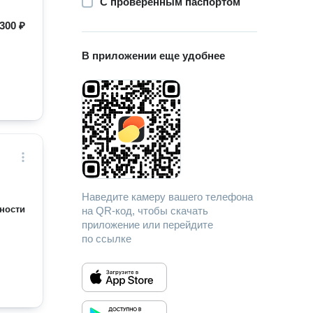
С проверенным паспортом
300 ₽
В приложении еще удобнее
Наведите камеру вашего телефона
ности
на QR-код, чтобы скачать
приложение или перейдите
по ссылке