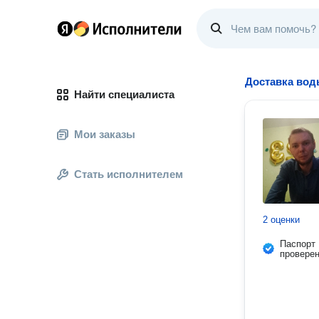
Доставка во
Найти специалиста
Мои заказы
Стать исполнителем
2 оценки
Паспорт
провере