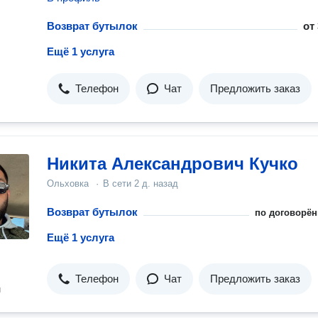
Возврат бутылок
от
Ещё 1 услуга
Телефон
Чат
Предложить заказ
Никита Александрович Кучко
Ольховка
·
В сети
2 д. назад
Возврат бутылок
по договорён
Ещё 1 услуга
Телефон
Чат
Предложить заказ
н