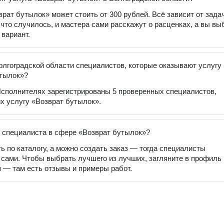
врат бутылок» может стоить от 300 рублей. Всё зависит от зада
 что случилось, и мастера сами расскажут о расценках, а вы вы
вариант.
олгоградской области специалистов, которые оказывают услугу
утылок»?
сполнителях зарегистрированы 5 проверенных специалистов,
 услугу «Возврат бутылок».
 специалиста в сфере «Возврат бутылок»?
ь по каталогу, а можно создать заказ — тогда специалисты
 сами. Чтобы выбрать лучшего из лучших, загляните в профиль
 — там есть отзывы и примеры работ.