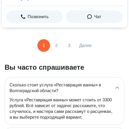
Позвонить
Чат
1
2
3
Далее
Вы часто спрашиваете
Сколько стоит услуга «Реставрация ванны» в
Волгоградской области?
Услуга «Реставрация ванны» может стоить от 3300
рублей. Всё зависит от задачи: расскажите, что
случилось, и мастера сами расскажут о расценках,
а вы выберете подходящий вариант.