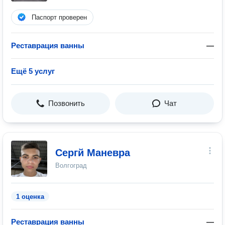
Паспорт проверен
Реставрация ванны
—
Ещё 5 услуг
Позвонить
Чат
Сергй Маневра
Волгоград
1 оценка
Реставрация ванны
—