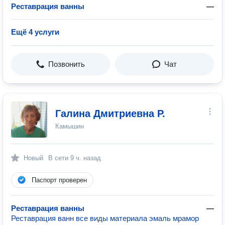
Реставрация ванны
—
Ещё 4 услуги
Позвонить
Чат
Галина Дмитриевна Р.
Камышин
Новый
В сети
9 ч. назад
Паспорт проверен
Реставрация ванны
—
Реставрация ванн все виды материала эмаль мрамор