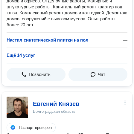
домов и офисов. Отделочные работы, малярные и
штукатурные работы. Капитальный ремонт квартир под
ключ. Комплексный ремонт домов и коттеджей. Демонтаж
домов, сооружений с вывозом мусора. Опыт работы
более 20 лет.
Настил синтетической плитки на пол
—
Ещё 14 услуг
Позвонить
Чат
Евгений Князев
Волгоградская область
Паспорт проверен