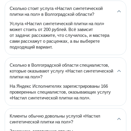
Сколько стоит услуга «Настил синтетической
плитки на пол» в Волгоградской области?
Услуга «Настил синтетической плитки на пол»
может стоить от 200 рублей. Всё зависит
от задачи: расскажите, что случилось, и мастера
сами расскажут о расценках, а вы выберете
подходящий вариант.
Сколько в Волгоградской области специалистов,
которые оказывают услугу «Настил синтетической
плитки на пол»?
На Яндекс Исполнителях зарегистрированы 166
проверенных специалистов, оказывающих услугу
«Настил синтетической плитки на пол».
Клиенты обычно довольны услугой «Настил
синтетической плитки на пол»?