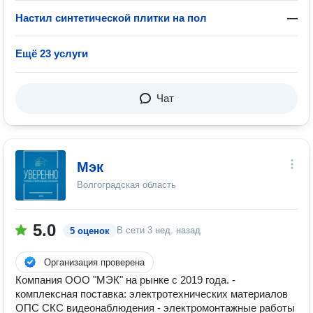
Настил синтетической плитки на пол
—
Ещё 23 услуги
Чат
Мэк
Волгоградская область
5.0
В сети
3 нед. назад
5 оценок
Организация проверена
Компания ООО "МЭК" на рынке с 2019 года. -
комплексная поставка: электротехнических материалов
ОПС СКС видеонаблюдения - электромонтажные работы