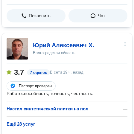
Позвонить
Чат
Юрий Алексеевич Х.
Волгоградская область
3.7
В сети
19 ч. назад
7 оценок
Паспорт проверен
Работоспособность, точность, честность.
Настил синтетической плитки на пол
—
Ещё 28 услуг