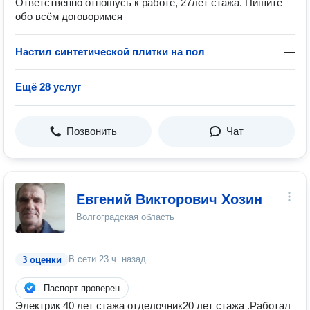
Ответственно отношусь к работе, 27лет стажа. Пишите
обо всём договоримся
Настил синтетической плитки на пол
—
Ещё 28 услуг
Позвонить
Чат
Евгений Викторович Хозин
Волгоградская область
В сети
23 ч. назад
3 оценки
Паспорт проверен
Электрик 40 лет стажа отделочник20 лет стажа .Работал