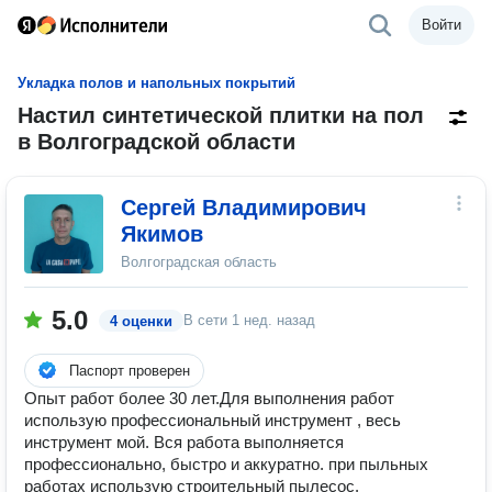
Войти
Укладка полов и напольных покрытий
Настил синтетической плитки на пол
в Волгоградской области
Сергей Владимирович
Якимов
Волгоградская область
5.0
В сети
1 нед. назад
4 оценки
Паспорт проверен
Опыт работ более 30 лет.Для выполнения работ
использую профессиональный инструмент , весь
инструмент мой. Вся работа выполняется
профессионально, быстро и аккуратно. при пыльных
работах использую строительный пылесос.