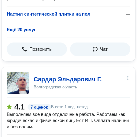
Настил синтетической плитки на пол
—
Ещё 20 услуг
Позвонить
Чат
Сардар Эльдарович Г.
Волгоградская область
4.1
В сети
1 нед. назад
7 оценок
Выполняем все вида отделочные работа. Работаем как
юридическая и физической лиц. Ест ИП. Оплата налични
и без налом.