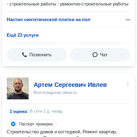
- строительные работы - ремонтно-строительные работы
Настил синтетической плитки на пол
—
Ещё 23 услуги
Позвонить
Чат
Артем Сергеевич Ивлев
Волгоградская область
В сети
2 д. назад
1 оценка
Паспорт проверен
Строительство домов и коттеджей. Ремонт квартир,