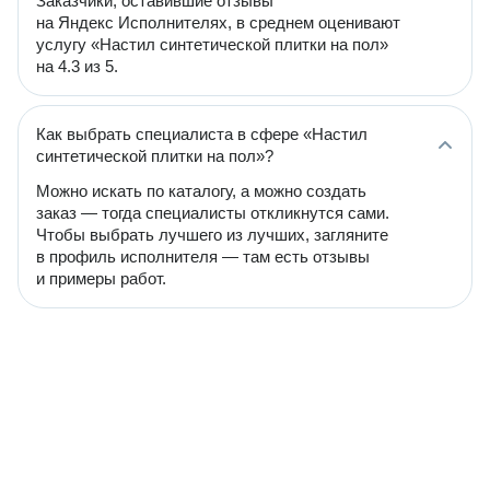
Заказчики, оставившие отзывы
на Яндекс Исполнителях, в среднем оценивают
услугу «Настил синтетической плитки на пол»
на 4.3 из 5.
Как выбрать специалиста в сфере «Настил
синтетической плитки на пол»?
Можно искать по каталогу, а можно создать
заказ — тогда специалисты откликнутся сами.
Чтобы выбрать лучшего из лучших, загляните
в профиль исполнителя — там есть отзывы
и примеры работ.