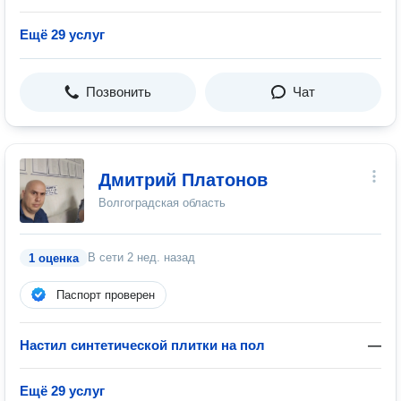
Ещё 29 услуг
Позвонить
Чат
Дмитрий Платонов
Волгоградская область
В сети
2 нед. назад
1 оценка
Паспорт проверен
Настил синтетической плитки на пол
—
Ещё 29 услуг