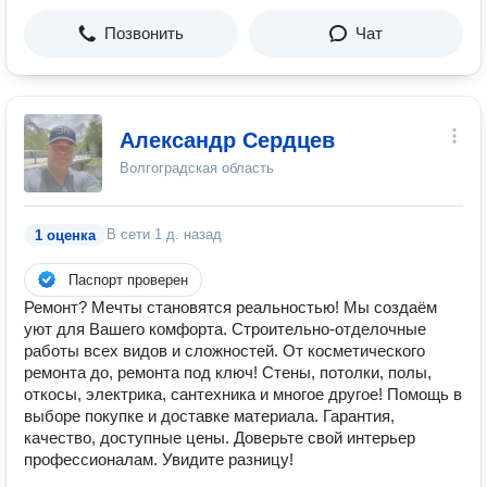
Позвонить
Чат
Александр Сердцев
Волгоградская область
В сети
1 д. назад
1 оценка
Паспорт проверен
Ремонт? Мечты становятся реальностью! Мы создаëм
уют для Вашего комфорта. Строительно-отделочные
работы всех видов и сложностей. От косметического
ремонта до, ремонта под ключ! Стены, потолки, полы,
откосы, электрика, сантехника и многое другое! Помощь в
выборе покупке и доставке материала. Гарантия,
качество, доступные цены. Доверьте свой интерьер
профессионалам. Увидите разницу!