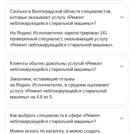
Сколько в Волгоградской области специалистов,
которые оказывают услугу «Ремонт
неблокирующейся стиральной машины»?
На Яндекс Исполнителях зарегистрирован 141
проверенный специалист, оказывающий услугу
«Ремонт неблокирующейся стиральной машины».
Клиенты обычно довольны услугой «Ремонт
неблокирующейся стиральной машины»?
Заказчики, оставившие отзывы
на Яндекс Исполнителях, в среднем оценивают
услугу «Ремонт неблокирующейся стиральной
машины» на 4.6 из 5.
Как выбрать специалиста в сфере «Ремонт
неблокирующейся стиральной машины»?
Можно искать по каталогу, а можно создать