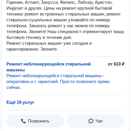
Горение, Атлант, Занусси, Филипс, Либхер, Аристон,
Индезит и других. Цены на ремонт крупной бытовой
техники: ремонт встроенных стиральных машин, ремонт
стирально-сушильных машин узнавайте по номеру
телефона. Заказать ремонт у нас можно по номеру
телефона. Звоните! Наш специалист отремонтирует вашу
бытовую технику в течение дня.
Ремонт стиральных машин: уже сегодня и
гарантированно. Звоните.
Ремонт неблокирующейся стиральной
от 610 ₽
машины
Ремонт неблокирующейся стиральной машины -
оперативно и с гарантией. Просто позвоните прямо
сейчас.
Ещё 19 услуг
Позвонить
Чат