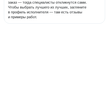
заказ — тогда специалисты откликнутся сами.
Чтобы выбрать лучшего из лучших, загляните
в профиль исполнителя — там есть отзывы
и примеры работ.