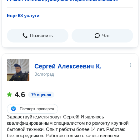
Ещё 63 услуги
Позвонить
Чат
Сергей Алексеевич К.
Волгоград
4.6
79 оценок
Паспорт проверен
Здравствуйте,меня зовут Сергей! Я являюсь
квалифицированным специалистом по ремонту крупной
бытовой техники. Опыт работы более 14 лет. Работаю
без посредников. Работаю только с качественными