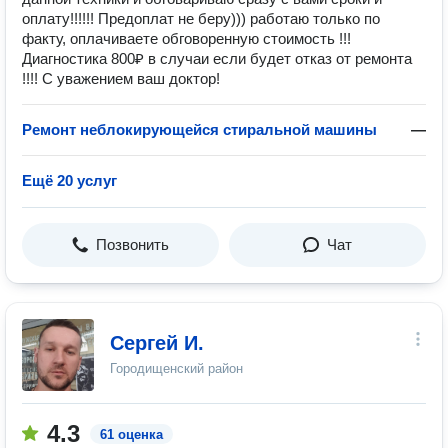
оплату!!!!!! Предоплат не беру))) работаю только по
факту, оплачиваете обговоренную стоимость !!!
Диагностика 800₽ в случаи если будет отказ от ремонта
!!!! С уважением ваш доктор!
Ремонт неблокирующейся стиральной машины
—
Ещё 20 услуг
Позвонить
Чат
Сергей И.
Городищенский район
4.3
61 оценка