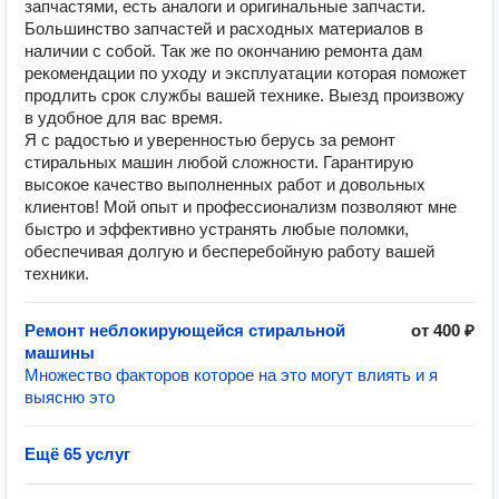
запчастями, есть аналоги и оригинальные запчасти.
Большинство запчастей и расходных материалов в
наличии с собой. Так же по окончанию ремонта дам
рекомендации по уходу и эксплуатации которая поможет
продлить срок службы вашей технике. Выезд произвожу
в удобное для вас время.
Я с радостью и уверенностью берусь за ремонт
стиральных машин любой сложности. Гарантирую
высокое качество выполненных работ и довольных
клиентов! Мой опыт и профессионализм позволяют мне
быстро и эффективно устранять любые поломки,
обеспечивая долгую и бесперебойную работу вашей
техники.
Ремонт неблокирующейся стиральной
от 400 ₽
машины
Множество факторов которое на это могут влиять и я
выясню это
Ещё 65 услуг