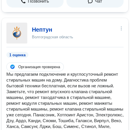
Позвонить
Чат
Нептун
Волгоградская область
1 оценка
Организация проверена
Мы предлагаем подключение и круглосуточный ремонт
стиральных машин на дому. Диагностика проблем
бытовой техники бесплатная, если вызов не ложный.
Заметьте, что ремонт впускного клапана стиральной
машины, ремонт таходатчика в стиральной машине,
ремонт модуля стиральных машин, ремонт манжеты
стиральной машины, ремонт клапана стиральной машины
уже сегодня. Панасоник, Хотпоинт Аристон, Электролюкс,
Дэу, Ардо, Канди, Сяоми, Тошиба, Галакси, Вирпул, Веко,
Ханса, Самсунг, Лджи, Бош, Сименс, Стинол, Миле,