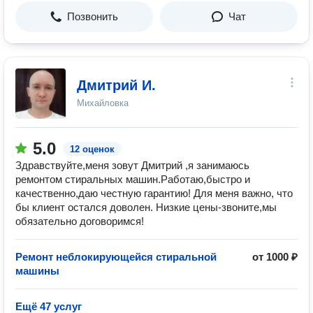
Позвонить
Чат
Дмитрий И.
Михайловка
5.0
12 оценок
Здравствуйте,меня зовут Дмитрий ,я занимаюсь
ремонтом стиральных машин.Работаю,быстро и
качественно,даю честную гарантию! Для меня важно, что
бы клиент остался доволен. Низкие цены-звоните,мы
обязательно договоримся!
Ремонт неблокирующейся стиральной
от 1000 ₽
машины
Ещё 47 услуг