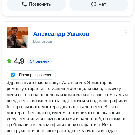
Позвонить
Чат
Александр Ушаков
Волгоград
4.9
57 оценок
Паспорт проверен
Здравствуйте, меня зовут Александр. Я мастер по
ремонту стиральных машин и холодильников, так же у
меня есть своя небольшая команда мастеров, тем самым
всегда есть возможность подстроиться под ваш график и
быстро вызвать мастера для вас стало легко. Вызов
мастера - бесплатно, имеем сертификаты по оказанию
услуг и являемся самозанятыми в налоговой, поэтому по
требованию выдаем официальную гарантию. Весь
инструмент и основные расходные запчасти всегда с