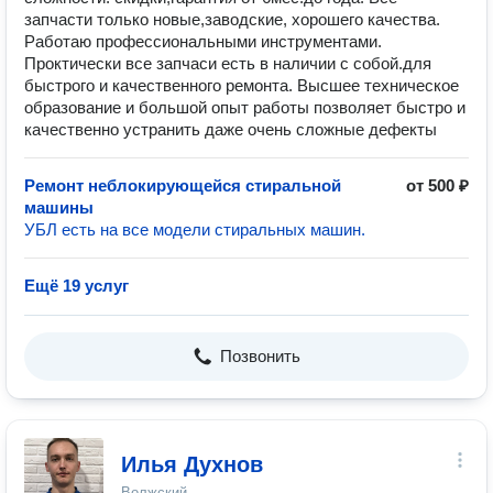
запчасти только новые,заводские, хорошего качества.
Работаю профессиональными инструментами.
Проктически все запчаси есть в наличии с собой.для
быстрого и качественного ремонта. Высшее техническое
образование и большой опыт работы позволяет быстро и
качественно устранить даже очень сложные дефекты
Ремонт неблокирующейся стиральной
от 500 ₽
машины
УБЛ есть на все модели стиральных машин.
Ещё 19 услуг
Позвонить
Илья Духнов
Волжский