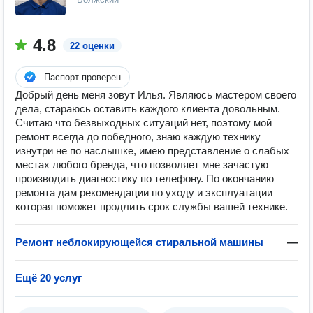
4.8
22 оценки
Паспорт проверен
Добрый день меня зовут Илья. Являюсь мастером своего
дела, стараюсь оставить каждого клиента довольным.
Считаю что безвыходных ситуаций нет, поэтому мой
ремонт всегда до победного, знаю каждую технику
изнутри не по наслышке, имею представление о слабых
местах любого бренда, что позволяет мне зачастую
производить диагностику по телефону. По окончанию
ремонта дам рекомендации по уходу и эксплуатации
которая поможет продлить срок службы вашей технике.
Ремонт неблокирующейся стиральной машины
—
Ещё 20 услуг