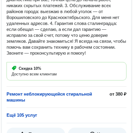
никаких скрытых платежей. 3. Обслуживание всех
районов города: выезжаю в любой уголок — от
Ворошиловского до Краснооктябрьского. Для меня нет
удаленных адресов. 4. Гарантия слова сталинградца:
если обещал — сделаю, а если дал гарантию —
исправлю за свой счет, потому что ценю доверие
земляков. Давайте знакомиться! Я всегда на связи, чтобы
помочь вам сохранить технику в рабочем состоянии.
Звоните — проконсультирую и помогу!
Скидка
10%
Доступно всем клиентам
Ремонт неблокирующейся стиральной
от 380 ₽
машины
Ещё 105 услуг