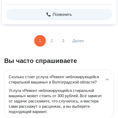
Позвонить
1
2
3
Далее
Вы часто спрашиваете
Сколько стоит услуга «Ремонт неблокирующейся
стиральной машины» в Волгоградской области?
Услуга «Ремонт неблокирующейся стиральной
машины» может стоить от 300 рублей. Всё зависит
от задачи: расскажите, что случилось, и мастера
сами расскажут о расценках, а вы выберете
подходящий вариант.