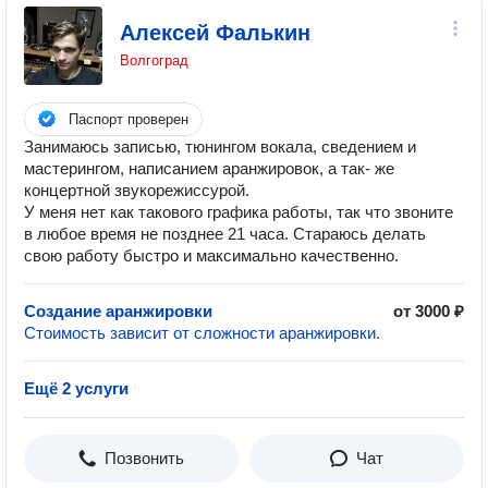
Алексей Фалькин
Волгоград
Паспорт проверен
Занимаюсь записью, тюнингом вокала, сведением и
мастерингом, написанием аранжировок, а так- же
концертной звукорежиссурой.
У меня нет как такового графика работы, так что звоните
в любое время не позднее 21 часа. Стараюсь делать
свою работу быстро и максимально качественно.
Создание аранжировки
от 3000 ₽
Стоимость зависит от сложности аранжировки.
Ещё 2 услуги
Позвонить
Чат