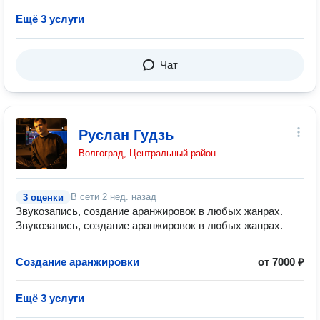
Ещё 3 услуги
Чат
Руслан Гудзь
Волгоград, Центральный район
В сети
2 нед. назад
3 оценки
Звукозапись, создание аранжировок в любых жанрах.
Звукозапись, создание аранжировок в любых жанрах.
Создание аранжировки
от 7000 ₽
Ещё 3 услуги