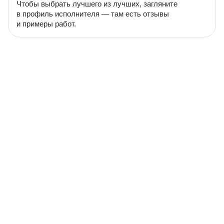
Чтобы выбрать лучшего из лучших, загляните
в профиль исполнителя — там есть отзывы
и примеры работ.