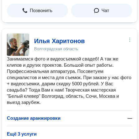
Позвонить
Чат
Илья Харитонов
Волгоградская область
Занимаемся фото и видеосъемкой свадеб! А так же
клипов и других проектов. Большой опыт работы.
Профессиональная аппаратура. Посоветуем
специалистов и места для съемок. При заказе у нас фото
+ видеосъемки, дарим скидку 5000 рублей. У Вас
свадьба? Тогда Вам к нам! Творческая мастерская
"Белый клевер" Волгоград, область, Сочи, Москва и
выезд зарубеж.
Создание аранжировки
—
Ещё 3 услуги