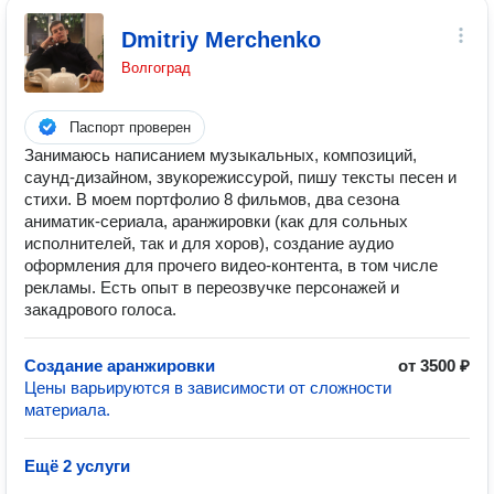
Dmitriy Merchenko
Волгоград
Паспорт проверен
Занимаюсь написанием музыкальных, композиций,
саунд-дизайном, звукорежиссурой, пишу тексты песен и
стихи. В моем портфолио 8 фильмов, два сезона
аниматик-сериала, аранжировки (как для сольных
исполнителей, так и для хоров), создание аудио
оформления для прочего видео-контента, в том числе
рекламы. Есть опыт в переозвучке персонажей и
закадрового голоса.
Создание аранжировки
от 3500 ₽
Цены варьируются в зависимости от сложности
материала.
Ещё 2 услуги