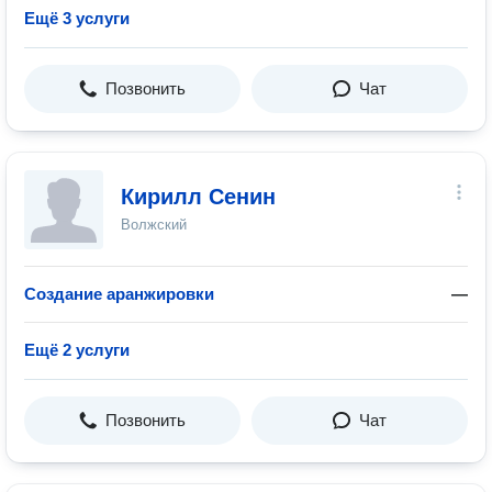
Ещё 3 услуги
Позвонить
Чат
Кирилл Сенин
Волжский
Создание аранжировки
—
Ещё 2 услуги
Позвонить
Чат