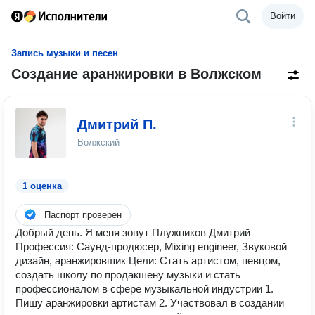
Войти
Запись музыки и песен
Создание аранжировки в Волжском
Дмитрий П.
Волжский
1 оценка
Паспорт проверен
Добрый день. Я меня зовут Плужников Дмитрий
Профессия: Саунд-продюсер, Mixing engineer, Звуковой
дизайн, аранжировшик Цели: Стать артистом, певцом,
создать школу по продакшену музыки и стать
профессионалом в сфере музыкальной индустрии 1.
Пишу аранжировки артистам 2. Участвовал в создании