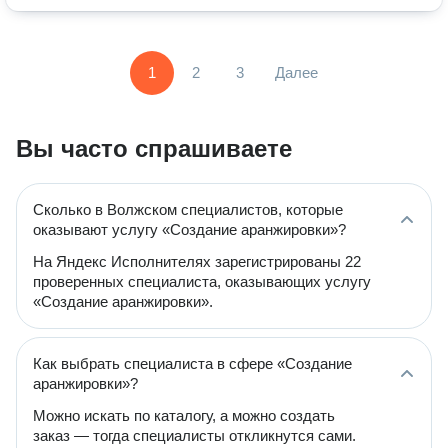
1
2
3
Далее
Вы часто спрашиваете
Сколько в Волжском специалистов, которые
оказывают услугу «Создание аранжировки»?
На Яндекс Исполнителях зарегистрированы 22
проверенных специалиста, оказывающих услугу
«Создание аранжировки».
Как выбрать специалиста в сфере «Создание
аранжировки»?
Можно искать по каталогу, а можно создать
заказ — тогда специалисты откликнутся сами.