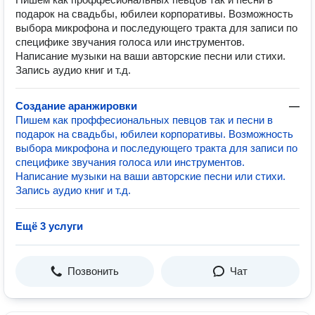
подарок на свадьбы, юбилеи корпоративы. Возможность
выбора микрофона и последующего тракта для записи по
специфике звучания голоса или инструментов.
Написание музыки на ваши авторские песни или стихи.
Запись аудио книг и т.д.
Создание аранжировки
—
Пишем как проффесиональных певцов так и песни в
подарок на свадьбы, юбилеи корпоративы. Возможность
выбора микрофона и последующего тракта для записи по
специфике звучания голоса или инструментов.
Написание музыки на ваши авторские песни или стихи.
Запись аудио книг и т.д.
Ещё 3 услуги
Позвонить
Чат