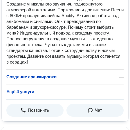
Создание уникального звучания, подчеркнутого
атмосферой и деталями. Портфолио и достижения: Песни
с 800k+ прослушиваний на Spotify. Активная работа над
альбомами и синглами. Опыт преподавания по
барабанам и звукорежиссуре. Почему стоит выбрать
меня? Индивидуальный подход к каждому проекту.
Полное погружение в создание музыки — от идеи до
финального трека. Чуткость к деталям и высокие
стандарты качества. Готов к сотрудничеству и новым
проектам. Давайте создавать музыку, которая останется
в сердцах!
Создание аранжировки
—
Ещё 4 услуги
Позвонить
Чат