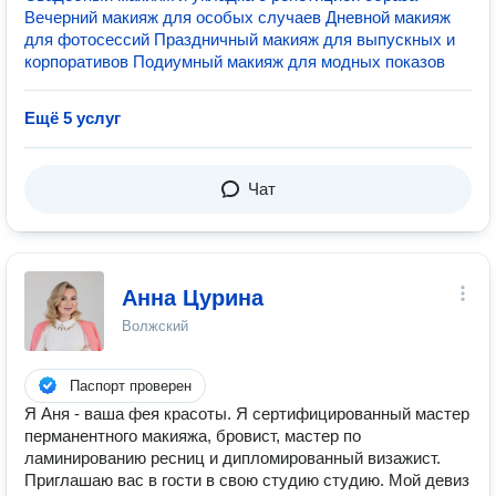
Вечерний макияж для особых случаев Дневной макияж
для фотосессий Праздничный макияж для выпускных и
корпоративов Подиумный макияж для модных показов
Ещё 5 услуг
Чат
Анна Цурина
Волжский
Паспорт проверен
Я Аня - ваша фея красоты. Я сертифицированный мастер
перманентного макияжа, бровист, мастер по
ламинированию ресниц и дипломированный визажист.
Приглашаю вас в гости в свою студию студию. Мой девиз