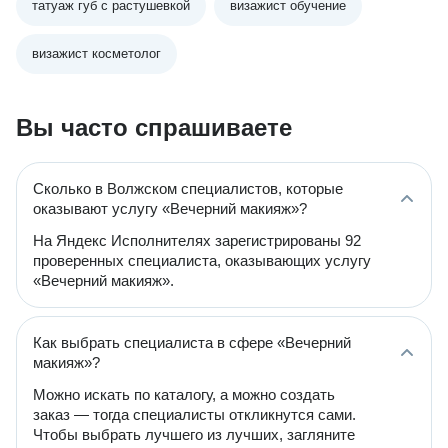
татуаж губ с растушевкой
визажист обучение
визажист косметолог
Вы часто спрашиваете
Сколько в Волжском специалистов, которые
оказывают услугу «Вечерний макияж»?
На Яндекс Исполнителях зарегистрированы 92
проверенных специалиста, оказывающих услугу
«Вечерний макияж».
Как выбрать специалиста в сфере «Вечерний
макияж»?
Можно искать по каталогу, а можно создать
заказ — тогда специалисты откликнутся сами.
Чтобы выбрать лучшего из лучших, загляните