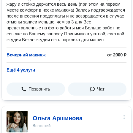
жару и стойко держится весь день (при этом на первом
месте комфорт в носке макияжа) Запись подтверждается
после внесения предоплаты и не возвращается в случае
отмены записи меньше, чем за 3 дня Все
представленные на фото работы мои Больше работ по
ссылке по Вашему запросу Принимаю в уютной, светлой
студии Возле студии есть парковка для машин
Вечерний макияж
от 2000 ₽
Ещё 4 услуги
Позвонить
Чат
Ольга Аршинова
Волжский