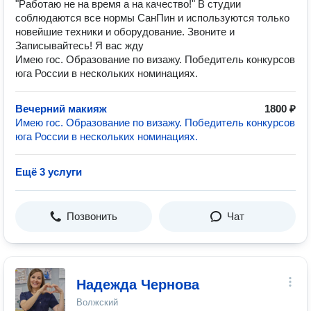
"Работаю не на время а на качество!" В студии
соблюдаются все нормы СанПин и используются только
новейшие техники и оборудование. Звоните и
Записывайтесь! Я вас жду
Имею гос. Образование по визажу. Победитель конкурсов
юга России в нескольких номинациях.
Вечерний макияж
1800 ₽
Имею гос. Образование по визажу. Победитель конкурсов
юга России в нескольких номинациях.
Ещё 3 услуги
Позвонить
Чат
Надежда Чернова
Волжский