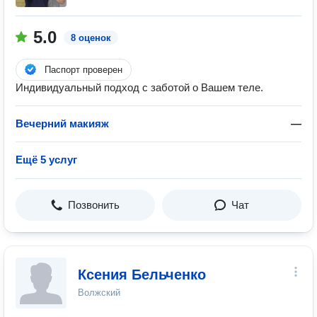
5.0
8 оценок
Паспорт проверен
Индивидуальный подход с заботой о Вашем теле.
Вечерний макияж
—
Ещё 5 услуг
Позвонить
Чат
Ксения Бельченко
Волжский