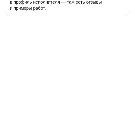
в профиль исполнителя — там есть отзывы
и примеры работ.