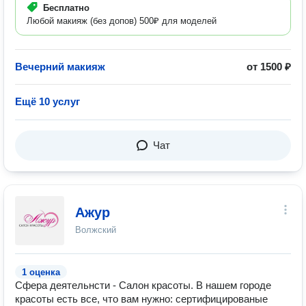
Бесплатно
Любой макияж (без допов) 500₽ для моделей
Вечерний макияж
от 1500 ₽
Ещё 10 услуг
Чат
Ажур
Волжский
1 оценка
Сфера деятельнсти - Салон красоты. В нашем городе
красоты есть все, что вам нужно: сертифицированые