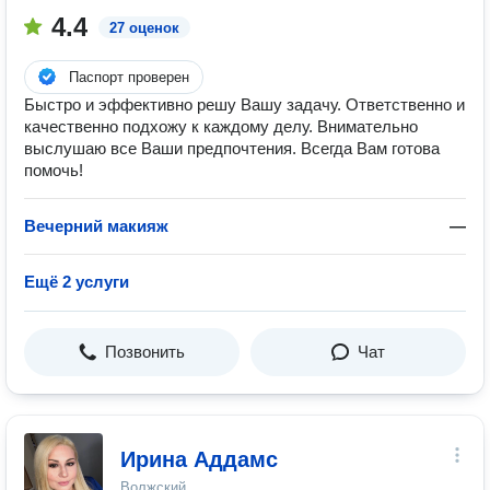
4.4
27 оценок
Паспорт проверен
Быстро и эффективно решу Вашу задачу. Ответственно и
качественно подхожу к каждому делу. Внимательно
выслушаю все Ваши предпочтения. Всегда Вам готова
помочь!
Вечерний макияж
—
Ещё 2 услуги
Позвонить
Чат
Ирина Аддамс
Волжский