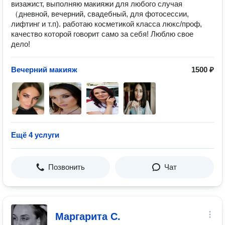
визажист, выполняю макияжи для любого случая
（дневной, вечерний, свадебный, для фотосессии,
лифтинг и т.п). работаю косметикой класса люкс/проф,
качество которой говорит само за себя! Люблю свое
дело!
Вечерний макияж
1500 ₽
Ещё 4 услуги
Позвонить
Чат
Маргарита С.