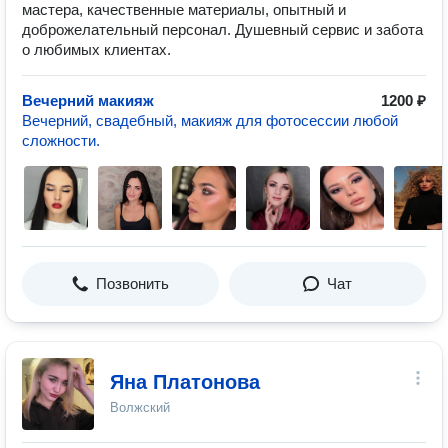
мастера, качественные материалы, опытный и
доброжелательный персонал. Душевный сервис и забота
о любимых клиентах.
Вечерний макияж
1200 ₽
Вечерний, свадебный, макияж для фотосессии любой
сложности.
Позвонить
Чат
Яна Платонова
Волжский