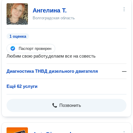
Ангелина Т.
Волгоградская область
1 оценка
Паспорт проверен
Любим свою работу,делаем все на совесть
Диагностика ТНВД дизельного двигателя
—
Ещё 62 услуги
Позвонить