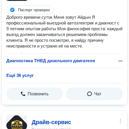
Паспорт проверен
Доброго времени суток Меня зовут Айдын Я
профессиональный выездной автоэлектрик и диагност с
9 летним опытом работы Моя философия проста: каждый
выезд должен заканчиваться решением проблемы
клиента. Я не просто посмотрю, я найду причину
неисправности и устраню её на месте.
Диагностика ТНВД дизельного двигателя
—
Ещё 36 услуг
Позвонить
Чат
Драйв-сервис