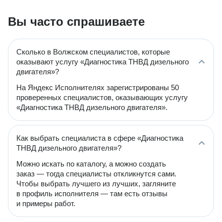
Вы часто спрашиваете
Сколько в Волжском специалистов, которые
оказывают услугу «Диагностика ТНВД дизельного
двигателя»?
На Яндекс Исполнителях зарегистрированы 50
проверенных специалистов, оказывающих услугу
«Диагностика ТНВД дизельного двигателя».
Как выбрать специалиста в сфере «Диагностика
ТНВД дизельного двигателя»?
Можно искать по каталогу, а можно создать
заказ — тогда специалисты откликнутся сами.
Чтобы выбрать лучшего из лучших, загляните
в профиль исполнителя — там есть отзывы
и примеры работ.