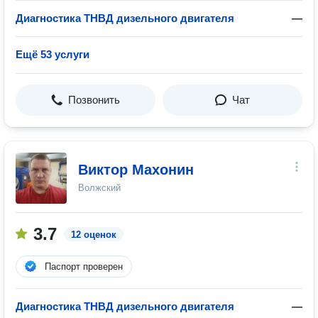
Диагностика ТНВД дизельного двигателя
—
Ещё 53 услуги
Позвонить
Чат
Виктор Махонин
Волжский
3.7
12 оценок
Паспорт проверен
Диагностика ТНВД дизельного двигателя
—