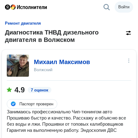
Войти
Ремонт двигателя
Диагностика ТНВД дизельного
двигателя в Волжском
Михаил Максимов
Волжский
4.9
7 оценок
Паспорт проверен
Занимаюсь профессионально Чип-тюнингом авто
Прошиваю быстро и качество. Расскажу и объясню все
без воды и лжи. Прошивки от топовых калибровщиков
Гарантия на выполненную работу. Эндоскопия ДВС