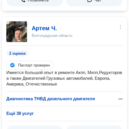
Артем Ч.
Волгоградская область
2 оценки
Паспорт проверен
Имеется большой опыт в ремонте Акпп, Мкпп,Редукторов
а также Двигателей Грузовых автомобилей, Европа,
Америка, Отечественные
Диагностика ТНВД дизельного двигателя
—
Ещё 38 услуг