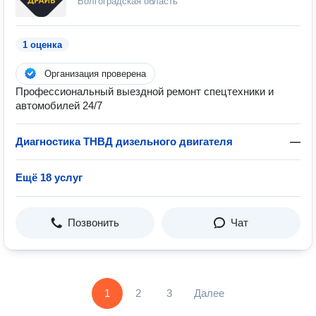
Волгоградская область
1 оценка
Организация проверена
Профессиональный выездной ремонт спецтехники и
автомобилей 24/7
Диагностика ТНВД дизельного двигателя
—
Ещё 18 услуг
Позвонить
Чат
1
2
3
Далее