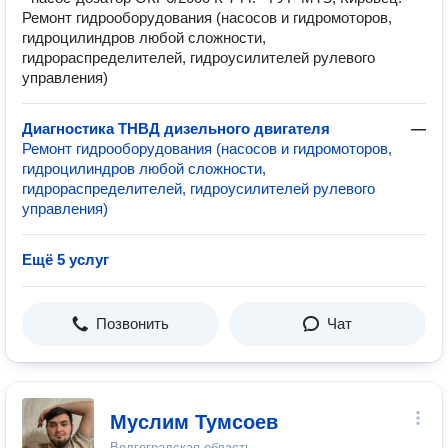
Ремонт гидрооборудования (насосов и гидромоторов,
гидроцилиндров любой сложности,
гидрораспределителей, гидроусилителей рулевого
управления)
Диагностика ТНВД дизельного двигателя
—
Ремонт гидрооборудования (насосов и гидромоторов,
гидроцилиндров любой сложности,
гидрораспределителей, гидроусилителей рулевого
управления)
Ещё 5 услуг
Позвонить
Чат
Муслим Тумсоев
Волгоградская область