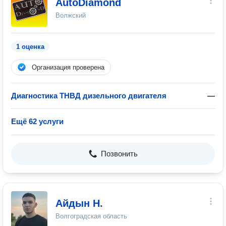
AutoDiamond
Волжский
1 оценка
Организация проверена
Диагностика ТНВД дизельного двигателя
—
Ещё 62 услуги
Позвонить
Айдын Н.
Волгоградская область