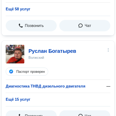
Ещё 58 услуг
Позвонить
Чат
Руслан Богатырев
Волжский
Паспорт проверен
Диагностика ТНВД дизельного двигателя
—
Ещё 15 услуг
Позвонить
Чат