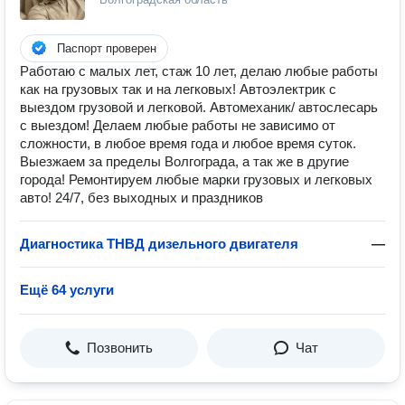
Паспорт проверен
Работаю с малых лет, стаж 10 лет, делаю любые работы
как на грузовых так и на легковых! Автоэлектрик с
выездом грузовой и легковой. Автомеханик/ автослесарь
с выездом! Делаем любые работы не зависимо от
сложности, в любое время года и любое время суток.
Выезжаем за пределы Волгограда, а так же в другие
города! Ремонтируем любые марки грузовых и легковых
авто! 24/7, без выходных и праздников
Диагностика ТНВД дизельного двигателя
—
Ещё 64 услуги
Позвонить
Чат