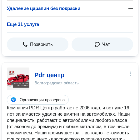
Удаление царапин без покраски
—
Ещё 31 услуга
Позвонить
Чат
Pdr центр
Волгоградская область
Организация проверена
Компания PDR Центр работает с 2006 года, и вот уже 16
лет занимается удаление вмятин на автомобилях. Наши
специалисты работают с автомобилями любого класса
(от эконом до премиум) и любым металлом, в том числе
алюминием. Наши преимущества: - выгодно - стоимость
существенно ниже классического кузовного ремонта; -