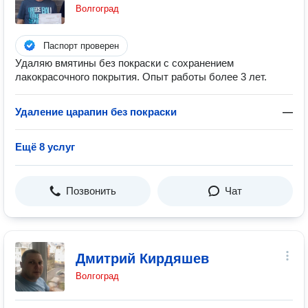
Волгоград
Паспорт проверен
Удаляю вмятины без покраски с сохранением
лакокрасочного покрытия. Опыт работы более 3 лет.
Удаление царапин без покраски
—
Ещё 8 услуг
Позвонить
Чат
Дмитрий Кирдяшев
Волгоград