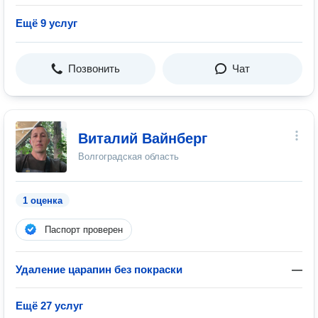
Ещё 9 услуг
Позвонить
Чат
Виталий Вайнберг
Волгоградская область
1 оценка
Паспорт проверен
Удаление царапин без покраски
—
Ещё 27 услуг