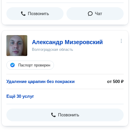
Позвонить
Чат
Александр Мизеровский
Волгоградская область
Паспорт проверен
Удаление царапин без покраски
от 500 ₽
Ещё 30 услуг
Позвонить