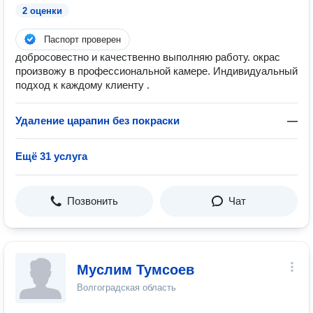
2 оценки
Паспорт проверен
добросовестно и качественно выполняю работу. окрас
произвожу в профессиональной камере. Индивидуальный
подход к каждому клиенту .
Удаление царапин без покраски
—
Ещё 31 услуга
Позвонить
Чат
Муслим Тумсоев
Волгоградская область