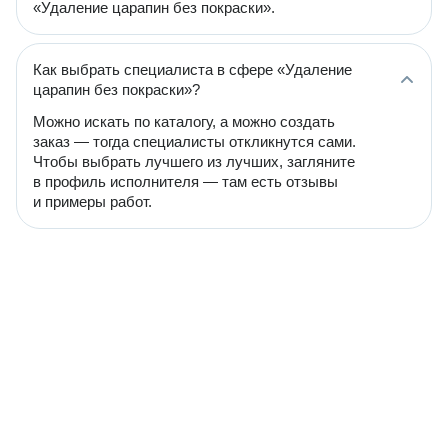
«Удаление царапин без покраски».
Как выбрать специалиста в сфере «Удаление
царапин без покраски»?
Можно искать по каталогу, а можно создать
заказ — тогда специалисты откликнутся сами.
Чтобы выбрать лучшего из лучших, загляните
в профиль исполнителя — там есть отзывы
и примеры работ.