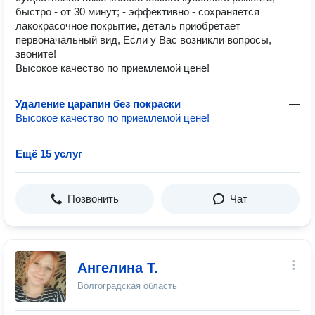
быстро - от 30 минут; - эффективно - сохраняется
лакокрасочное покрытие, деталь приобретает
первоначальный вид, Если у Вас возникли вопросы,
звоните!
Высокое качество по приемлемой цене!
Удаление царапин без покраски
—
Высокое качество по приемлемой цене!
Ещё 15 услуг
Позвонить
Чат
Ангелина Т.
Волгоградская область