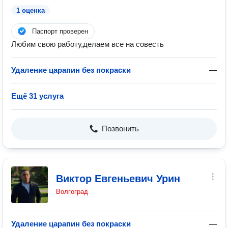
1 оценка
Паспорт проверен
Любим свою работу,делаем все на совесть
Удаление царапин без покраски
—
Ещё 31 услуга
Позвонить
Виктор Евгеньевич Урин
Волгоград
Удаление царапин без покраски
—