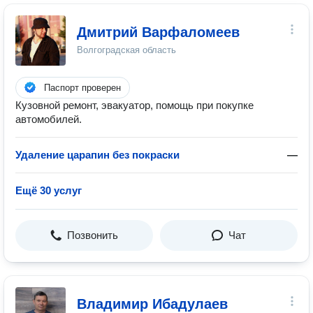
Дмитрий Варфаломеев
Волгоградская область
Паспорт проверен
Кузовной ремонт, эвакуатор, помощь при покупке
автомобилей.
Удаление царапин без покраски
—
Ещё 30 услуг
Позвонить
Чат
Владимир Ибадулаев