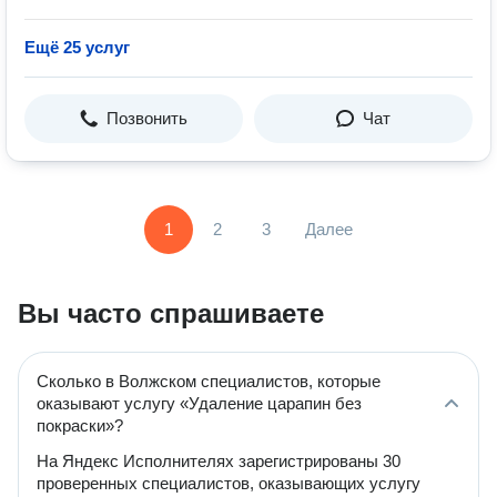
Ещё 25 услуг
Позвонить
Чат
1
2
3
Далее
Вы часто спрашиваете
Сколько в Волжском специалистов, которые
оказывают услугу «Удаление царапин без
покраски»?
На Яндекс Исполнителях зарегистрированы 30
проверенных специалистов, оказывающих услугу