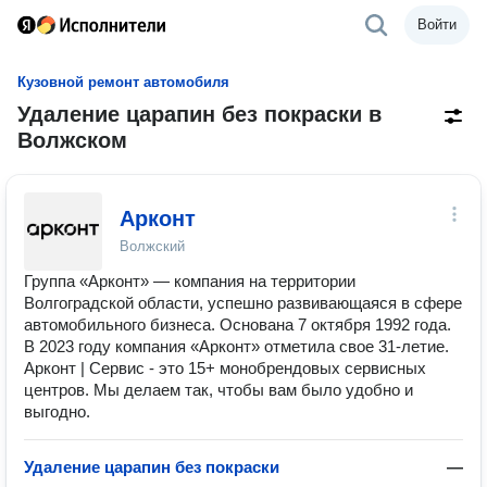
Войти
Кузовной ремонт автомобиля
Удаление царапин без покраски в
Волжском
Арконт
Волжский
Группа «Арконт» — компания на территории
Волгоградской области, успешно развивающаяся в сфере
автомобильного бизнеса. Основана 7 октября 1992 года.
В 2023 году компания «Арконт» отметила свое 31-летие.
Арконт | Сервис - это 15+ монобрендовых сервисных
центров. Мы делаем так, чтобы вам было удобно и
выгодно.
Удаление царапин без покраски
—