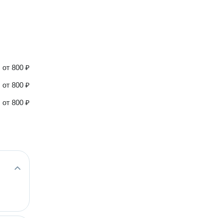
от
800 ₽
от
800 ₽
от
800 ₽