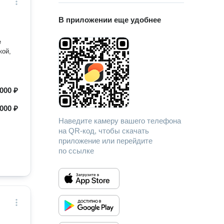
В приложении еще удобнее
е
 000 ₽
000 ₽
Наведите камеру вашего телефона
на QR-код, чтобы скачать
приложение или перейдите
по ссылке