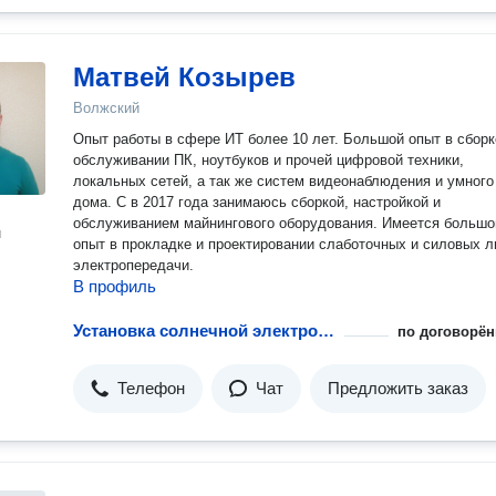
Матвей Козырев
Волжский
Опыт работы в сфере ИТ более 10 лет. Большой опыт в сборк
обслуживании ПК, ноутбуков и прочей цифровой техники,
локальных сетей, а так же систем видеонаблюдения и умного
дома. С в 2017 года занимаюсь сборкой, настройкой и
обслуживанием майнингового оборудования. Имеется большо
н
опыт в прокладке и проектировании слаботочных и силовых л
электропередачи.
В профиль
Установка солнечной электростанции
по договорён
Телефон
Чат
Предложить заказ