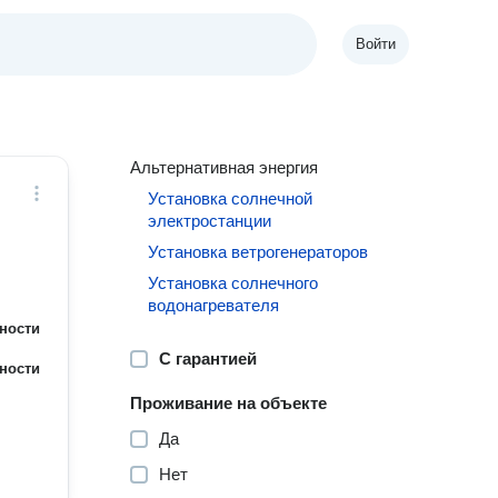
Войти
Альтернативная энергия
Установка солнечной
электростанции
Установка ветрогенераторов
Установка солнечного
водонагревателя
ности
С гарантией
ности
Проживание на объекте
Да
Нет