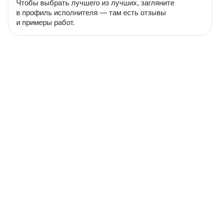
Чтобы выбрать лучшего из лучших, загляните
в профиль исполнителя — там есть отзывы
и примеры работ.