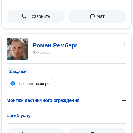
Позвонить
Чат
Роман Ремберг
Волжский
2 оценки
Паспорт проверен
Монтаж лестничного ограждения
—
Ещё 5 услуг