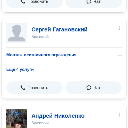
Позвонить
Чат
Сергей Гагановский
Волжский
Монтаж лестничного ограждения
—
Ещё 4 услуги
Позвонить
Чат
Андрей Николенко
Волжский