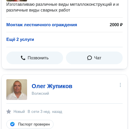
Изготавливаю различные виды металлоконструкций и и
различные виды сварных работ
Монтаж лестничного ограждения
2000 ₽
Ещё 2 услуги
Позвонить
Чат
Олег Жупиков
Волжский
Новый
В сети
3 нед. назад
Паспорт проверен