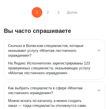
1
2
3
Далее
Вы часто спрашиваете
Сколько в Волжском специалистов, которые
оказывают услугу «Монтаж лестничного
ограждения»?
На Яндекс Исполнителях зарегистрированы 123
проверенных специалиста, оказывающих услугу
«Монтаж лестничного ограждения».
Как выбрать специалиста в сфере «Монтаж
лестничного ограждения»?
Можно искать по каталогу, а можно создать
заказ — тогда специалисты откликнутся сами.