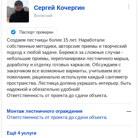
Сергей Кочергин
Волжский
Паспорт проверен
Создаем лестницы более 15 лет. Наработали
собственные методики, авторские приемы и творческий
подход к любой задаче. Беремся за сложные случаи -
небольшие проемы, перепланировки лестничного марша,
доработку и отделку готовых каркасов. Обсуждаем с
заказчиком все возможные варианты, учитываем все
пожелания, рационально используем каждый сантиметр
пространства. Лестница должна украшать интерьер, быть
надежной и обязательно удобной!
Ответственность от проекта до сдачи объекта.
Монтаж лестничного ограждения
—
Ответственность от проекта до сдачи объекта.
Ещё 4 услуги