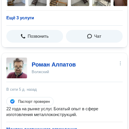
Ещё 3 услуги
Позвонить
Чат
Роман Алпатов
Волжский
В сети
5 д. назад
Паспорт проверен
22 года на рынке услуг. Богатый опыт в сфере
изготовления металлоконструкций.