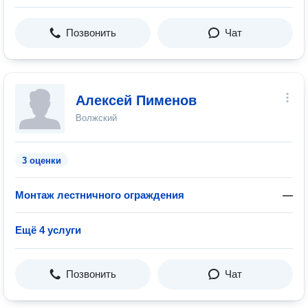
Позвонить
Чат
Алексей Пименов
Волжский
3 оценки
Монтаж лестничного ограждения
—
Ещё 4 услуги
Позвонить
Чат