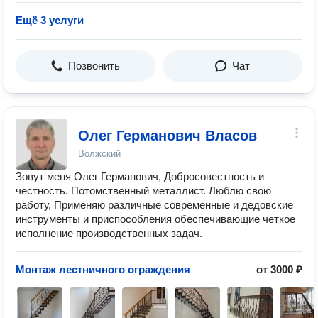
Ещё 3 услуги
Позвонить
Чат
Олег Германович Власов
Волжский
Зовут меня Олег Германович, Добросовестность и
честность. Потомственный металлист. Люблю свою
работу, Применяю различные современные и дедовские
инструменты и приспособления обеспечивающие четкое
исполнение производственных задач.
Монтаж лестничного ограждения
от 3000 ₽