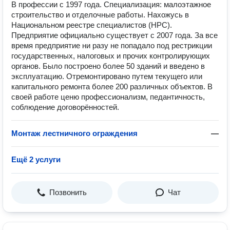
В профессии с 1997 года. Специализация: малоэтажное
строительство и отделочные работы. Нахожусь в
Национальном реестре специалистов (НРС).
Предприятие официально существует с 2007 года. За все
время предприятие ни разу не попадало под рестрикции
государственных, налоговых и прочих контролирующих
органов. Было построено более 50 зданий и введено в
эксплуатацию. Отремонтировано путем текущего или
капитального ремонта более 200 различных объектов. В
своей работе ценю профессионализм, педантичность,
соблюдение договорённостей.
Монтаж лестничного ограждения
—
Ещё 2 услуги
Позвонить
Чат