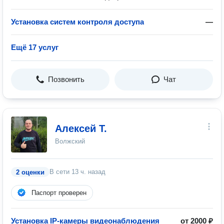
Установка систем контроля доступа
—
Ещё 17 услуг
Позвонить
Чат
Алексей Т.
Волжский
В сети
13 ч. назад
2 оценки
Паспорт проверен
Установка IP-камеры видеонаблюдения
от 2000 ₽