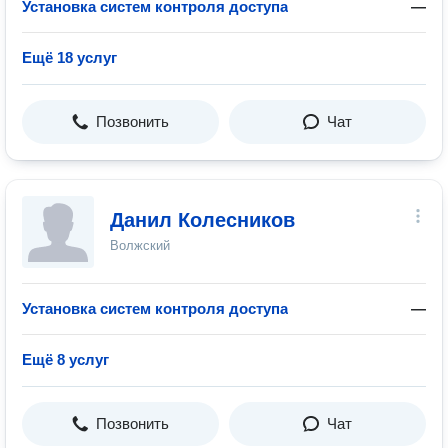
Установка систем контроля доступа
—
Ещё 18 услуг
Позвонить
Чат
Данил Колесников
Волжский
Установка систем контроля доступа
—
Ещё 8 услуг
Позвонить
Чат