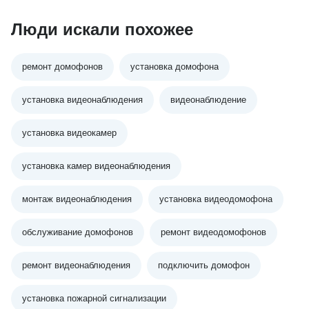
Люди искали похожее
ремонт домофонов
установка домофона
установка видеонаблюдения
видеонаблюдение
установка видеокамер
установка камер видеонаблюдения
монтаж видеонаблюдения
установка видеодомофона
обслуживание домофонов
ремонт видеодомофонов
ремонт видеонаблюдения
подключить домофон
установка пожарной сигнализации