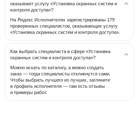
оказывают услугу «Установка охранных систем и
контроля доступа»?
На Яндекс Исполнителях зарегистрированы 179
проверенных специалистов, оказывающих услугу
«Установка охранных систем и контроля доступа».
Как выбрать специалиста в сфере «Установка
охранных систем и контроля доступа»?
Можно искать по каталогу, а можно создать
заказ — тогда специалисты откликнутся сами.
Чтобы выбрать лучшего из лучших, загляните
в профиль исполнителя — там есть отзывы
и примеры работ.