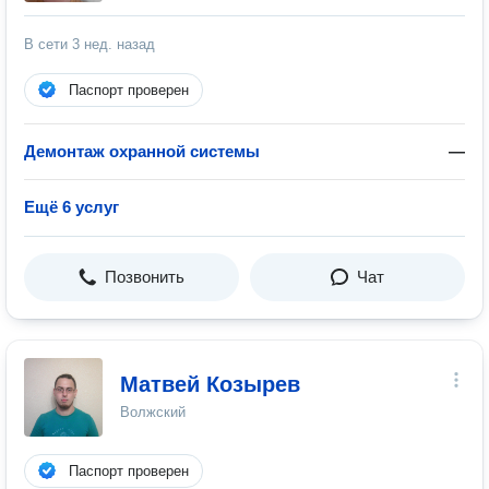
В сети
3 нед. назад
Паспорт проверен
Демонтаж охранной системы
—
Ещё 6 услуг
Позвонить
Чат
Матвей Козырев
Волжский
Паспорт проверен