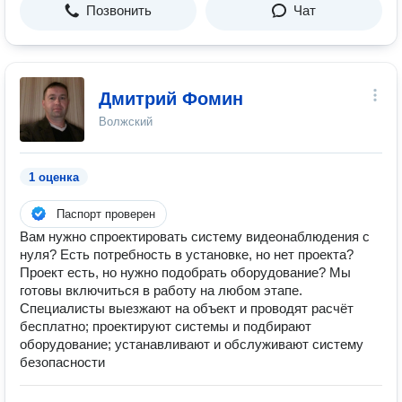
Позвонить
Чат
Дмитрий Фомин
Волжский
1 оценка
Паспорт проверен
Вам нужно спроектировать систему видеонаблюдения с
нуля? Есть потребность в установке, но нет проекта?
Проект есть, но нужно подобрать оборудование? Мы
готовы включиться в работу на любом этапе.
Специалисты выезжают на объект и проводят расчёт
бесплатно; проектируют системы и подбирают
оборудование; устанавливают и обслуживают систему
безопасности