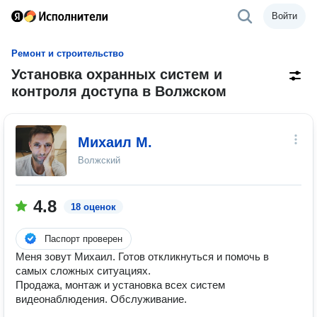
Войти
Ремонт и строительство
Установка охранных систем и
контроля доступа в Волжском
Михаил М.
Волжский
4.8
18 оценок
Паспорт проверен
Меня зовут Михаил. Готов откликнуться и помочь в
самых сложных ситуациях.
Продажа, монтаж и установка всех систем
видеонаблюдения. Обслуживание.