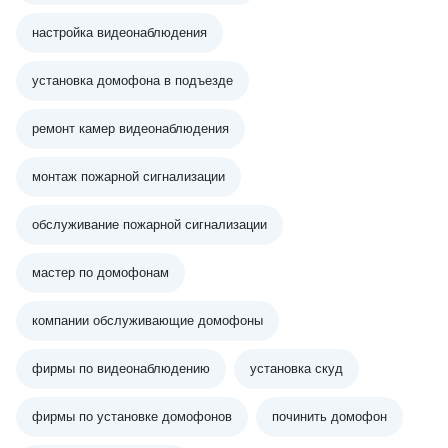
настройка видеонаблюдения
установка домофона в подъезде
ремонт камер видеонаблюдения
монтаж пожарной сигнализации
обслуживание пожарной сигнализации
мастер по домофонам
компании обслуживающие домофоны
фирмы по видеонаблюдению
установка скуд
фирмы по установке домофонов
починить домофон