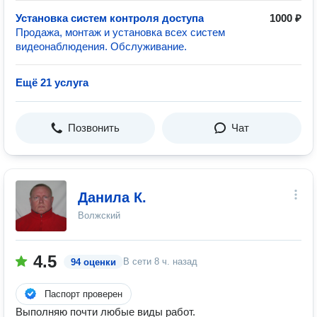
Установка систем контроля доступа
1000 ₽
Продажа, монтаж и установка всех систем
видеонаблюдения. Обслуживание.
Ещё 21 услуга
Позвонить
Чат
Данила К.
Волжский
4.5
В сети
8 ч. назад
94 оценки
Паспорт проверен
Выполняю почти любые виды работ.