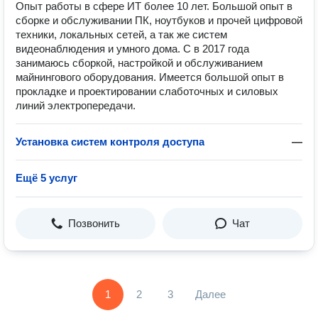
Опыт работы в сфере ИТ более 10 лет. Большой опыт в
сборке и обслуживании ПК, ноутбуков и прочей цифровой
техники, локальных сетей, а так же систем
видеонаблюдения и умного дома. С в 2017 года
занимаюсь сборкой, настройкой и обслуживанием
майнингового оборудования. Имеется большой опыт в
прокладке и проектировании слаботочных и силовых
линий электропередачи.
Установка систем контроля доступа
—
Ещё 5 услуг
Позвонить
Чат
1
2
3
Далее