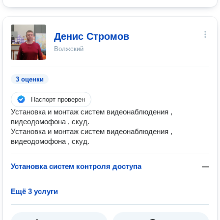
Денис Стромов
Волжский
3 оценки
Паспорт проверен
Установка и монтаж систем видеонаблюдения ,
видеодомофона , скуд.
Установка и монтаж систем видеонаблюдения ,
видеодомофона , скуд.
Установка систем контроля доступа
—
Ещё 3 услуги