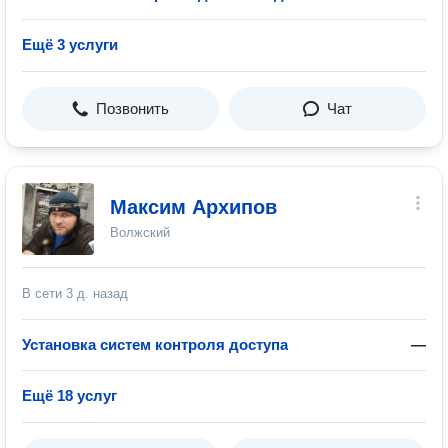
Ещё 3 услуги
Позвонить
Чат
Максим Архипов
Волжский
В сети
3 д. назад
Установка систем контроля доступа
—
Ещё 18 услуг