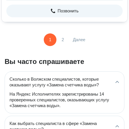
Позвонить
1
2
Далее
Вы часто спрашиваете
Сколько в Волжском специалистов, которые
оказывают услугу «Замена счетчика воды»?
На Яндекс Исполнителях зарегистрированы 14
проверенных специалистов, оказывающих услугу
«Замена счетчика воды».
Как выбрать специалиста в сфере «Замена