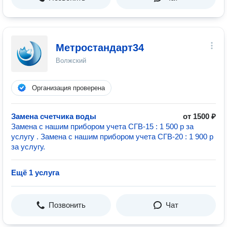
Метростандарт34
Волжский
Организация проверена
Замена счетчика воды
от 1500 ₽
Замена с нашим прибором учета СГВ-15 : 1 500 р за
услугу . Замена с нашим прибором учета СГВ-20 : 1 900 р
за услугу.
Ещё 1 услуга
Позвонить
Чат