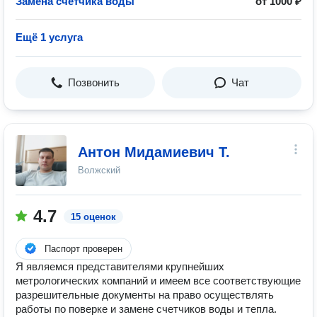
Замена счетчика воды
от 1000 ₽
Ещё 1 услуга
Позвонить
Чат
Антон Мидамиевич Т.
Волжский
4.7
15 оценок
Паспорт проверен
Я являемся представителями крупнейших
метрологических компаний и имеем все соответствующие
разрешительные документы на право осуществлять
работы по поверке и замене счетчиков воды и тепла.