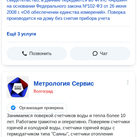
на основании Федерального закона Nº102-ФЗ от 26 июня
2008 г. «Об обеспечении единства измерений». Поверка
производится на дому без снятия прибора учета
Ещё 3 услуги
Позвонить
Чат
Метрология Сервис
Волгоград
Организация проверена
Занимаемся поверкой счетчиков воды и тепла более 10
лет. Работаем грамотно и оперативно. Поверяем счетчики
горячей и холодной воды, счетчики горячей воды с
термодатчиком типа "Саяны", счетчики отопления