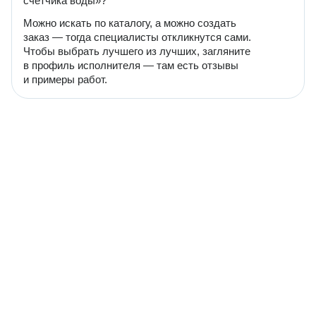
счетчика воды»?
Можно искать по каталогу, а можно создать
заказ — тогда специалисты откликнутся сами.
Чтобы выбрать лучшего из лучших, загляните
в профиль исполнителя — там есть отзывы
и примеры работ.