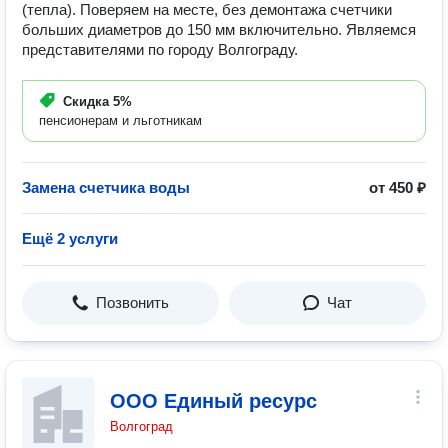
(тепла). Поверяем на месте, без демонтажа счетчики
больших диаметров до 150 мм включительно. Являемся
представителями по городу Волгограду.
Скидка
5%
пенсионерам и льготникам
Замена счетчика воды
от 450 ₽
Ещё 2 услуги
Позвонить
Чат
ООО Единый ресурс
Волгоград