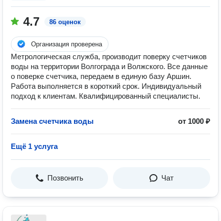
4.7
86 оценок
Организация проверена
Метрологическая служба, производит поверку счетчиков
воды на территории Волгограда и Волжского. Все данные
о поверке счетчика, передаем в единую базу Аршин.
Работа выполняется в короткий срок. Индивидуальный
подход к клиентам. Квалифицированный специалисты.
Замена счетчика воды
от 1000 ₽
Ещё 1 услуга
Позвонить
Чат