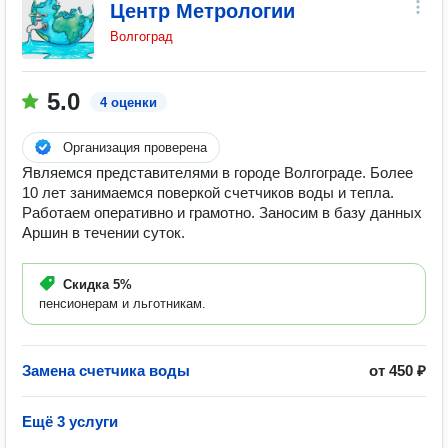
Центр Метрологии
Волгоград
5.0
4 оценки
Организация проверена
Являемся представителями в городе Волгограде. Более
10 лет занимаемся поверкой счетчиков воды и тепла.
Работаем оперативно и грамотно. Заносим в базу данных
Аршин в течении суток.
Скидка
5%
пенсионерам и льготникам.
Замена счетчика воды
от 450 ₽
Ещё 3 услуги