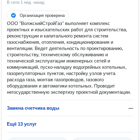
В сети
1 нед. назад
Организация проверена
ООО "ВолжскийСтройГаз" выполняет комплекс
проектных и изыскательских работ для строительства,
реконструкции и капитального ремонта систем
газоснабжения, отопления, кондиционирования и
вентиляции. Ведет деятельность по проектированию,
строительству, техническому обслуживанию и
технической эксплуатации инженерных сетей и
коммуникаций, пуско-наладку водогрейных котельных,
газорегуляторных пунктов, настройку узлов учета
расхода газа, монтаж газопроводов, газового
оборудования и автоматики котельных. Проводит
негосударственную экспертизу проектной документации.
Замена счетчика воды
—
Ещё 13 услуг