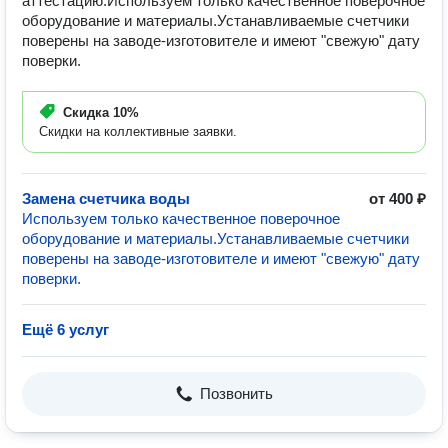
аттестацию.Используем только качественное поверочное
оборудование и материалы.Устанавливаемые счетчики
поверены на заводе-изготовителе и имеют "свежую" дату
поверки.
Скидка
10%
Скидки на коллективные заявки.
Замена счетчика воды
от 400 ₽
Используем только качественное поверочное
оборудование и материалы.Устанавливаемые счетчики
поверены на заводе-изготовителе и имеют "свежую" дату
поверки.
Ещё 6 услуг
Позвонить