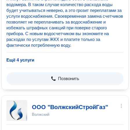
водомера. В таком случае количество расхода воды
будет учитываться неверно, а это грозит переплатами за
услуги водоснабжения. Своевременная замена счетчиков
позволяет не переплачивать за водоснабжение и
избежать штрафных санкций при поверке старого
прибора. С новым водосчетчиком вы экономите на
расходах по услугам ЖКХ и платите только за
фактически потребленную воду.
Ещё 4 услуги
Позвонить
ООО "ВолжскийСтройГаз"
Волжский