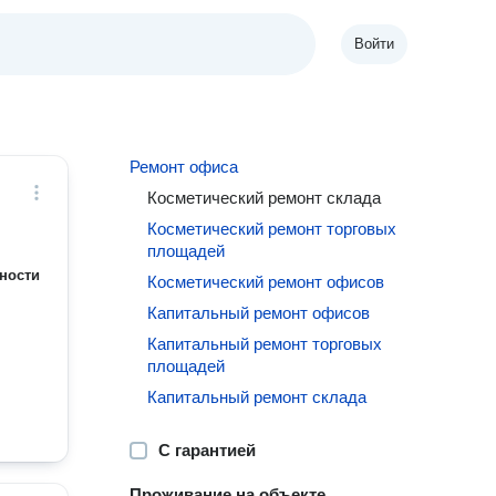
Войти
Ремонт офиса
Косметический ремонт склада
Косметический ремонт торговых
площадей
ности
Косметический ремонт офисов
Капитальный ремонт офисов
Капитальный ремонт торговых
площадей
Капитальный ремонт склада
С гарантией
Проживание на объекте