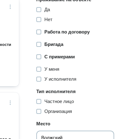
Да
Нет
Работа по договору
Бригада
ности
С примерами
У меня
У исполнителя
Тип исполнителя
Частное лицо
Организация
Место