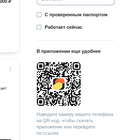
000 ₽
С проверенным паспортом
Работает сейчас
В приложении еще удобнее
Наведите камеру вашего телефона
на QR-код, чтобы скачать
приложение или перейдите
по ссылке