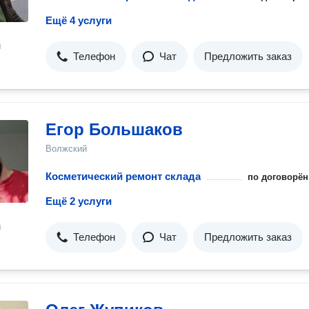
Ещё 4 услуги
н
Телефон
Чат
Предложить заказ
Егор Большаков
Волжский
Косметический ремонт склада
по договорён
Ещё 2 услуги
н
Телефон
Чат
Предложить заказ