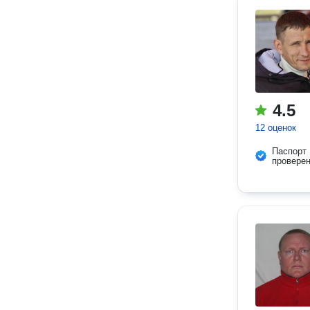
4.5
12 оценок
Паспорт
провере