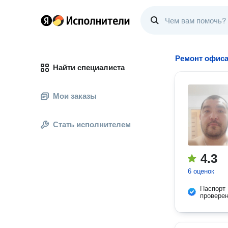
Ремонт офис
Найти специалиста
Мои заказы
Стать исполнителем
4.3
6 оценок
Паспорт
провере