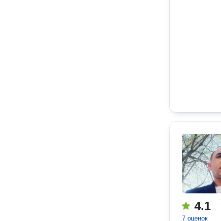
4.1
7 оценок