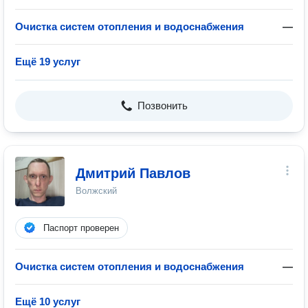
Очистка систем отопления и водоснабжения
—
Ещё 19 услуг
Позвонить
Дмитрий Павлов
Волжский
Паспорт проверен
Очистка систем отопления и водоснабжения
—
Ещё 10 услуг