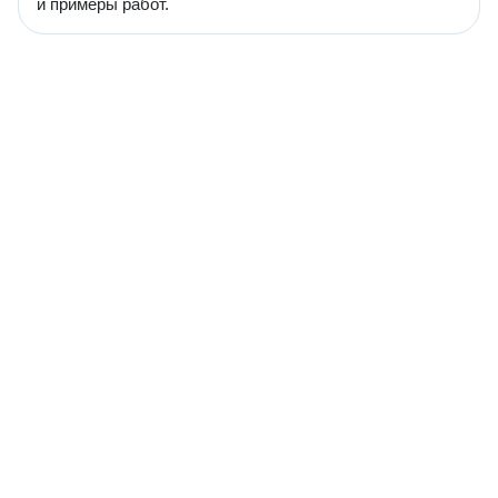
и примеры работ.