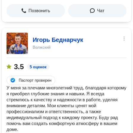
Позвонить
Чат
Игорь Беднарчук
Волжский
3.5
5 оценок
Паспорт проверен
У меня за плечами многолетний труд, благодаря которому
я приобрел глубокие знания и навыки. Я всегда
стремлюсь к качеству и надежности в работе, уделяя
внимание деталям. Мои клиенты ценят мой
профессионализм и ответственность, а также
индивидуальный подход к каждому проекту. Буду рад
помочь вам создать комфортную атмосферу в вашем
доме.