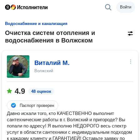
Войти
Водоснабжение и канализация
Очистка систем отопления и
водоснабжения в Волжском
Виталий М.
Волжский
4.9
48 оценок
Паспорт проверен
Давно искали того, кто КАЧЕСТВЕННО выполнит
сантехнические работы в г. Волжский и пригороде? Вы
попали по адресу! Я выполню НЕДОРОГО весь спектр
услуг в области сантехники с индивидуальным подходом
к каждому клиенту и ГАРАНТИЕЙ! Оставьте заявку по