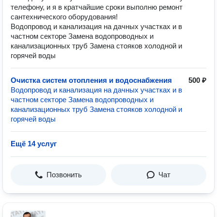
телефону, и я в кратчайшие сроки выполню ремонт
сантехнического оборудования!
Водопровод и канализация на дачных участках и в
частном секторе Замена водопроводных и
канализационных труб Замена стояков холодной и
горячей воды
Очистка систем отопления и водоснабжения
500 ₽
Водопровод и канализация на дачных участках и в
частном секторе Замена водопроводных и
канализационных труб Замена стояков холодной и
горячей воды
Ещё 14 услуг
Позвонить
Чат