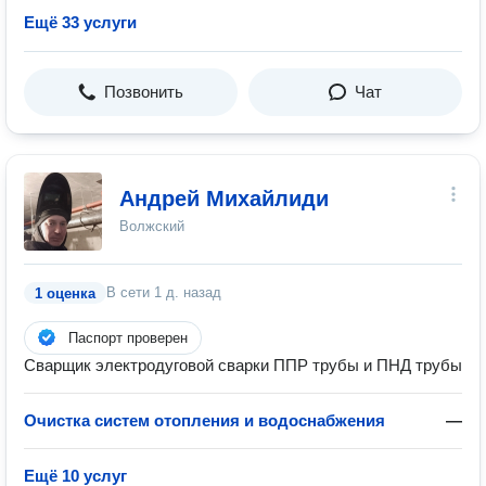
Ещё 33 услуги
Позвонить
Чат
Андрей Михайлиди
Волжский
В сети
1 д. назад
1 оценка
Паспорт проверен
Сварщик электродуговой сварки ППР трубы и ПНД трубы
Очистка систем отопления и водоснабжения
—
Ещё 10 услуг