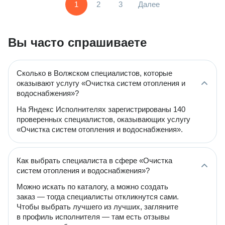
1
2
3
Далее
Вы часто спрашиваете
Сколько в Волжском специалистов, которые
оказывают услугу «Очистка систем отопления и
водоснабжения»?
На Яндекс Исполнителях зарегистрированы 140
проверенных специалистов, оказывающих услугу
«Очистка систем отопления и водоснабжения».
Как выбрать специалиста в сфере «Очистка
систем отопления и водоснабжения»?
Можно искать по каталогу, а можно создать
заказ — тогда специалисты откликнутся сами.
Чтобы выбрать лучшего из лучших, загляните
в профиль исполнителя — там есть отзывы