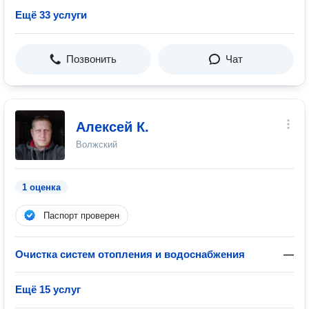
Ещё 33 услуги
Позвонить
Чат
Алексей К.
Волжский
1 оценка
Паспорт проверен
Очистка систем отопления и водоснабжения
—
Ещё 15 услуг