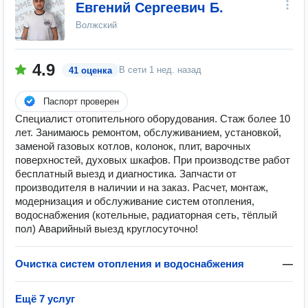
Евгений Сергеевич Б.
Волжский
4.9
В сети
1 нед. назад
41 оценка
Паспорт проверен
Специалист отопительного оборудования. Стаж более 10
лет. Занимаюсь ремонтом, обслуживанием, установкой,
заменой газовых котлов, колонок, плит, варочных
поверхностей, духовых шкафов. При производстве работ
бесплатный выезд и диагностика. Запчасти от
производителя в наличии и на заказ. Расчет, монтаж,
модернизация и обслуживание систем отопления,
водоснабжения (котельные, радиаторная сеть, тёплый
пол) Аварийный выезд круглосуточно!
Очистка систем отопления и водоснабжения
—
Ещё 7 услуг