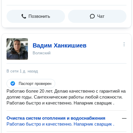
Позвонить
Чат
Вадим Ханкишиев
Волжский
В сети
1 д. назад
Паспорт проверен
Работаю более 20 лет. Делаю качественно с гарантией на
долгие годы. Сантехнические работы любой сложности.
Работаю быстро и качественно. Напарник сварщик .
Очистка систем отопления и водоснабжения
—
Работаю быстро и качественно. Напарник сварщик .