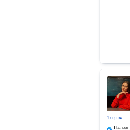
1 оценка
Паспорт