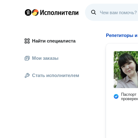
Репетиторы и
Найти специалиста
Мои заказы
Стать исполнителем
Паспорт
провере