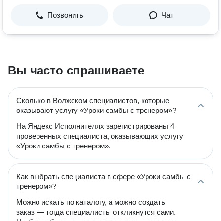
Позвонить
Чат
Вы часто спрашиваете
Сколько в Волжском специалистов, которые
оказывают услугу «Уроки самбы с тренером»?
На Яндекс Исполнителях зарегистрированы 4
проверенных специалиста, оказывающих услугу
«Уроки самбы с тренером».
Как выбрать специалиста в сфере «Уроки самбы с
тренером»?
Можно искать по каталогу, а можно создать
заказ — тогда специалисты откликнутся сами.