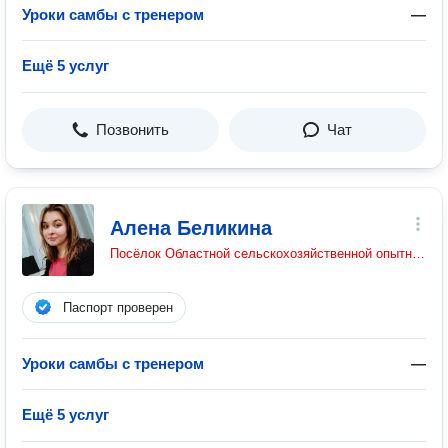
Уроки самбы с тренером
—
Ещё 5 услуг
Позвонить
Чат
Алена Беликина
Посёлок Областной сельскохозяйственной опытной станции
Паспорт проверен
Уроки самбы с тренером
—
Ещё 5 услуг