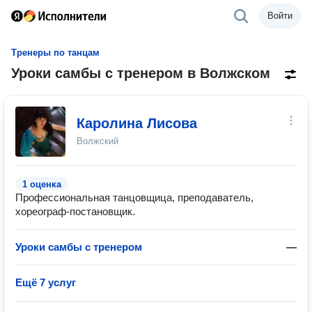
Войти
Тренеры по танцам
Уроки самбы с тренером в Волжском
Каролина Лисова
Волжский
1 оценка
Профессиональная танцовщица, преподаватель,
хореограф-постановщик.
Уроки самбы с тренером
—
Ещё 7 услуг