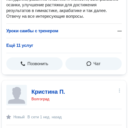
осанки, улучшение растяжки для достижения
результатов в гимнастике, акрабатике и так далее.
Отвечу на все интересующие вопросы.
Уроки самбы с тренером
—
Ещё 11 услуг
Позвонить
Чат
Кристина П.
Волгоград
Новый
В сети
1 нед. назад