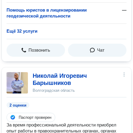
Помощь юристов в лицензировании
—
геодезической деятельности
Ещё 32 услуги
Позвонить
Чат
Николай Игоревич
Барышников
Волгоградская область
2 оценки
Паспорт проверен
За время профессиональной деятельности приобрел
опыт работы в правоохранительных органах, органах