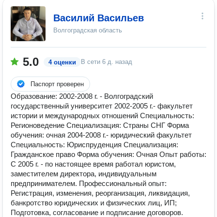
Василий Васильев
Волгоградская область
5.0
В сети
6 д. назад
4 оценки
Паспорт проверен
Образование: 2002-2008 г. - Волгоградский
государственный университет 2002-2005 г.- факультет
истории и международных отношений Специальность:
Регионоведение Специализация: Страны СНГ Форма
обучения: очная 2004-2008 г.- юридический факультет
Специальность: Юриспруденция Специализация:
Гражданское право Форма обучения: Очная Опыт работы:
С 2005 г. - по настоящее время работал юристом,
заместителем директора, индивидуальным
предпринимателем. Профессиональный опыт:
Регистрация, изменения, реорганизация, ликвидация,
банкротство юридических и физических лиц, ИП;
Подготовка, согласование и подписание договоров.