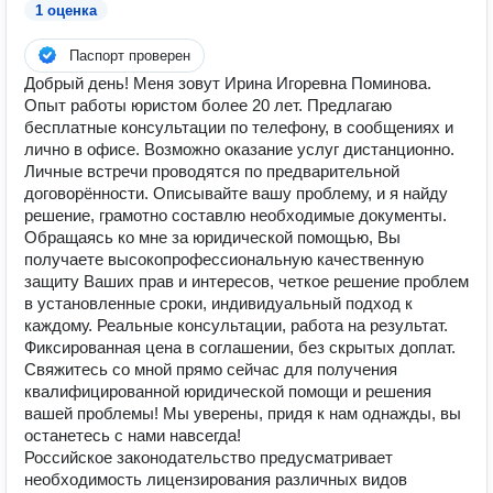
1 оценка
Паспорт проверен
Добрый день! Меня зовут Ирина Игоревна Поминова.
Опыт работы юристом более 20 лет. Предлагаю
бесплатные консультации по телефону, в сообщениях и
лично в офисе. Возможно оказание услуг дистанционно.
Личные встречи проводятся по предварительной
договорённости. Описывайте вашу проблему, и я найду
решение, грамотно составлю необходимые документы.
Обращаясь ко мне за юридической помощью, Вы
получаете высокопрофессиональную качественную
защиту Ваших прав и интересов, четкое решение проблем
в установленные сроки, индивидуальный подход к
каждому. Реальные консультации, работа на результат.
Фиксированная цена в соглашении, без скрытых доплат.
Свяжитесь со мной прямо сейчас для получения
квалифицированной юридической помощи и решения
вашей проблемы! Мы уверены, придя к нам однажды, вы
останетесь с нами навсегда!
Российское законодательство предусматривает
необходимость лицензирования различных видов