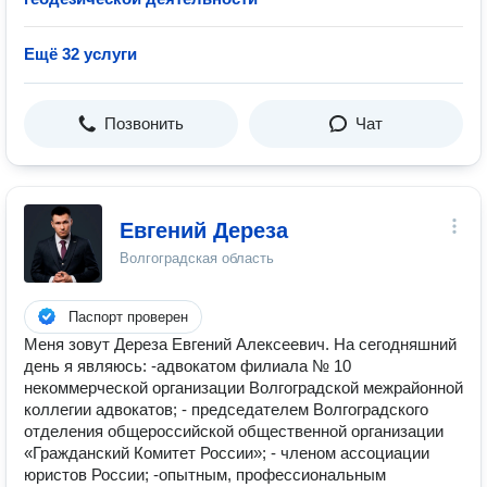
Ещё 32 услуги
Позвонить
Чат
Евгений Дереза
Волгоградская область
Паспорт проверен
Меня зовут Дереза Евгений Алексеевич. На сегодняшний
день я являюсь: -адвокатом филиала № 10
некоммерческой организации Волгоградской межрайонной
коллегии адвокатов; - председателем Волгоградского
отделения общероссийской общественной организации
«Гражданский Комитет России»; - членом ассоциации
юристов России; -опытным, профессиональным