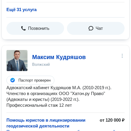
Ещё 31 услуга
Позвонить
Чат
Максим Кудряшов
Волжский
Паспорт проверен
Адвокатский кабинет Кудряшов М.А. (2010-2019 гг.).
Членство в организациях ООО "Хатон.ру Право"
(Адвокаты и юристы) (2019-2022 гг.).
Профессиональный стаж 12 лет
Помощь юристов в лицензировании
от 120 000 ₽
геодезической деятельности