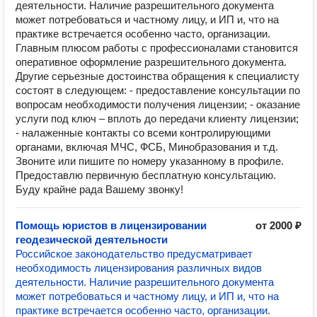
деятельности. Наличие разрешительного документа
может потребоваться и частному лицу, и ИП и, что на
практике встречается особенно часто, организации.
Главным плюсом работы с профессионалами становится
оперативное оформление разрешительного документа.
Другие серьезные достоинства обращения к специалисту
состоят в следующем: - предоставление консультации по
вопросам необходимости получения лицензии; - оказание
услуги под ключ – вплоть до передачи клиенту лицензии;
- налаженные контакты со всеми контролирующими
органами, включая МЧС, ФСБ, Минобразования и т.д.
Звоните или пишите по номеру указанному в профиле.
Предоставлю первичную бесплатную консультацию.
Буду крайне рада Вашему звонку!
Помощь юристов в лицензировании
от 2000 ₽
геодезической деятельности
Российское законодательство предусматривает
необходимость лицензирования различных видов
деятельности. Наличие разрешительного документа
может потребоваться и частному лицу, и ИП и, что на
практике встречается особенно часто, организации.