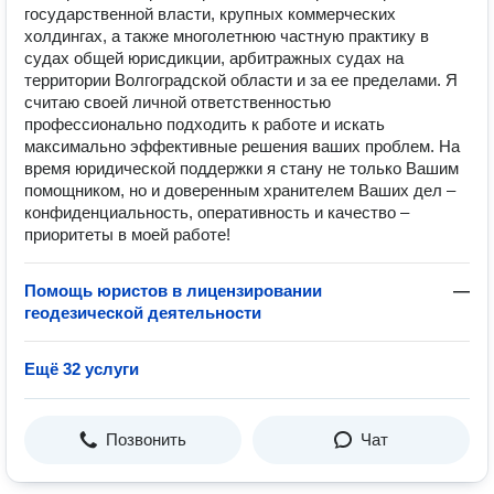
государственной власти, крупных коммерческих
холдингах, а также многолетнюю частную практику в
судах общей юрисдикции, арбитражных судах на
территории Волгоградской области и за ее пределами. Я
считаю своей личной ответственностью
профессионально подходить к работе и искать
максимально эффективные решения ваших проблем. На
время юридической поддержки я стану не только Вашим
помощником, но и доверенным хранителем Ваших дел –
конфиденциальность, оперативность и качество –
приоритеты в моей работе!
Помощь юристов в лицензировании
—
геодезической деятельности
Ещё 32 услуги
Позвонить
Чат