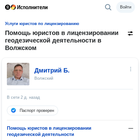
Войти
Услуги юристов по лицензированию
Помощь юристов в лицензировании
геодезической деятельности в
Волжском
Дмитрий Б.
Волжский
В сети
2 д. назад
Паспорт проверен
Помощь юристов в лицензировании
—
геодезической деятельности