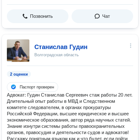
Позвонить
Чат
Станислав Гудин
Волгоградская область
2 оценки
Паспорт проверен
Адвокат: Гудин Станислав Сергеевич стаж работы 20 лет.
Длительный опыт работы в МВД и Следственном
комитете следователем, в органах прокуратуры
Российской Федерации, высшее юридическое и высшее
экономическое образования, автор ряда научных статей.
Знание изнутри системы работы правоохранительных
органов, правосудия и деятельности судов и адвокатов!
Расскажу понятным языком как и что будет, если пойти