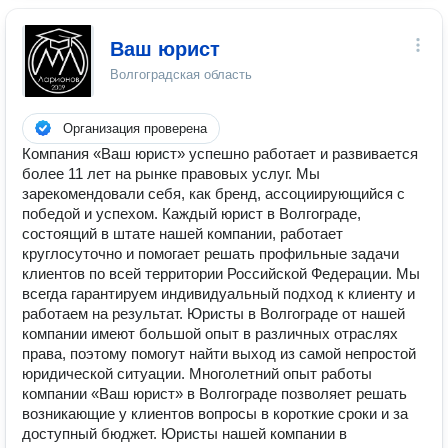
Ваш юрист
Волгоградская область
Организация проверена
Компания «Ваш юрист» успешно работает и развивается
более 11 лет на рынке правовых услуг. Мы
зарекомендовали себя, как бренд, ассоциирующийся с
победой и успехом. Каждый юрист в Волгограде,
состоящий в штате нашей компании, работает
круглосуточно и помогает решать профильные задачи
клиентов по всей территории Российской Федерации. Мы
всегда гарантируем индивидуальный подход к клиенту и
работаем на результат. Юристы в Волгограде от нашей
компании имеют большой опыт в различных отраслях
права, поэтому помогут найти выход из самой непростой
юридической ситуации. Многолетний опыт работы
компании «Ваш юрист» в Волгограде позволяет решать
возникающие у клиентов вопросы в короткие сроки и за
доступный бюджет. Юристы нашей компании в