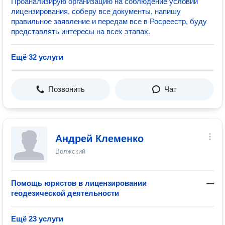
Проанализирую организацию на соблюдение условий
лицензирования, соберу все документы, напишу
правильное заявление и передам все в Росреестр, буду
представлять интересы на всех этапах.
Ещё 32 услуги
Позвонить
Чат
Андрей Клеменко
Волжский
Помощь юристов в лицензировании
—
геодезической деятельности
Ещё 23 услуги