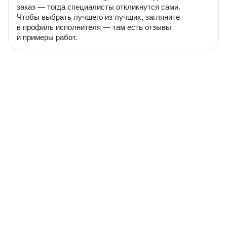
заказ — тогда специалисты откликнутся сами.
Чтобы выбрать лучшего из лучших, загляните
в профиль исполнителя — там есть отзывы
и примеры работ.