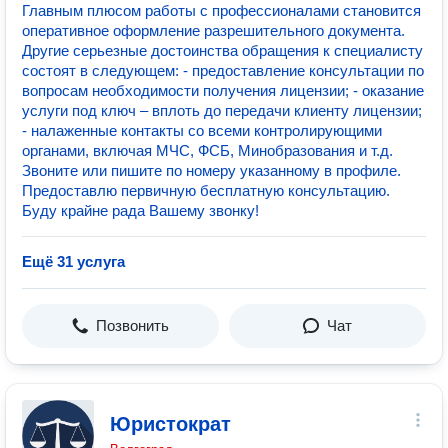
Главным плюсом работы с профессионалами становится
оперативное оформление разрешительного документа.
Другие серьезные достоинства обращения к специалисту
состоят в следующем: - предоставление консультации по
вопросам необходимости получения лицензии; - оказание
услуги под ключ – вплоть до передачи клиенту лицензии;
- налаженные контакты со всеми контролирующими
органами, включая МЧС, ФСБ, Минобразования и т.д.
Звоните или пишите по номеру указанному в профиле.
Предоставлю первичную бесплатную консультацию.
Буду крайне рада Вашему звонку!
Ещё 31 услуга
Позвонить
Чат
Юристократ