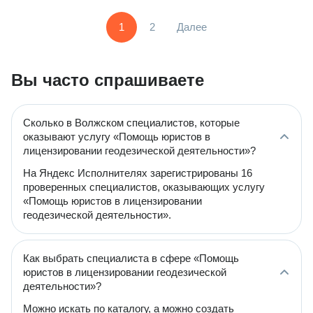
1
2
Далее
Вы часто спрашиваете
Сколько в Волжском специалистов, которые
оказывают услугу «Помощь юристов в
лицензировании геодезической деятельности»?
На Яндекс Исполнителях зарегистрированы 16
проверенных специалистов, оказывающих услугу
«Помощь юристов в лицензировании
геодезической деятельности».
Как выбрать специалиста в сфере «Помощь
юристов в лицензировании геодезической
деятельности»?
Можно искать по каталогу, а можно создать