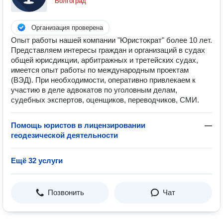
Волгоград
Организация проверена
Опыт работы нашей компании "Юристократ" более 10 лет.
Представляем интересы граждан и организаций в судах
общей юрисдикции, арбитражных и третейских судах,
имеется опыт работы по международным проектам
(ВЭД). При необходимости, оперативно привлекаем к
участию в деле адвокатов по уголовным делам,
судебных экспертов, оценщиков, переводчиков, СМИ.
Помощь юристов в лицензировании
—
геодезической деятельности
Ещё 32 услуги
Позвонить
Чат