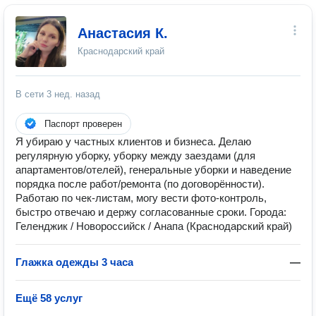
Анастасия К.
Краснодарский край
В сети
3 нед. назад
Паспорт проверен
Я убираю у частных клиентов и бизнеса. Делаю
регулярную уборку, уборку между заездами (для
апартаментов/отелей), генеральные уборки и наведение
порядка после работ/ремонта (по договорённости).
Работаю по чек-листам, могу вести фото-контроль,
быстро отвечаю и держу согласованные сроки. Города:
Геленджик / Новороссийск / Анапа (Краснодарский край)
Глажка одежды 3 часа
—
Ещё 58 услуг