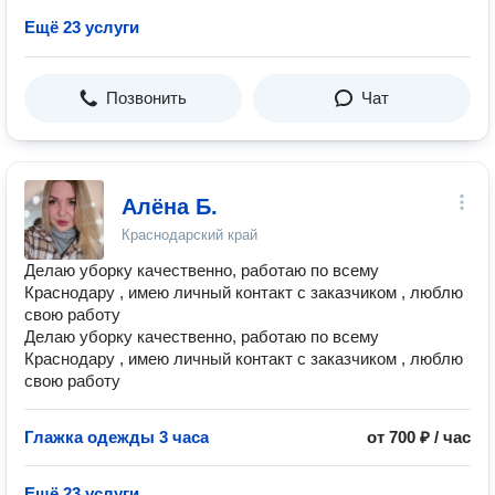
Ещё 23 услуги
Позвонить
Чат
Алёна Б.
Краснодарский край
Делаю уборку качественно, работаю по всему
Краснодару , имею личный контакт с заказчиком , люблю
свою работу
Делаю уборку качественно, работаю по всему
Краснодару , имею личный контакт с заказчиком , люблю
свою работу
Глажка одежды 3 часа
от 700 ₽ / час
Ещё 23 услуги