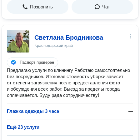
Позвонить
Чат
Светлана Бродникова
Краснодарский край
Паспорт проверен
Предлагаю услуги по клинингу Работаю самостоятельно
без посредников. Итоговая стоимость уборки зависит
от степени загрязнения после предоставления фото
и обсуждения всех работ. Выезд за пределы города
оплачивается. Буду рада сотрудничеству!
Глажка одежды 3 часа
—
Ещё 23 услуги