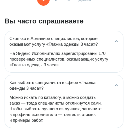
Вы часто спрашиваете
Сколько в Армавире специалистов, которые
оказывают услугу «Глажка одежды 3 часа»?
На Яндекс Исполнителях зарегистрированы 170
проверенных специалистов, оказывающих услугу
«Глажка одежды 3 часа».
Как выбрать специалиста в сфере «Глажка
одежды 3 часа»?
Можно искать по каталогу, а можно создать
заказ — тогда специалисты откликнутся сами.
Чтобы выбрать лучшего из лучших, загляните
в профиль исполнителя — там есть отзывы
и примеры работ.