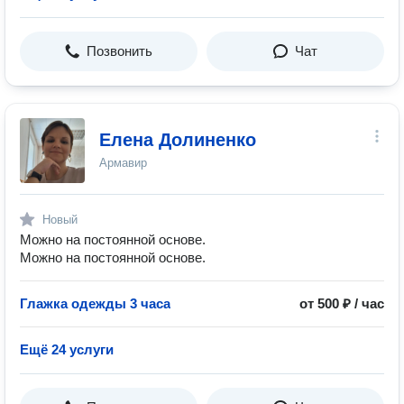
Позвонить
Чат
Елена Долиненко
Армавир
Новый
Можно на постоянной основе.
Можно на постоянной основе.
Глажка одежды 3 часа
от 500 ₽ / час
Ещё 24 услуги