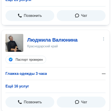
Позвонить
Чат
Людмила Валюнина
Краснодарский край
Паспорт проверен
Глажка одежды 3 часа
—
Ещё 16 услуг
Позвонить
Чат