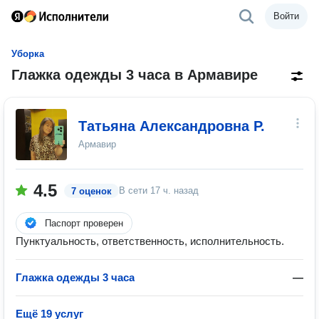
Войти
Уборка
Глажка одежды 3 часа в Армавире
Татьяна Александровна Р.
Армавир
4.5
В сети
17 ч. назад
7 оценок
Паспорт проверен
Пунктуальность, ответственность, исполнительность.
Глажка одежды 3 часа
—
Ещё 19 услуг