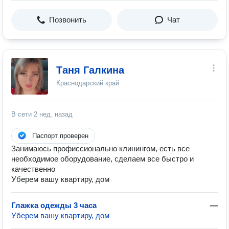
Позвонить
Чат
Таня Галкина
Краснодарский край
В сети
2 нед. назад
Паспорт проверен
Занимаюсь профиссионально клинингом, есть все
необходимое оборудование, сделаем все быстро и
качественно
Уберем вашу квартиру, дом
Глажка одежды 3 часа
—
Уберем вашу квартиру, дом