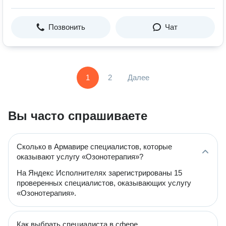
Позвонить
Чат
1
2
Далее
Вы часто спрашиваете
Сколько в Армавире специалистов, которые
оказывают услугу «Озонотерапия»?
На Яндекс Исполнителях зарегистрированы 15
проверенных специалистов, оказывающих услугу
«Озонотерапия».
Как выбрать специалиста в сфере