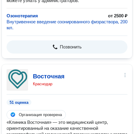
можете узнать у администраторов.
Озонотерапия
от 2500 ₽
Внутривенное введение озонированного физраствора, 200
мл.
Позвонить
Восточная
Краснодар
51 оценка
Организация проверена
«Клиника Восточная» — это медицинский центр,
ориентированный на оказание качественной