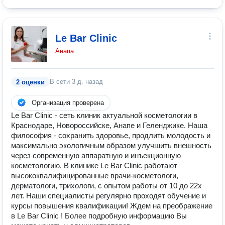
Le Bar Clinic
Анапа
В сети
3 д. назад
2 оценки
Организация проверена
Le Bar Clinic - сеть клиник актуальной косметологии в
Краснодаре, Новороссийске, Анапе и Геленджике. Наша
философия - сохранить здоровье, продлить молодость и
максимально экологичным образом улучшить внешность
через современную аппаратную и инъекционную
косметологию. В клинике Le Bar Clinic работают
высококвалифицированные врачи-косметологи,
дерматологи, трихологи, с опытом работы от 10 до 22х
лет. Наши специалисты регулярно проходят обучение и
курсы повышения квалификации! Ждем на преображение
в Le Bar Clinic ! Более подробную информацию Вы