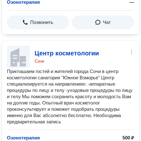
Озонотерапия
—
Позвонить
Чат
Центр косметологии
Сочи
Приглашаем гостей и жителей города Сочи в центр
косметологии санатория "Южное Взморье" Центр
специализируется на направлениях: -аппаратные
процедуры по лицу и телу -уходовые процедуры по лицу
и телу Мы поможем сохранить красоту и молодость Вам
на долгие годы. Опытный врач косметолог
проконсультирует и поможет подобрать процедуры
именно для Вас абсолютно бесплатно. Необходима
предварительная запись
Озонотерапия
500 ₽