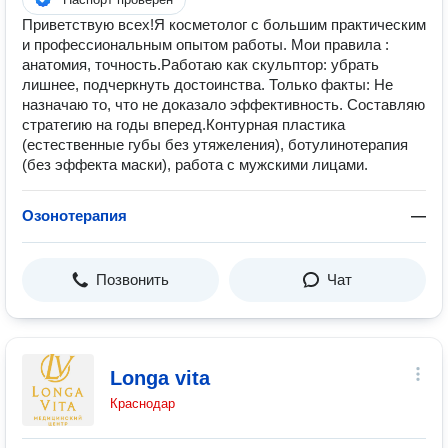
Приветствую всех!Я косметолог с большим практическим
и профессиональным опытом работы. Мои правила :
анатомия, точность.Работаю как скульптор: убрать
лишнее, подчеркнуть достоинства. Только факты: Не
назначаю то, что не доказало эффективность. Составляю
стратегию на годы вперед.Контурная пластика
(естественные губы без утяжеления), ботулинотерапия
(без эффекта маски), работа с мужскими лицами.
Озонотерапия
—
Позвонить
Чат
Longa vita
Краснодар