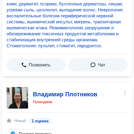
кожи, дерматит, псориаз, буллезные дерматозы, лишаи,
угревая сыпь, целлюлит, выпадение волос. Неврология:
воспалительные болезни периферической нервной
системы, ишемический инсульт, мигрень, транзиторная
ишемическая атака. Реаниматология: разрушение и
обезвреживание токсичных продуктов метаболизма и
стабилизация внутренней среды организма.
Стоматология: пульпит, стоматит, пародонтоз.
Позвонить
Чат
Владимир Плотников
Геленджик
Новый
1 оценка
Паспорт проверен