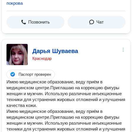
покрова
Позвонить
Чат
Дарья Шуваева
Краснодар
Паспорт проверен
Имею медицинское образование, веду приём в
медицинском центре.Приглашаю на коррекцию фигуры
женщин и мужчин. Использую различные инъекционные
техники для устранения жировых отложений и улучшения
качества кожи.
Имею медицинское образование, веду приём в
медицинском центре.Приглашаю на коррекцию фигуры
женщин и мужчин. Использую различные инъекционные
техники для устранения жировых отложений и улучшения