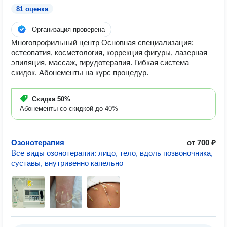
81 оценка
Организация проверена
Многопрофильный центр Основная специализация:
остеопатия, косметология, коррекция фигуры, лазерная
эпиляция, массаж, гирудотерапия. Гибкая система
скидок. Абонементы на курс процедур.
Скидка
50%
Абонементы со скидкой до 40%
Озонотерапия
от 700 ₽
Все виды озонотерапии: лицо, тело, вдоль позвоночника,
суставы, внутривенно капельно