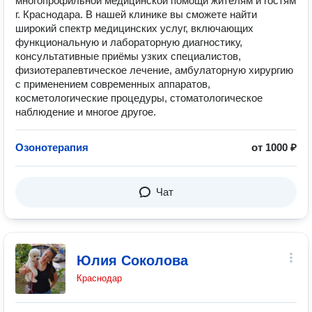
многопрофильной медицинской помощи жителям и гостям
г. Краснодара. В нашей клинике вы сможете найти
широкий спектр медицинских услуг, включающих
функциональную и лабораторную диагностику,
консультативные приёмы узких специалистов,
физиотерапевтическое лечение, амбулаторную хирургию
с применением современных аппаратов,
косметологические процедуры, стоматологическое
наблюдение и многое другое.
Озонотерапия
от 1000 ₽
Чат
Юлия Соколова
Краснодар