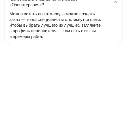
«Озонотерапия»?
Можно искать по каталогу, а можно создать
заказ — тогда специалисты откликнутся сами.
Чтобы выбрать лучшего из лучших, загляните
в профиль исполнителя — там есть отзывы
и примеры работ.