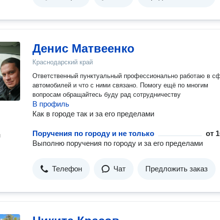
Денис Матвеенко
Краснодарский край
Ответственный пунктуальный профессионально работаю в с
автомобилей и что с ними связано. Помогу ещё по многим
вопросам обращайтесь буду рад сотрудничеству
В профиль
Как в городе так и за его пределами
Поручения по городу и не только
от
1
н
Выполню поручения по городу и за его пределами
Телефон
Чат
Предложить заказ