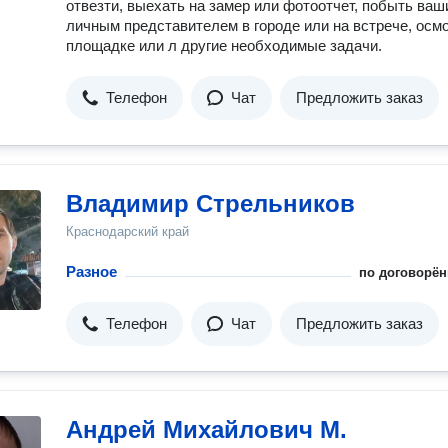
отвезти, выехать на замер или фотоотчет, побыть ва
личным представителем в городе или на встрече, осм
площадке или л другие необходимые задачи.
Телефон
Чат
Предложить заказ
Владимир Стрельников
Краснодарский край
Разное
по договорён
Телефон
Чат
Предложить заказ
Андрей Михайлович М.