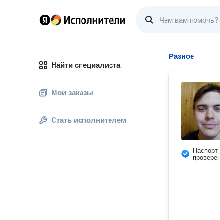
Разное
Найти специалиста
Мои заказы
Стать исполнителем
Паспорт
провере