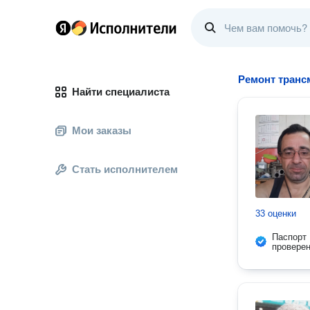
Ремонт транс
Найти специалиста
Мои заказы
Стать исполнителем
33 оценки
Паспорт
провере