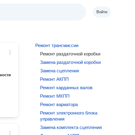
Войти
Ремонт трансмиссии
Ремонт раздаточной коробки
Замена раздаточной коробки
Замена сцепления
ности
Ремонт АКПП
Ремонт карданных валов
Ремонт МКПП
Ремонт вариатора
Ремонт электронного блока
управления
Замена комплекта сцепления