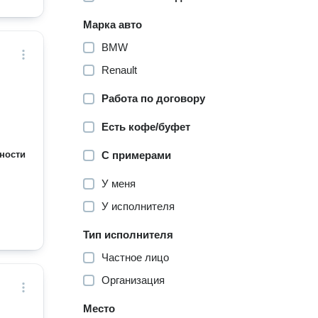
Марка авто
BMW
Renault
Работа по договору
Есть кофе/буфет
ности
С примерами
У меня
У исполнителя
Тип исполнителя
Частное лицо
Организация
Место