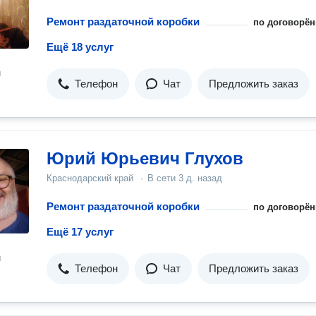
Ремонт раздаточной коробки
по договорён
Ещё 18 услуг
н
Телефон
Чат
Предложить заказ
Юрий Юрьевич Глухов
Краснодарский край
·
В сети
3 д. назад
Ремонт раздаточной коробки
по договорён
Ещё 17 услуг
н
Телефон
Чат
Предложить заказ