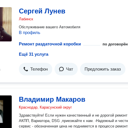
Сергей Лунев
Лабинск
Обслуживание вашего Автомобиля
В профиль
Ремонт раздаточной коробки
по договорён
Ещё 31 услуга
Телефон
Чат
Предложить заказ
н
Владимир Макаров
Краснодар, Карасунский округ
Здравствуйте! Если нужен качественный и не дорогой ремонт
АКПП, Вариатора, DSG ,приезжайте к нам. -Надежный и честный
сервис - обозначенная цена не поднимется в процессе ремонт