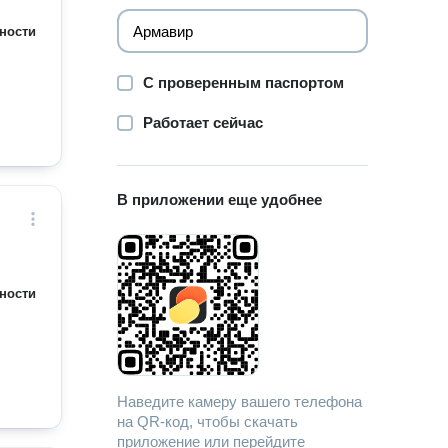
ности
С проверенным паспортом
Работает сейчас
В приложении еще удобнее
ности
Наведите камеру вашего телефона
на QR-код, чтобы скачать
приложение или перейдите