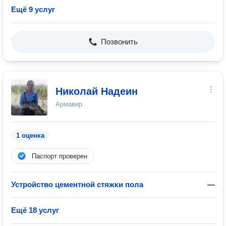
Ещё 9 услуг
Позвонить
Николай Надеин
Армавир
1 оценка
Паспорт проверен
Устройство цементной стяжки пола
—
Ещё 18 услуг