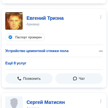
Евгений Тризна
Армавир
Паспорт проверен
Устройство цементной стяжки пола
—
Ещё 8 услуг
Позвонить
Чат
Сергей Матисян