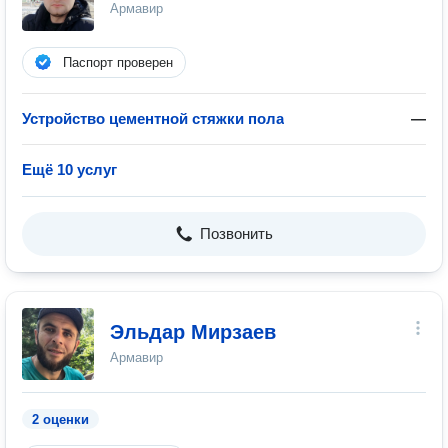
Армавир
Паспорт проверен
Устройство цементной стяжки пола
—
Ещё 10 услуг
Позвонить
Эльдар Мирзаев
Армавир
2 оценки