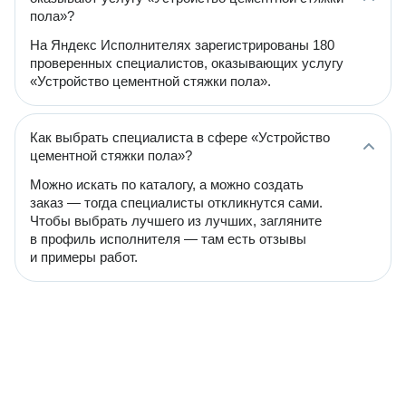
пола»?
На Яндекс Исполнителях зарегистрированы 180
проверенных специалистов, оказывающих услугу
«Устройство цементной стяжки пола».
Как выбрать специалиста в сфере «Устройство
цементной стяжки пола»?
Можно искать по каталогу, а можно создать
заказ — тогда специалисты откликнутся сами.
Чтобы выбрать лучшего из лучших, загляните
в профиль исполнителя — там есть отзывы
и примеры работ.