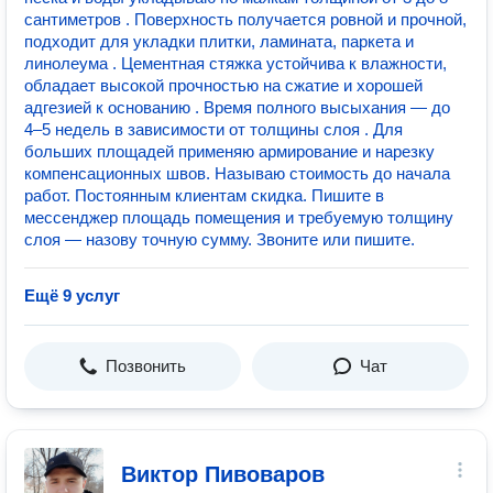
сантиметров . Поверхность получается ровной и прочной,
подходит для укладки плитки, ламината, паркета и
линолеума . Цементная стяжка устойчива к влажности,
обладает высокой прочностью на сжатие и хорошей
адгезией к основанию . Время полного высыхания — до
4–5 недель в зависимости от толщины слоя . Для
больших площадей применяю армирование и нарезку
компенсационных швов. Называю стоимость до начала
работ. Постоянным клиентам скидка. Пишите в
мессенджер площадь помещения и требуемую толщину
слоя — назову точную сумму. Звоните или пишите.
Ещё 9 услуг
Позвонить
Чат
Виктор Пивоваров