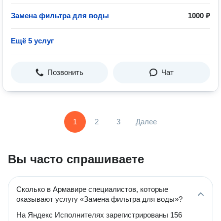
Замена фильтра для воды
1000 ₽
Ещё 5 услуг
Позвонить
Чат
1
2
3
Далее
Вы часто спрашиваете
Сколько в Армавире специалистов, которые
оказывают услугу «Замена фильтра для воды»?
На Яндекс Исполнителях зарегистрированы 156