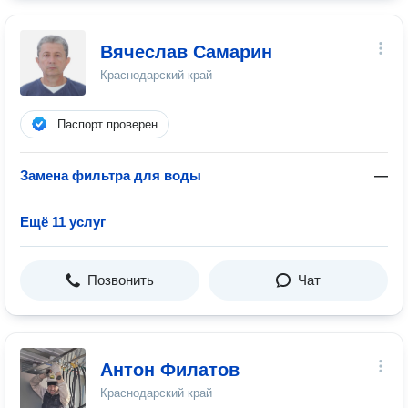
Вячеслав Самарин
Краснодарский край
Паспорт проверен
Замена фильтра для воды
—
Ещё 11 услуг
Позвонить
Чат
Антон Филатов
Краснодарский край