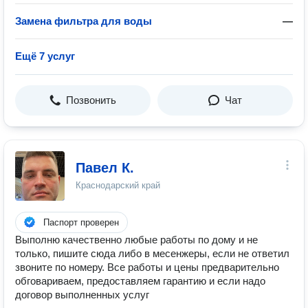
Замена фильтра для воды
—
Ещё 7 услуг
Позвонить
Чат
Павел К.
Краснодарский край
Паспорт проверен
Выполню качественно любые работы по дому и не
только, пишите сюда либо в месенжеры, если не ответил
звоните по номеру. Все работы и цены предварительно
обговариваем, предоставляем гарантию и если надо
договор выполненных услуг