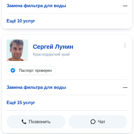
Замена фильтра для воды
—
Ещё 10 услуг
Сергей Лунин
Краснодарский край
Паспорт проверен
Замена фильтра для воды
—
Ещё 15 услуг
Позвонить
Чат