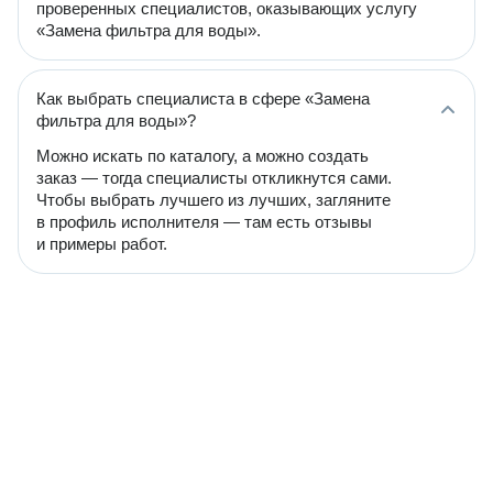
проверенных специалистов, оказывающих услугу
«Замена фильтра для воды».
Как выбрать специалиста в сфере «Замена
фильтра для воды»?
Можно искать по каталогу, а можно создать
заказ — тогда специалисты откликнутся сами.
Чтобы выбрать лучшего из лучших, загляните
в профиль исполнителя — там есть отзывы
и примеры работ.