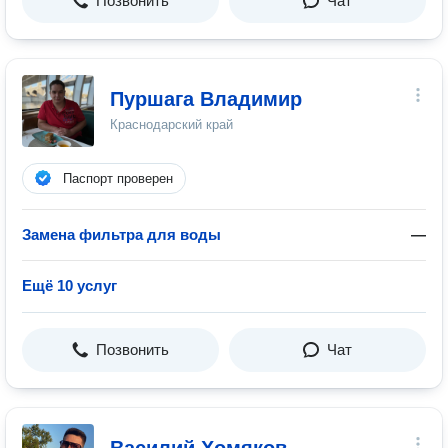
Позвонить
Чат
Пуршага Владимир
Краснодарский край
Паспорт проверен
Замена фильтра для воды
—
Ещё 10 услуг
Позвонить
Чат