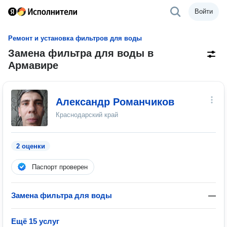
Войти
Ремонт и установка фильтров для воды
Замена фильтра для воды в
Армавире
Александр Романчиков
Краснодарский край
2 оценки
Паспорт проверен
Замена фильтра для воды
—
Ещё 15 услуг