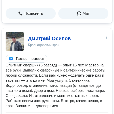
Позвонить
Чат
Дмитрий Осипов
Краснодарский край
Паспорт проверен
Опытный сварщик (5 разряд) — опыт 15 лет. Мастер на
все руки. Выполню сварочные и сантехнические работы
любой сложности. Если вам нужно «сделать один раз и
забыть» — это ко мне. Мои услуги: Сантехника:
Водопровод, отопление, канализация (от квартиры до
частного дома). Двор и дом: Навесы, заборы, лестницы.
Спецзаказы: Изготовление и монтаж откатных ворот.
Работаю своим инструментом. Быстро, качественно, в
срок. Звоните — договоримся