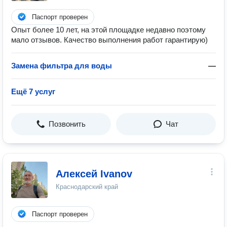
Паспорт проверен
Опыт более 10 лет, на этой площадке недавно поэтому
мало отзывов. Качество выполнения работ гарантирую)
Замена фильтра для воды
—
Ещё 7 услуг
Позвонить
Чат
Алексей Ivanov
Краснодарский край
Паспорт проверен