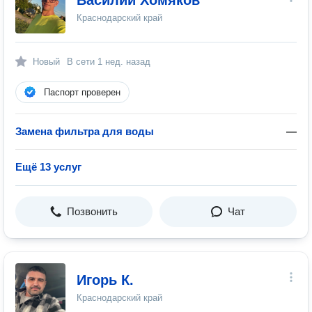
Василий Хомяков
Краснодарский край
Новый
В сети
1 нед. назад
Паспорт проверен
Замена фильтра для воды
—
Ещё 13 услуг
Позвонить
Чат
Игорь К.
Краснодарский край