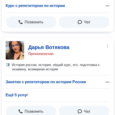
Курс с репетитором по истории
—
Позвонить
Чат
Дарья Вотякова
Прочноокопская
История россии, история, общий курс, егэ, подготовка к
экзамену, всемирная история
Занятие с репетитором по истории России
—
Ещё 5 услуг
Позвонить
Чат