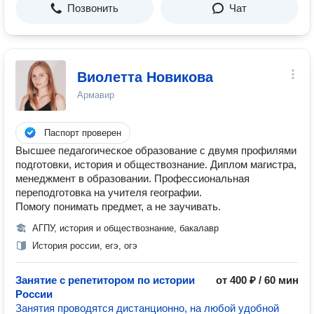
Позвонить
Чат
Виолетта Новикова
Армавир
Паспорт проверен
Высшее педагогическое образование с двумя профилями
подготовки, история и обществознание. Диплом магистра,
менеджмент в образовании. Профессиональная
переподготовка на учителя географии.
Помогу понимать предмет, а не заучивать.
АГПУ, история и обществознание, бакалавр
История россии, егэ, огэ
Занятие с репетитором по истории
от 400 ₽ / 60 мин
России
Занятия проводятся дистанционно, на любой удобной