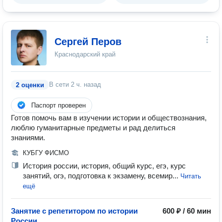
Сергей Перов
Краснодарский край
В сети
2 ч. назад
2 оценки
Паспорт проверен
Готов помочь вам в изучении истории и обществознания,
люблю гуманитарные предметы и рад делиться
знаниями.
КУБГУ ФИСМО
История россии, история, общий курс, егэ, курс
занятий, огэ, подготовка к экзамену, всемир...
Читать
ещё
Занятие с репетитором по истории
600 ₽ / 60 мин
России