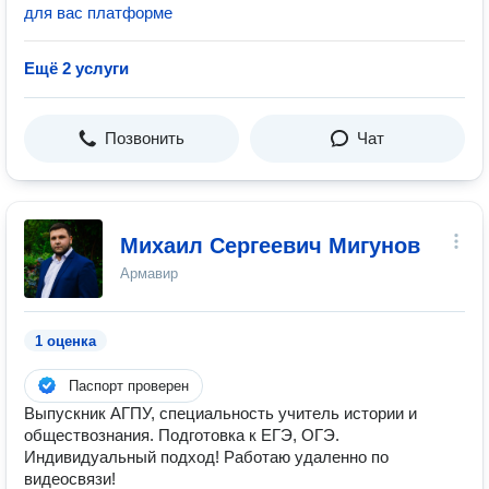
для вас платформе
Ещё 2 услуги
Позвонить
Чат
Михаил Сергеевич Мигунов
Армавир
1 оценка
Паспорт проверен
Выпускник АГПУ, специальность учитель истории и
обществознания. Подготовка к ЕГЭ, ОГЭ.
Индивидуальный подход! Работаю удаленно по
видеосвязи!