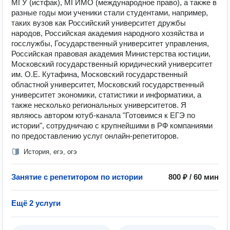
МГУ (истфак), МГИМО (международное право), а также в
разные годы мои ученики стали студентами, например,
таких вузов как Российский университет дружбы
народов, Российская академия народного хозяйства и
госслужбы, Государственный университет управления,
Российская правовая академия Министерства юстиции,
Московский государственный юридический университет
им. О.Е. Кутафина, Московский государственный
областной университет, Московский государственный
университет экономики, статистики и информатики, а
также несколько региональных университетов. Я
являюсь автором ютуб-канала "Готовимся к ЕГЭ по
истории", сотрудничаю с крупнейшими в РФ компаниями
по предоставлению услуг онлайн-репетиторов.
История, егэ, огэ
Занятие с репетитором по истории
800 ₽ / 60 мин
Ещё 2 услуги