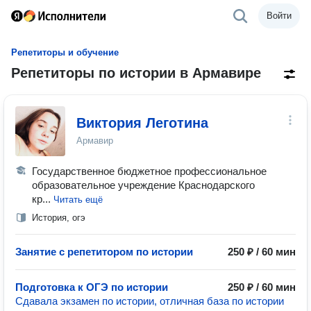
Войти
Репетиторы и обучение
Репетиторы по истории в Армавире
Виктория Леготина
Армавир
Государственное бюджетное профессиональное
образовательное учреждение Краснодарского
кр...
Читать ещё
История, огэ
Занятие с репетитором по истории
250 ₽ / 60 мин
Подготовка к ОГЭ по истории
250 ₽ / 60 мин
Сдавала экзамен по истории, отличная база по истории