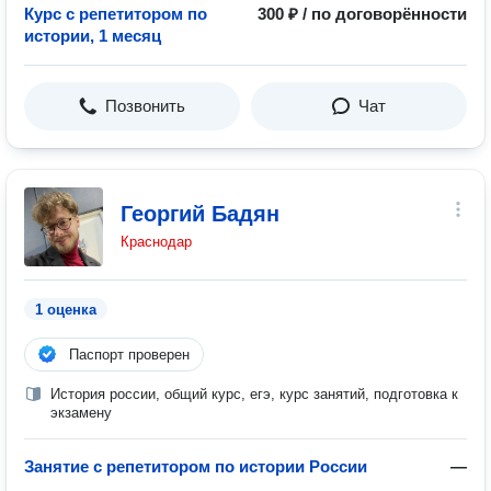
Курс с репетитором по
300 ₽ / по договорённости
истории, 1 месяц
Позвонить
Чат
Георгий Бадян
Краснодар
1 оценка
Паспорт проверен
История россии, общий курс, егэ, курс занятий, подготовка к
экзамену
Занятие с репетитором по истории России
—