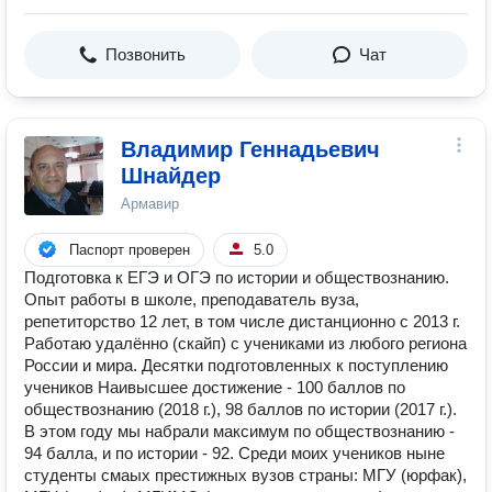
Позвонить
Чат
Владимир Геннадьевич
Шнайдер
Армавир
Паспорт проверен
5.0
Подготовка к ЕГЭ и ОГЭ по истории и обществознанию.
Опыт работы в школе, преподаватель вуза,
репетиторство 12 лет, в том числе дистанционно с 2013 г.
Работаю удалённо (скайп) с учениками из любого региона
России и мира. Десятки подготовленных к поступлению
учеников Наивысшее достижение - 100 баллов по
обществознанию (2018 г.), 98 баллов по истории (2017 г.).
В этом году мы набрали максимум по обществознанию -
94 балла, и по истории - 92. Среди моих учеников ныне
студенты смаых престижных вузов страны: МГУ (юрфак),