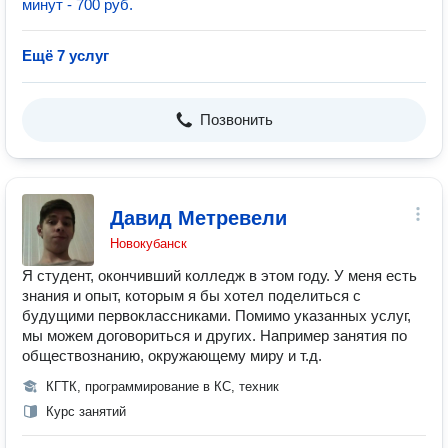
минут - 700 руб.
Ещё 7 услуг
Позвонить
Давид Метревели
Новокубанск
Я студент, окончивший колледж в этом году. У меня есть
знания и опыт, которым я бы хотел поделиться с
будущими первоклассниками. Помимо указанных услуг,
мы можем договориться и других. Например занятия по
обществознанию, окружающему миру и т.д.
КГТК, программирование в КС, техник
Курс занятий