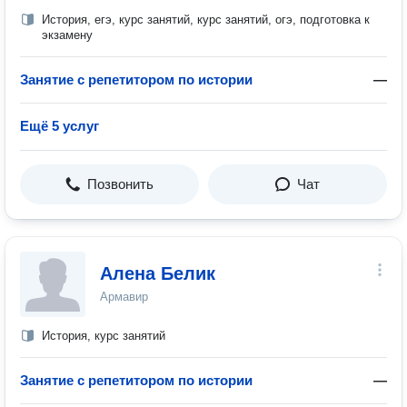
История, егэ, курс занятий, курс занятий, огэ, подготовка к
экзамену
Занятие с репетитором по истории
—
Ещё 5 услуг
Позвонить
Чат
Алена Белик
Армавир
История, курс занятий
Занятие с репетитором по истории
—