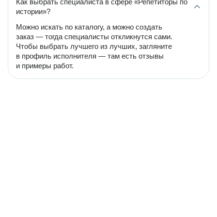
Как выбрать специалиста в сфере «Репетиторы по
истории»?
Можно искать по каталогу, а можно создать
заказ — тогда специалисты откликнутся сами.
Чтобы выбрать лучшего из лучших, загляните
в профиль исполнителя — там есть отзывы
и примеры работ.