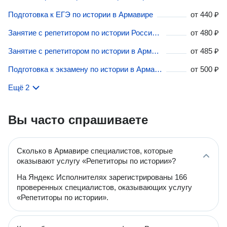
Подготовка к ЕГЭ по истории в Армавире
от
440 ₽
Занятие с репетитором по истории России в Армавире
от
480 ₽
Занятие с репетитором по истории в Армавире
от
485 ₽
Подготовка к экзамену по истории в Армавире
от
500 ₽
Ещё 2
Вы часто спрашиваете
Сколько в Армавире специалистов, которые
оказывают услугу «Репетиторы по истории»?
На Яндекс Исполнителях зарегистрированы 166
проверенных специалистов, оказывающих услугу
«Репетиторы по истории».