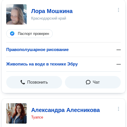
Лора Мошкина
Краснодарский край
Паспорт проверен
Правополушарное рисование
—
Живопись на воде в технике Эбру
—
Позвонить
Чат
Александра Алесникова
Туапсе