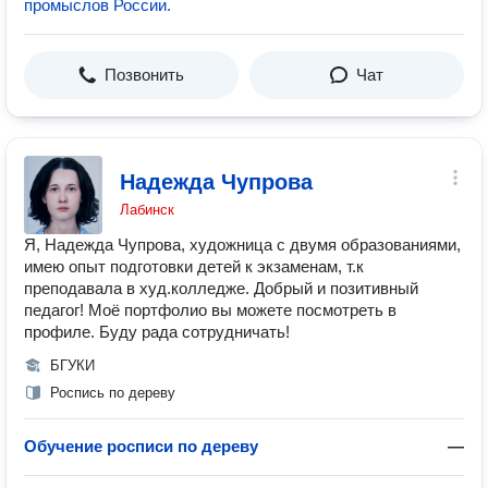
промыслов России.
Позвонить
Чат
Надежда Чупрова
Лабинск
Я, Надежда Чупрова, художница с двумя образованиями,
имею опыт подготовки детей к экзаменам, т.к
преподавала в худ.колледже. Добрый и позитивный
педагог! Моё портфолио вы можете посмотреть в
профиле. Буду рада сотрудничать!
БГУКИ
Роспись по дереву
Обучение росписи по дереву
—