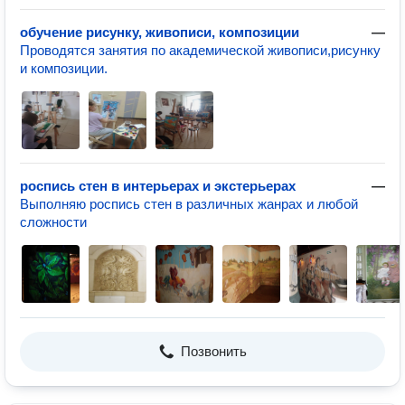
обучение рисунку, живописи, композиции
—
Проводятся занятия по академической живописи,рисунку
и композиции.
роспись стен в интерьерах и экстерьерах
—
Выполняю роспись стен в различных жанрах и любой
сложности
Позвонить