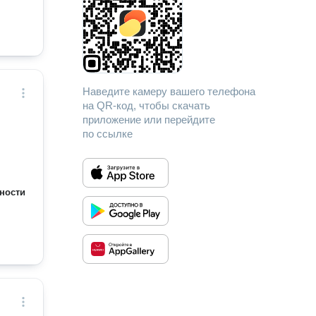
Наведите камеру вашего телефона
на QR-код, чтобы скачать
приложение или перейдите
по ссылке
ности