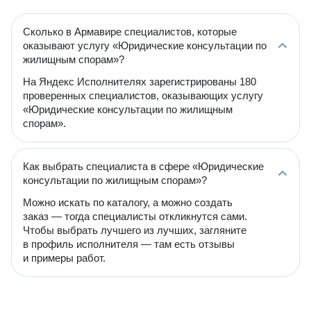
Сколько в Армавире специалистов, которые
оказывают услугу «Юридические консультации по
жилищным спорам»?
На Яндекс Исполнителях зарегистрированы 180
проверенных специалистов, оказывающих услугу
«Юридические консультации по жилищным
спорам».
Как выбрать специалиста в сфере «Юридические
консультации по жилищным спорам»?
Можно искать по каталогу, а можно создать
заказ — тогда специалисты откликнутся сами.
Чтобы выбрать лучшего из лучших, загляните
в профиль исполнителя — там есть отзывы
и примеры работ.