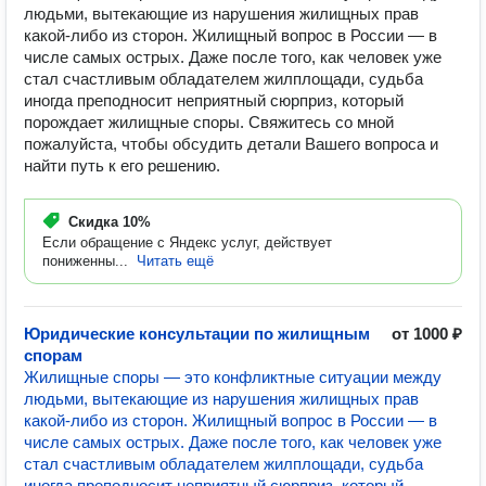
людьми, вытекающие из нарушения жилищных прав
какой-либо из сторон. Жилищный вопрос в России — в
числе самых острых. Даже после того, как человек уже
стал счастливым обладателем жилплощади, судьба
иногда преподносит неприятный сюрприз, который
порождает жилищные споры. Свяжитесь со мной
пожалуйста, чтобы обсудить детали Вашего вопроса и
найти путь к его решению.
Скидка
10%
Если обращение с Яндекс услуг, действует
пониженны...
Читать ещё
Юридические консультации по жилищным
от 1000 ₽
спорам
Жилищные споры — это конфликтные ситуации между
людьми, вытекающие из нарушения жилищных прав
какой-либо из сторон. Жилищный вопрос в России — в
числе самых острых. Даже после того, как человек уже
стал счастливым обладателем жилплощади, судьба
иногда преподносит неприятный сюрприз, который