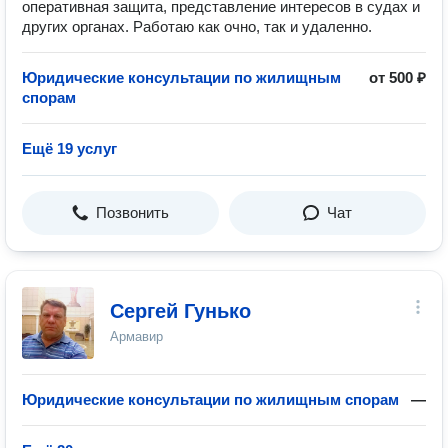
оперативная защита, представление интересов в судах и
других органах. Работаю как очно, так и удаленно.
Юридические консультации по жилищным
от 500 ₽
спорам
Ещё 19 услуг
Позвонить
Чат
Сергей Гунько
Армавир
Юридические консультации по жилищным спорам
—