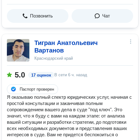
Позвонить
Чат
Тигран Анатольевич
Вартанов
Краснодарский край
5.0
В сети
6 ч. назад
17 оценок
Паспорт проверен
Я оказываю полный спектр юридических услуг, начиная с
простой консультации и заканчивая полным
сопровождением вашего дела в суде "под ключ". Это
значит, что я буду с вами на каждом этапе: от анализа
вашей ситуации и разработки стратегии, до подготовки
всех необходимых документов и представления ваших
интересов в суде. Вам не придется беспокоиться о