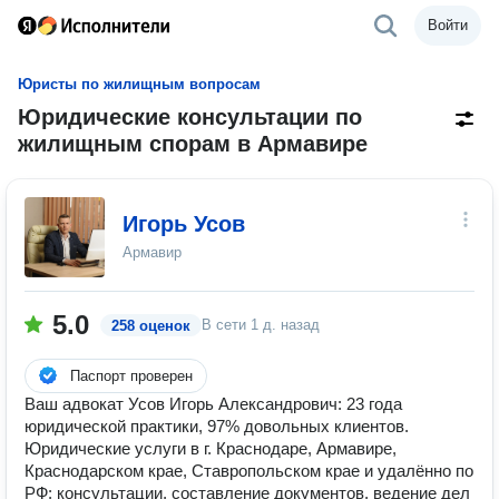
Войти
Юристы по жилищным вопросам
Юридические консультации по
жилищным спорам в Армавире
Игорь Усов
Армавир
5.0
В сети
1 д. назад
258 оценок
Паспорт проверен
Ваш адвокат Усов Игорь Александрович: 23 года
юридической практики, 97% довольных клиентов.
Юридические услуги в г. Краснодаре, Армавире,
Краснодарском крае, Ставропольском крае и удалённо по
РФ: консультации, составление документов, ведение дел