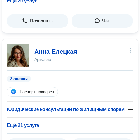
Ещё 20 услуг
Позвонить
Чат
Анна Елецкая
Армавир
2 оценки
Паспорт проверен
Юридические консультации по жилищным спорам
—
Ещё 21 услуга