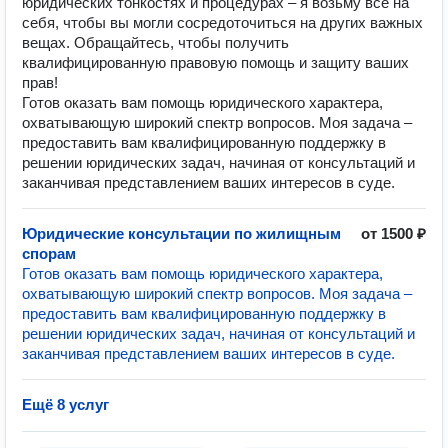
юридических тонкостях и процедурах – я возьму все на
себя, чтобы вы могли сосредоточиться на других важных
вещах. Обращайтесь, чтобы получить
квалифицированную правовую помощь и защиту ваших
прав!
Готов оказать вам помощь юридического характера,
охватывающую широкий спектр вопросов. Моя задача –
предоставить вам квалифицированную поддержку в
решении юридических задач, начиная от консультаций и
заканчивая представлением ваших интересов в суде.
Юридические консультации по жилищным
от 1500 ₽
спорам
Готов оказать вам помощь юридического характера,
охватывающую широкий спектр вопросов. Моя задача –
предоставить вам квалифицированную поддержку в
решении юридических задач, начиная от консультаций и
заканчивая представлением ваших интересов в суде.
Ещё 8 услуг