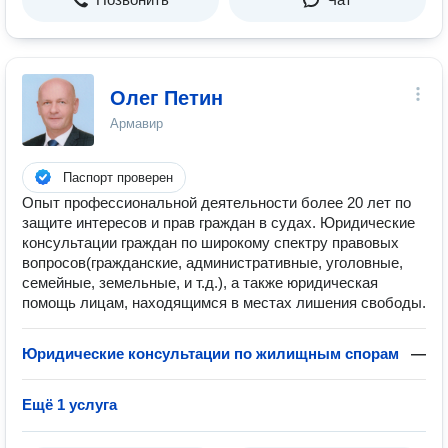
Олег Петин
Армавир
Паспорт проверен
Опыт профессиональной деятельности более 20 лет по
защите интересов и прав граждан в судах. Юридические
консультации граждан по широкому спектру правовых
вопросов(гражданские, административные, уголовные,
семейные, земельные, и т.д.), а также юридическая
помощь лицам, находящимся в местах лишения свободы.
Юридические консультации по жилищным спорам
—
Ещё 1 услуга