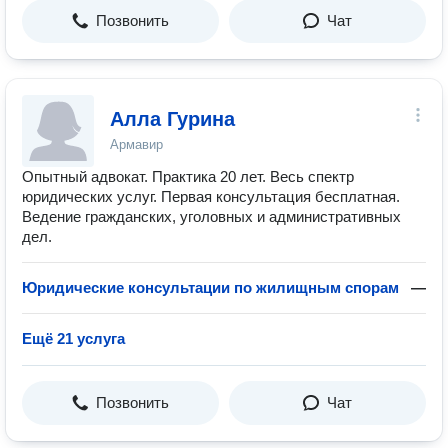
Позвонить
Чат
Алла Гурина
Армавир
Опытный адвокат. Практика 20 лет. Весь спектр
юридических услуг. Первая консультация бесплатная.
Ведение гражданских, уголовных и административных
дел.
Юридические консультации по жилищным спорам
—
Ещё 21 услуга
Позвонить
Чат