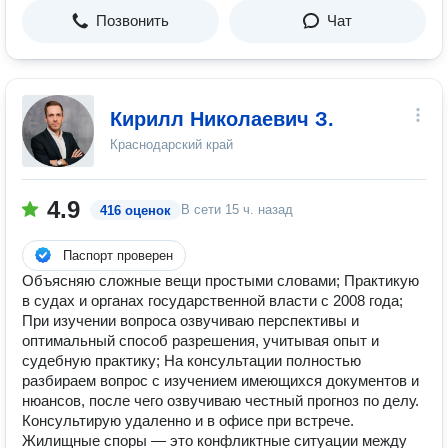
Позвонить
Чат
Кирилл Николаевич З.
Краснодарский край
4.9
В сети
15 ч. назад
416 оценок
Паспорт проверен
Объясняю сложные вещи простыми словами; Практикую
в судах и органах государственной власти с 2008 года;
При изучении вопроса озвучиваю перспективы и
оптимальный способ разрешения, учитывая опыт и
судебную практику; На консультации полностью
разбираем вопрос с изучением имеющихся документов и
нюансов, после чего озвучиваю честный прогноз по делу.
Консультирую удаленно и в офисе при встрече.
Жилищные споры — это конфликтные ситуации между