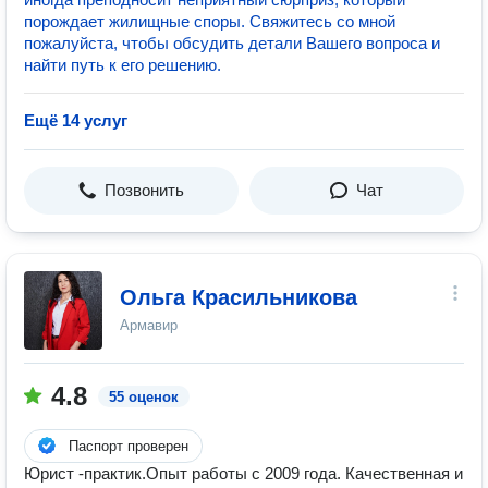
порождает жилищные споры. Свяжитесь со мной
пожалуйста, чтобы обсудить детали Вашего вопроса и
найти путь к его решению.
Ещё 14 услуг
Позвонить
Чат
Ольга Красильникова
Армавир
4.8
55 оценок
Паспорт проверен
Юрист -практик.Опыт работы с 2009 года. Качественная и