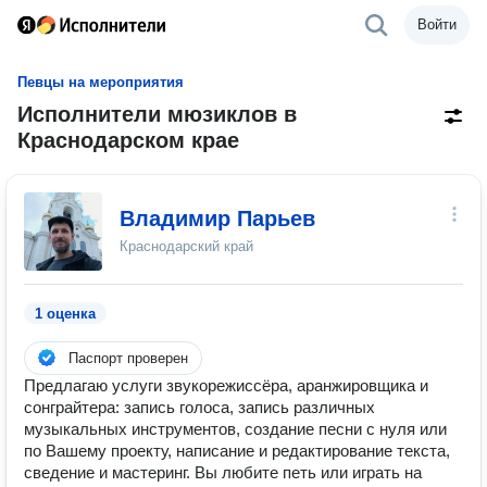
Войти
Певцы на мероприятия
Исполнители мюзиклов в
Краснодарском крае
Владимир Парьев
Краснодарский край
1 оценка
Паспорт проверен
Предлагаю услуги звукорежиссёра, аранжировщика и
сонграйтера: запись голоса, запись различных
музыкальных инструментов, создание песни с нуля или
по Вашему проекту, написание и редактирование текста,
сведение и мастеринг. Вы любите петь или играть на