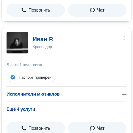
Позвонить
Чат
Иван Р.
Краснодар
В сети
1 нед. назад
Паспорт проверен
Исполнители мюзиклов
—
Ещё 4 услуги
Позвонить
Чат