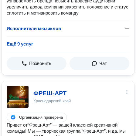
узнаваемость бренда повысить доверие аудитории
увеличить доход компании закрепить положение и статус
сплотить и мотивировать команду
Исполнители мюзиклов
—
Ещё 9 услуг
Позвонить
Чат
ФРЕШ-АРТ
Краснодарский край
Организация проверена
Привет от“Фреш-Арт” — вашей классной креативной
команды! Мы — творческая группа “Фреш-Арт”, и да, мы