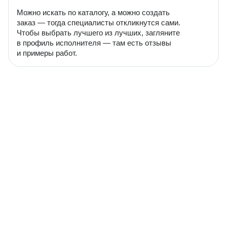
Можно искать по каталогу, а можно создать
заказ — тогда специалисты откликнутся сами.
Чтобы выбрать лучшего из лучших, загляните
в профиль исполнителя — там есть отзывы
и примеры работ.