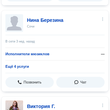
Нина Березина
Сочи
В сети
3 нед. назад
Исполнители мюзиклов
—
Ещё 4 услуги
Позвонить
Чат
Виктория Г.