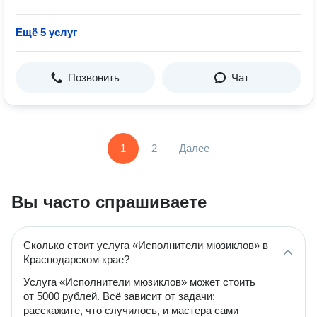
Ещё 5 услуг
Позвонить
Чат
1
2
Далее
Вы часто спрашиваете
Сколько стоит услуга «Исполнители мюзиклов» в
Краснодарском крае?
Услуга «Исполнители мюзиклов» может стоить
от 5000 рублей. Всё зависит от задачи:
расскажите, что случилось, и мастера сами