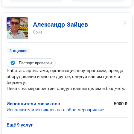
Александр Зайцев
Сочи
4 оценки
Паспорт проверен
Работа с артистами, организация шоу-программ, аренда
оборудования и многое другое, следуя вашим целям и
бюджету.
Певцы на мероприятие, следуя вашим целям и бюджету.
Исполнители мюзиклов
5000 ₽
Исполнители мюзиклов на любое мероприятие.
Ещё 9 услуг