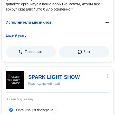
давайте организуем ваше событие мечты, чтобы все
вокруг сказали: “Это было офигенно!”
Исполнители мюзиклов
—
Ещё 9 услуг
Позвонить
Чат
SPARK LIGHT SHOW
Краснодарский край
В сети
6 д. назад
Организация проверена