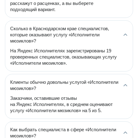
расскажут о расценках, а вы выберете
подходящий вариант.
Сколько в Краснодарском крае специалистов,
которые оказывают услугу «Исполнители
мюзиклов»?
На Яндекс Исполнителях зарегистрированы 19
проверенных специалистов, оказывающих услугу
«Исполнители мюзиклов».
Клиенты обычно довольны услугой «Исполнители
мюзиклов»?
Заказчики, оставившие отзывы
на Яндекс Исполнителях, в среднем оценивают
услугу «Исполнители мюзиклов» на 5 из 5.
Как выбрать специалиста в сфере «Исполнители
мюзиклов»?