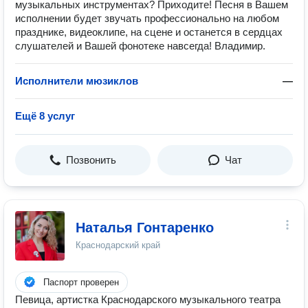
музыкальных инструментах? Приходите! Песня в Вашем
исполнении будет звучать профессионально на любом
празднике, видеоклипе, на сцене и останется в сердцах
слушателей и Вашей фонотеке навсегда! Владимир.
Исполнители мюзиклов
—
Ещё 8 услуг
Позвонить
Чат
Наталья Гонтаренко
Краснодарский край
Паспорт проверен
Певица, артистка Краснодарского музыкального театра