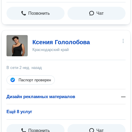
Позвонить
Чат
Ксения Гололобова
Краснодарский край
В сети
2 нед. назад
Паспорт проверен
Дизайн рекламных материалов
—
Ещё 8 услуг
Позвонить
Чат