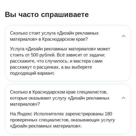
Вы часто спрашиваете
Сколько стоит услуга «Дизайн рекламных
материалов» в Краснодарском крае?
Услуга «Дизайн рекламных материалов» может
стоить от 500 рублей. Всё зависит от задачи:
расскажите, что случилось, и мастера сами
расскажут о расценках, а вы выберете
подходящий вариант.
Сколько в Краснодарском крае специалистов,
которые оказывают услугу «Дизайн рекламных
материалов»?
На Яндекс Исполнителях зарегистрированы 180
проверенных специалистов, оказывающих услугу
«Дизайн рекламных материалов».