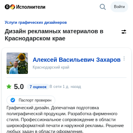
Войти
Услуги графических дизайнеров
Дизайн рекламных материалов в
Краснодарском крае
Алексей Васильевич Захаров
Краснодарский край
5.0
В сети
1 д. назад
7 оценок
Паспорт проверен
Графический дизайн. Допечатная подготовка
полиграфической продукции. Разработка фирменного
стиля. Профессиональное сопровождение в области
широкоформатной печати и наружной рекламы. Решение
любых задач в области оформления.