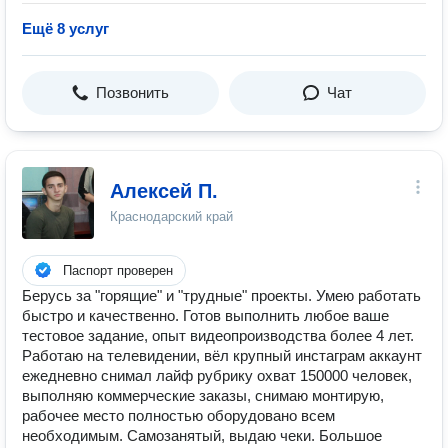
Ещё 8 услуг
Позвонить
Чат
Алексей П.
Краснодарский край
Паспорт проверен
Берусь за "горящие" и "трудные" проекты. Умею работать
быстро и качественно. Готов выполнить любое ваше
тестовое задание, опыт видеопроизводства более 4 лет.
Работаю на телевидении, вёл крупный инстаграм аккаунт
ежедневно снимал лайф рубрику охват 150000 человек,
выполняю коммерческие заказы, снимаю монтирую,
рабочее место полностью оборудовано всем
необходимым. Самозанятый, выдаю чеки. Большое