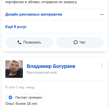
портфолио в облаке, отправлю по запросу.
Дизайн рекламных материалов
—
Ещё 8 услуг
Позвонить
Чат
Владимир Богураев
Краснодарский край
В сети
1 нед. назад
Паспорт проверен
Опыт более 18 лет.