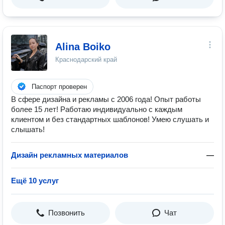
Alina Boiko
Краснодарский край
Паспорт проверен
В сфере дизайна и рекламы с 2006 года! Опыт работы
более 15 лет! Работаю индивидуально с каждым
клиентом и без стандартных шаблонов! Умею слушать и
слышать!
Дизайн рекламных материалов
—
Ещё 10 услуг
Позвонить
Чат