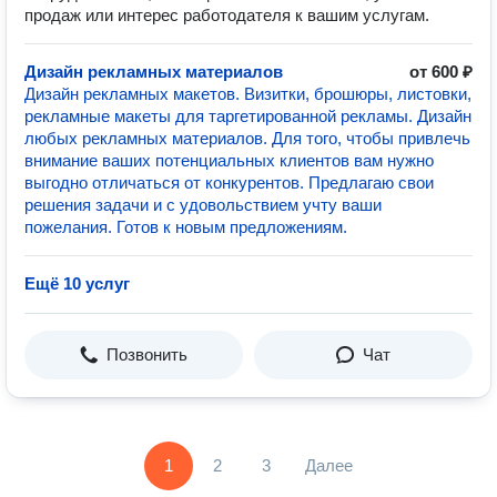
продаж или интерес работодателя к вашим услугам.
Дизайн рекламных материалов
от 600 ₽
Дизайн рекламных макетов. Визитки, брошюры, листовки,
рекламные макеты для таргетированной рекламы. Дизайн
любых рекламных материалов. Для того, чтобы привлечь
внимание ваших потенциальных клиентов вам нужно
выгодно отличаться от конкурентов. Предлагаю свои
решения задачи и с удовольствием учту ваши
пожелания. Готов к новым предложениям.
Ещё 10 услуг
Позвонить
Чат
1
2
3
Далее