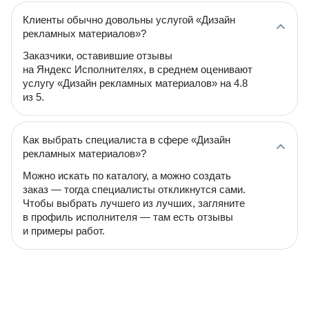
Клиенты обычно довольны услугой «Дизайн
рекламных материалов»?
Заказчики, оставившие отзывы
на Яндекс Исполнителях, в среднем оценивают
услугу «Дизайн рекламных материалов» на 4.8
из 5.
Как выбрать специалиста в сфере «Дизайн
рекламных материалов»?
Можно искать по каталогу, а можно создать
заказ — тогда специалисты откликнутся сами.
Чтобы выбрать лучшего из лучших, загляните
в профиль исполнителя — там есть отзывы
и примеры работ.