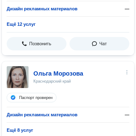
Дизайн рекламных материалов
—
Ещё 12 услуг
Позвонить
Чат
Ольга Морозова
Краснодарский край
Паспорт проверен
Дизайн рекламных материалов
—
Ещё 8 услуг