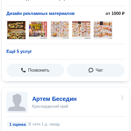
Дизайн рекламных материалов
от 1000 ₽
Ещё 5 услуг
Позвонить
Чат
Артем Беседин
Краснодарский край
В сети
1 д. назад
1 оценка