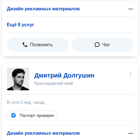
Дизайн рекламных материалов
—
Ещё 8 услуг
Позвонить
Чат
Дмитрий Долгушин
Краснодарский край
В сети
3 нед. назад
Паспорт проверен
Дизайн рекламных материалов
—