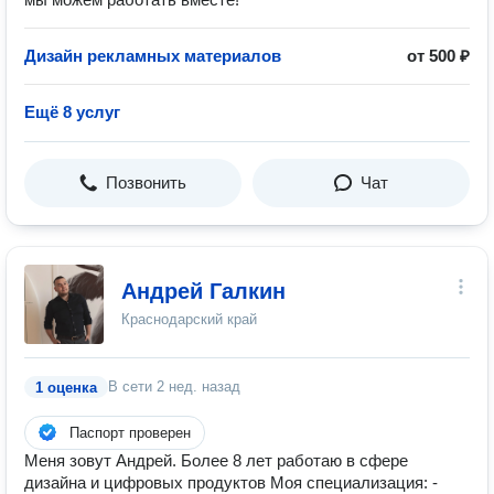
Дизайн рекламных материалов
от 500 ₽
Ещё 8 услуг
Позвонить
Чат
Андрей Галкин
Краснодарский край
В сети
2 нед. назад
1 оценка
Паспорт проверен
Меня зовут Андрей. Более 8 лет работаю в сфере
дизайна и цифровых продуктов Моя специализация: -