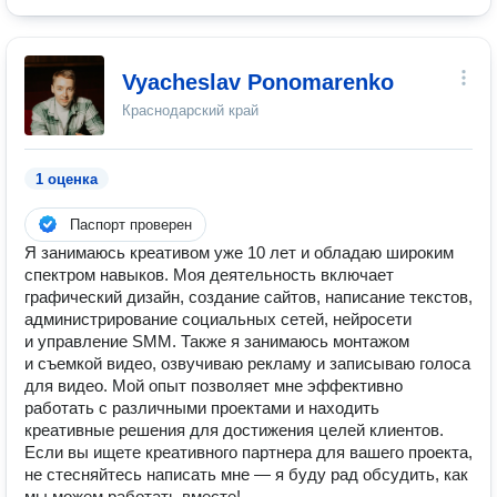
Vyacheslav Ponomarenko
Краснодарский край
1 оценка
Паспорт проверен
Я занимаюсь креативом уже 10 лет и обладаю широким
спектром навыков. Моя деятельность включает
графический дизайн, создание сайтов, написание текстов,
администрирование социальных сетей, нейросети
и управление SMM. Также я занимаюсь монтажом
и съемкой видео, озвучиваю рекламу и записываю голоса
для видео. Мой опыт позволяет мне эффективно
работать с различными проектами и находить
креативные решения для достижения целей клиентов.
Если вы ищете креативного партнера для вашего проекта,
не стесняйтесь написать мне — я буду рад обсудить, как
мы можем работать вместе!