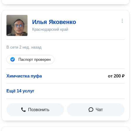
Илья Яковенко
Краснодарский край
В сети
2 нед. назад
Паспорт проверен
Химчистка пуфа
от 200 ₽
Ещё 14 услуг
Позвонить
Чат