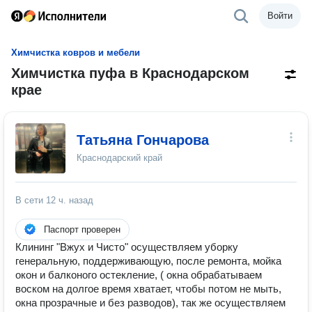
Войти
Химчистка ковров и мебели
Химчистка пуфа в Краснодарском
крае
Татьяна Гончарова
Краснодарский край
В сети
12 ч. назад
Паспорт проверен
Клининг "Вжух и Чисто" осуществляем уборку
генеральную, поддерживающую, после ремонта, мойка
окон и балконого остекление, ( окна обрабатываем
воском на долгое время хватает, чтобы потом не мыть,
окна прозрачные и без разводов), так же осуществляем