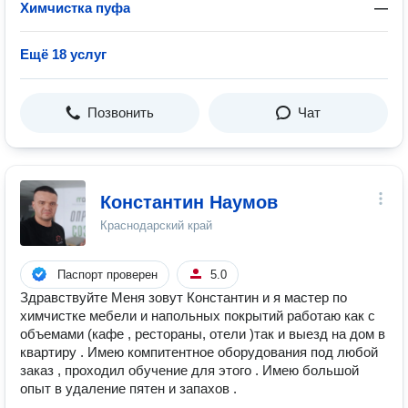
Химчистка пуфа
—
Ещё 18 услуг
Позвонить
Чат
Константин Наумов
Краснодарский край
Паспорт проверен
5.0
Здравствуйте Меня зовут Константин и я мастер по
химчистке мебели и напольных покрытий работаю как с
объемами (кафе , рестораны, отели )так и выезд на дом в
квартиру . Имею компитентное оборудования под любой
заказ , проходил обучение для этого . Имею большой
опыт в удаление пятен и запахов .