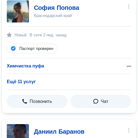
София Попова
Краснодарский край
Новый
В сети
2 нед. назад
Паспорт проверен
Химчистка пуфа
—
Ещё 11 услуг
Позвонить
Чат
Даниил Баранов