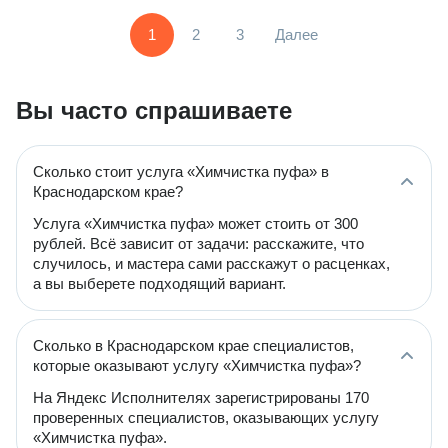
1
2
3
Далее
Вы часто спрашиваете
Сколько стоит услуга «Химчистка пуфа» в
Краснодарском крае?
Услуга «Химчистка пуфа» может стоить от 300
рублей. Всё зависит от задачи: расскажите, что
случилось, и мастера сами расскажут о расценках,
а вы выберете подходящий вариант.
Сколько в Краснодарском крае специалистов,
которые оказывают услугу «Химчистка пуфа»?
На Яндекс Исполнителях зарегистрированы 170
проверенных специалистов, оказывающих услугу
«Химчистка пуфа».