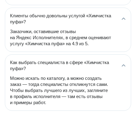
Клиенты обычно довольны услугой «Химчистка
пуфа»?
Заказчики, оставившие отзывы
на Яндекс Исполнителях, в среднем оценивают
услугу «Химчистка пуфа» на 4.9 из 5.
Как выбрать специалиста в сфере «Химчистка
пуфа»?
Можно искать по каталогу, а можно создать
заказ — тогда специалисты откликнутся сами.
Чтобы выбрать лучшего из лучших, загляните
в профиль исполнителя — там есть отзывы
и примеры работ.