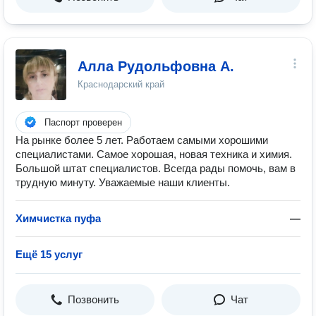
Алла Рудольфовна А.
Краснодарский край
Паспорт проверен
На рынке более 5 лет. Работаем самыми хорошими
специалистами. Самое хорошая, новая техника и химия.
Большой штат специалистов. Всегда рады помочь, вам в
трудную минуту. Уважаемые наши клиенты.
Химчистка пуфа
—
Ещё 15 услуг
Позвонить
Чат