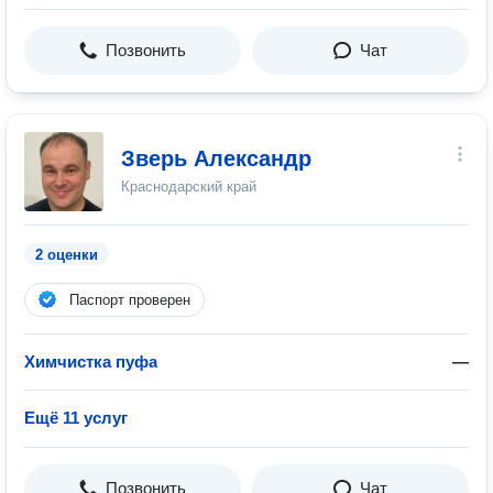
Позвонить
Чат
Зверь Александр
Краснодарский край
2 оценки
Паспорт проверен
Химчистка пуфа
—
Ещё 11 услуг
Позвонить
Чат