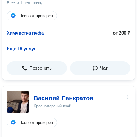
В сети
1 нед. назад
Паспорт проверен
Химчистка пуфа
от 200 ₽
Ещё 19 услуг
Позвонить
Чат
Василий Панкратов
Краснодарский край
Паспорт проверен