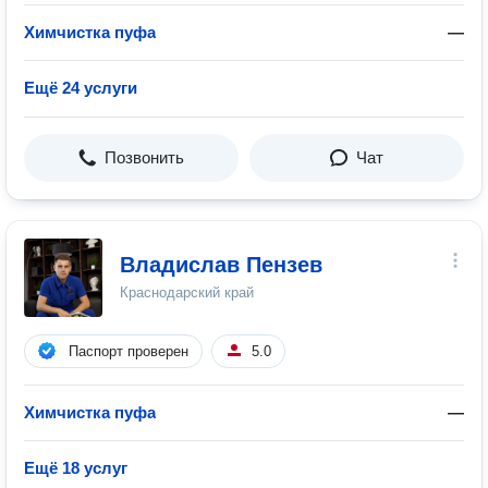
Химчистка пуфа
—
Ещё 24 услуги
Позвонить
Чат
Владислав Пензев
Краснодарский край
Паспорт проверен
5.0
Химчистка пуфа
—
Ещё 18 услуг