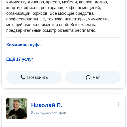
химчистку диванов, кресел, мебели, ковров, домов,
квартир, офисов, ресторанов, кафе, помещений,
организаций, офисов. Все моющие средства
профессиональные, техника, инвентарь , химчистка,
моющий пылесос имеется свой. Выезжаем на
предварительный осмотр объекта бесплатно.
Химчистка пуфа
—
Ещё 17 услуг
Позвонить
Чат
Николай П.
Краснодарский край