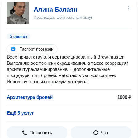
Алина Балаян
Краснодар, Центральный округ
5 оценок
Паспорт проверен
Всех приветствую, я сертифицированный Brow-master.
Выполняю все техники окрашивания, а также коррекция/
архитектура/ламинирование. + дополнительные
процедуры для бровей. Работаю в уютном салоне.
Использую только премиум материал.
Архитектура бровей
1000 ₽
Ещё 5 услуг
Позвонить
Чат