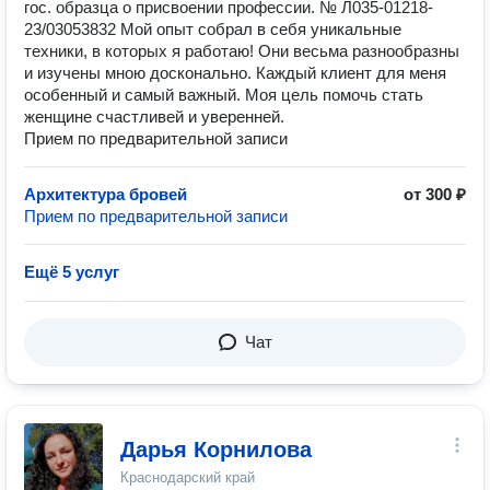
гос. образца о присвоении профессии. № Л035-01218-
23/03053832 Мой опыт собрал в себя уникальные
техники, в которых я работаю! Они весьма разнообразны
и изучены мною досконально. Каждый клиент для меня
особенный и самый важный. Моя цель помочь стать
женщине счастливей и уверенней.
Прием по предварительной записи
Архитектура бровей
от 300 ₽
Прием по предварительной записи
Ещё 5 услуг
Чат
Дарья Корнилова
Краснодарский край