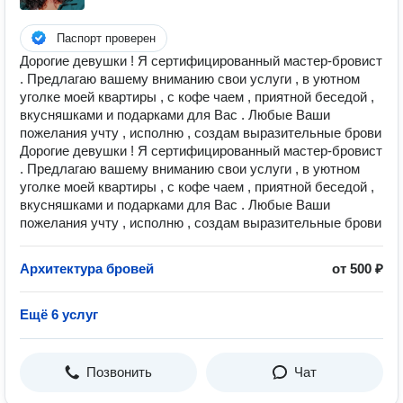
Паспорт проверен
Дорогие девушки ! Я сертифицированный мастер-бровист
. Предлагаю вашему вниманию свои услуги , в уютном
уголке моей квартиры , с кофе чаем , приятной беседой ,
вкусняшками и подарками для Вас . Любые Ваши
пожелания учту , исполню , создам выразительные брови
Дорогие девушки ! Я сертифицированный мастер-бровист
. Предлагаю вашему вниманию свои услуги , в уютном
уголке моей квартиры , с кофе чаем , приятной беседой ,
вкусняшками и подарками для Вас . Любые Ваши
пожелания учту , исполню , создам выразительные брови
Архитектура бровей
от 500 ₽
Ещё 6 услуг
Позвонить
Чат