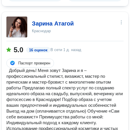
Зарина Атагой
Краснодар
5.0
В сети
1 д. назад
16 оценок
Паспорт проверен
Добрый день! Меня зовут Зарина и я –
профессиональный стилист, визажист, мастер по
прическам и мастер-бровист с многолетним опытом
работы Предлагаю полный спектр услуг по созданию
идеального образа на свадьбу, выпускной, вечеринку или
фотосессию в Краснодаре! Подбор образа с учетом
ваших предпочтений и индивидуальных особенностей
Выезд на дом (оплачивается отдельно) Обучение «Сам
себе визажист» Преимущества работы со мной:
Индивидуальный подход к каждому клиенту.
Использование профессиональной косметики и чистых