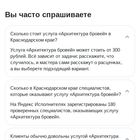
Вы часто спрашиваете
Сколько стоит услуга «Архитектура бровей» в
Краснодарском крае?
Услуга «Архитектура бровей» может стоить от 300
рублей. Всё зависит от задачи: расскажите, что
случилось, и мастера сами расскажут о расценках,
а вы выберете подходящий вариант.
Сколько в Краснодарском крае специалистов,
которые оказывают услугу «Архитектура бровей»?
На Яндекс Исполнителях зарегистрированы 180
проверенных специалистов, оказывающих услугу
«Архитектура бровей».
Клиенты обычно довольны услугой «Архитектура