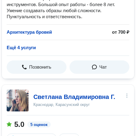
инструментов. Большой опыт работы - более 8 лет.
Умение создавать образы любой сложности.
Пунктуальность и ответственность.
Архитектура бровей
от 700 ₽
Ещё 4 услуги
Позвонить
Чат
Светлана Владимировна Г.
Краснодар, Карасунский округ
5.0
5 оценок