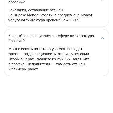
бровей»?
Заказчики, оставившие отзывы
на Яндекс Исполнителях, в среднем оценивают
услугу «Архитектура бровей» на 4.9 из 5.
Как выбрать специалиста в сфере «Архитектура
бровей»?
Можно искать по каталогу, а можно создать
заказ — тогда специалисты откликнутся сами.
Чтобы выбрать лучшего из лучших, загляните
в профиль исполнителя — там есть отзывы
и примеры работ.