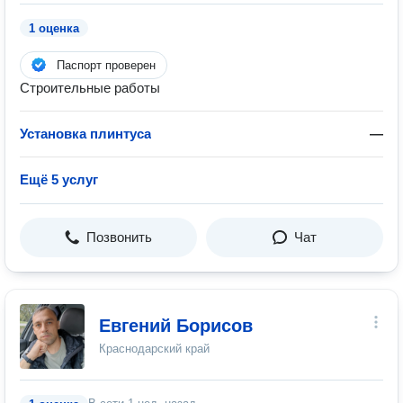
1 оценка
Паспорт проверен
Строительные работы
Установка плинтуса
—
Ещё 5 услуг
Позвонить
Чат
Евгений Борисов
Краснодарский край