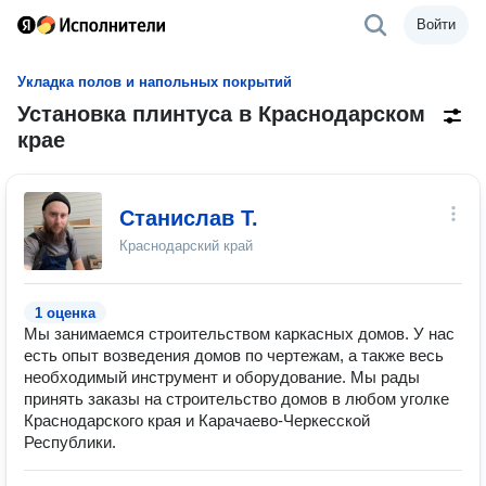
Войти
Укладка полов и напольных покрытий
Установка плинтуса в Краснодарском
крае
Станислав Т.
Краснодарский край
1 оценка
Мы занимаемся строительством каркасных домов. У нас
есть опыт возведения домов по чертежам, а также весь
необходимый инструмент и оборудование. Мы рады
принять заказы на строительство домов в любом уголке
Краснодарского края и Карачаево-Черкесской
Республики.