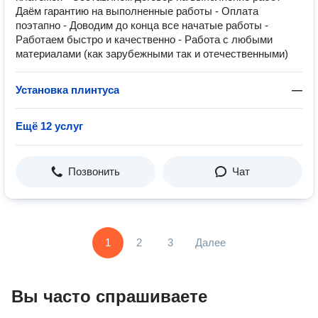
Даём гарантию на выполненные работы - Оплата
поэтапно - Доводим до конца все начатые работы -
Работаем быстро и качественно - Работа с любыми
материалами (как зарубежными так и отечественными)
Установка плинтуса
—
Ещё 12 услуг
Позвонить
Чат
1
2
3
Далее
Вы часто спрашиваете