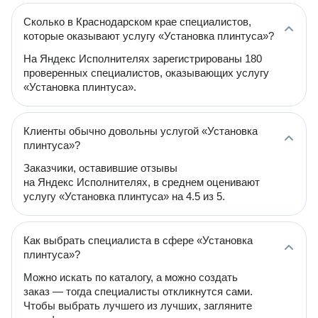
Сколько в Краснодарском крае специалистов,
которые оказывают услугу «Установка плинтуса»?
На Яндекс Исполнителях зарегистрированы 180
проверенных специалистов, оказывающих услугу
«Установка плинтуса».
Клиенты обычно довольны услугой «Установка
плинтуса»?
Заказчики, оставившие отзывы
на Яндекс Исполнителях, в среднем оценивают
услугу «Установка плинтуса» на 4.5 из 5.
Как выбрать специалиста в сфере «Установка
плинтуса»?
Можно искать по каталогу, а можно создать
заказ — тогда специалисты откликнутся сами.
Чтобы выбрать лучшего из лучших, загляните