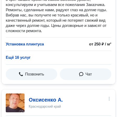
консультируем и учитываем все пожелания Заказчика.
Ремонты, сделанные нами, радуют глаз на долгие годы.
Вибрав нас, вы получите не только красивый, но и
качественный ремонт, который не потеряет свежий вид
даже через долгие годы. Цены договорные и зависят от
сложности ремонта.
Установка плинтуса
от 250 ₽ / м²
Ещё 16 услуг
Позвонить
Чат
Оксисенко А.
Краснодарский край