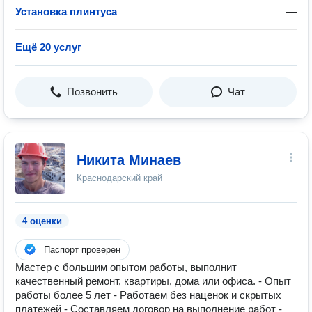
Установка плинтуса
—
Ещё 20 услуг
Позвонить
Чат
Никита Минаев
Краснодарский край
4 оценки
Паспорт проверен
Мастер с большим опытом работы, выполнит
качественный ремонт, квартиры, дома или офиса. - Опыт
работы более 5 лет - Работаем без наценок и скрытых
платежей - Составляем договор на выполнение работ -