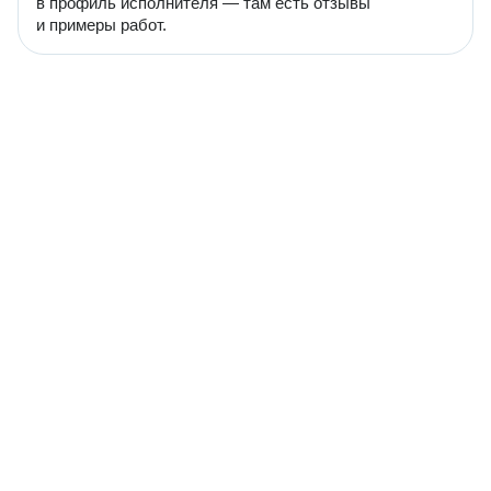
в профиль исполнителя — там есть отзывы
и примеры работ.