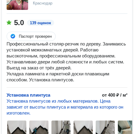
Краснодар
5.0
139 оценок
Паспорт проверен
Профессиональный столяр-резчик по дереву. Занимаюсь
установкой межкомнатных дверей. Работаю
высокоточным, профессиональным оборудованием.
Устанавливаю двери любой сложности и любых систем.
Выезд на заказ от трёх дверей.
Укладка ламината и паркетной доски плавающим
способом. Установка плинтусов.
Установка плинтуса
от 400 ₽ / м²
Установка плинтусов из любых материалов. Цена
зависит от высоты плинтуса и материала из которого он
изготовлен.