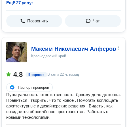
Ещё 27 услуг
Позвонить
Чат
Максим Николаевич Алферов
Краснодарский край
4.8
В сети
22 ч. назад
9 оценок
Паспорт проверен
Пунктуальность ,ответственность. Довожу дело до конца.
Нравиться , творить , что то новое . Помогать воплощать
архитектурные и дизайнерские решения , Видеть , как
созидается обновлённое пространство . Работать с
новыми технологиями.