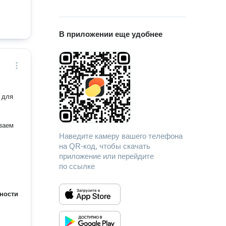
В приложении еще удобнее
 для
Наведите камеру вашего телефона
на QR-код, чтобы скачать
приложение или перейдите
по ссылке
ности