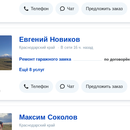
Телефон
Чат
Предложить заказ
Евгений Новиков
Краснодарский край
·
В сети
16 ч. назад
Ремонт гаражного замка
по договорён
Ещё 8 услуг
Телефон
Чат
Предложить заказ
н
Максим Соколов
Краснодарский край