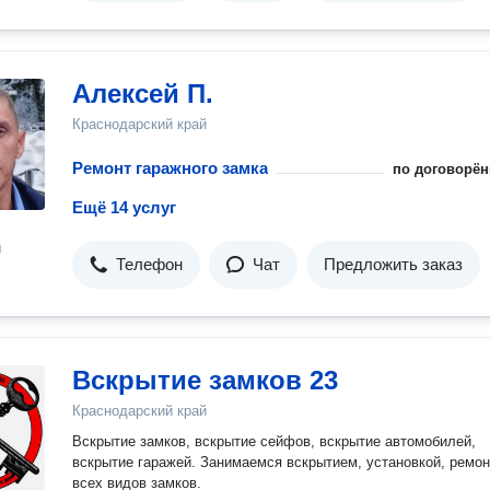
Алексей П.
Краснодарский край
Ремонт гаражного замка
по договорён
Ещё 14 услуг
н
Телефон
Чат
Предложить заказ
Вскрытие замков 23
Краснодарский край
Вскрытие замков, вскрытие сейфов, вскрытие автомобилей,
вскрытие гаражей. Занимаемся вскрытием, установкой, ремонтом
всех видов замков.