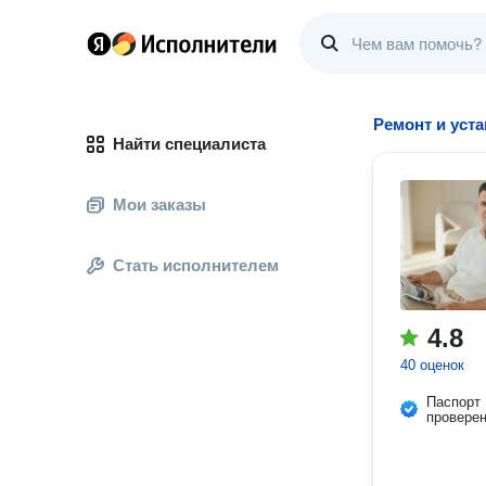
Ремонт и уст
Найти специалиста
Мои заказы
Стать исполнителем
4.8
40 оценок
Паспорт
провере