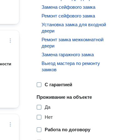
Замена сейфового замка
Ремонт сейфового замка
Установка замка для входной
двери
Ремонт замка межкомнатной
двери
Замена гаражного замка
Выезд мастера по ремонту
ности
замков
С гарантией
Проживание на объекте
Да
Нет
Работа по договору