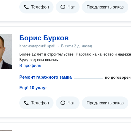
Телефон
Чат
Предложить заказ
Борис Бурков
Краснодарский край
·
В сети
2 д. назад
Более 12 лет в строительстве. Работаю на качество и надежн
Буду рад вам помочь
В профиль
Ремонт гаражного замка
по договорён
Ещё 10 услуг
н
Телефон
Чат
Предложить заказ