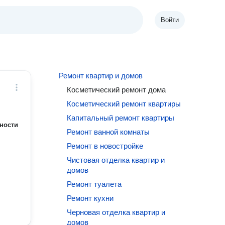
Войти
Ремонт квартир и домов
Косметический ремонт дома
Косметический ремонт квартиры
Капитальный ремонт квартиры
ности
Ремонт ванной комнаты
Ремонт в новостройке
Чистовая отделка квартир и
домов
Ремонт туалета
Ремонт кухни
Черновая отделка квартир и
домов