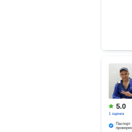
5.0
1 оценка
Паспорт
провере