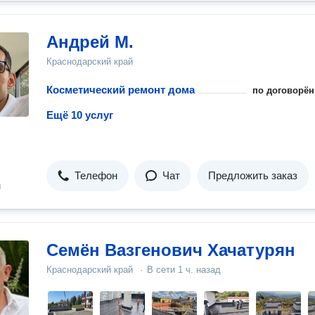
Андрей М.
Краснодарский край
Косметический ремонт дома
по договорён
Ещё 10 услуг
Телефон
Чат
Предложить заказ
н
Семён Вазгенович Хачатурян
Краснодарский край
·
В сети
1 ч. назад