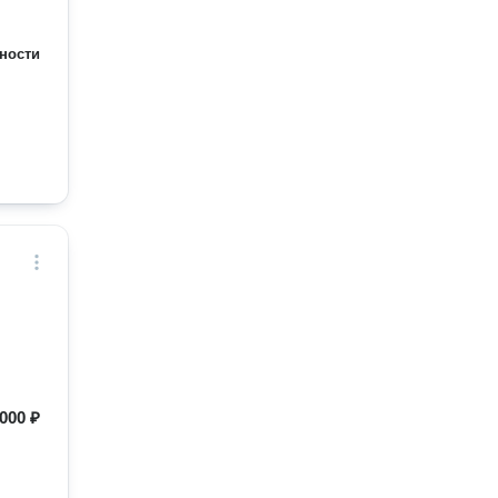
ности
000 ₽