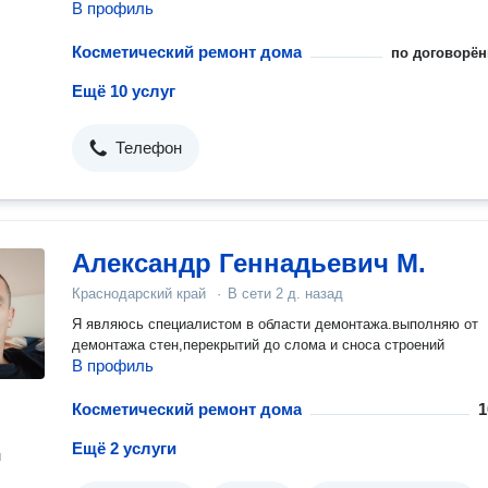
В профиль
Косметический ремонт дома
по договорён
Ещё 10 услуг
Телефон
Александр Геннадьевич М.
Краснодарский край
·
В сети
2 д. назад
Я являюсь специалистом в области демонтажа.выполняю от
демонтажа стен,перекрытий до слома и сноса строений
В профиль
Косметический ремонт дома
1
Ещё 2 услуги
н