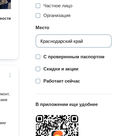
Частное лицо
Организация
ности
Место
С проверенным паспортом
Скидки и акции
Работает сейчас
монт,
В приложении еще удобнее