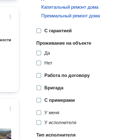
Капитальный ремонт дома
Премиальный ремонт дома
С гарантией
ности
Проживание на объекте
Да
Нет
Работа по договору
Бригада
С примерами
У меня
У исполнителя
Тип исполнителя