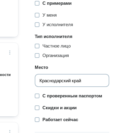
С примерами
У меня
У исполнителя
Тип исполнителя
Частное лицо
Организация
Место
ности
С проверенным паспортом
Скидки и акции
Работает сейчас