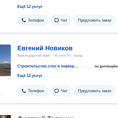
Ещё 12 услуг
Телефон
Чат
Предложить заказ
Евгений Новиков
Краснодарский край
·
В сети
5 ч. назад
Строительство стен и перекрытий для гаража
по договорён
Ещё 12 услуг
Телефон
Чат
Предложить заказ
н