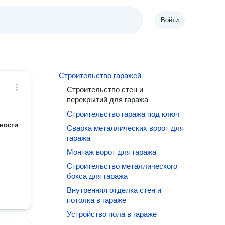
Войти
Строительство гаражей
Строительство стен и
перекрытий для гаража
Строительство гаража под ключ
ности
Сварка металлических ворот для
гаража
Монтаж ворот для гаража
Строительство металлического
бокса для гаража
Внутренняя отделка стен и
потолка в гараже
Устройство пола в гараже