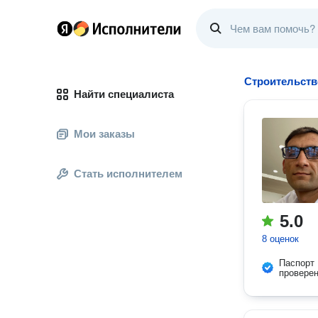
Строительств
Найти специалиста
Мои заказы
Стать исполнителем
5.0
8 оценок
Паспорт
провере