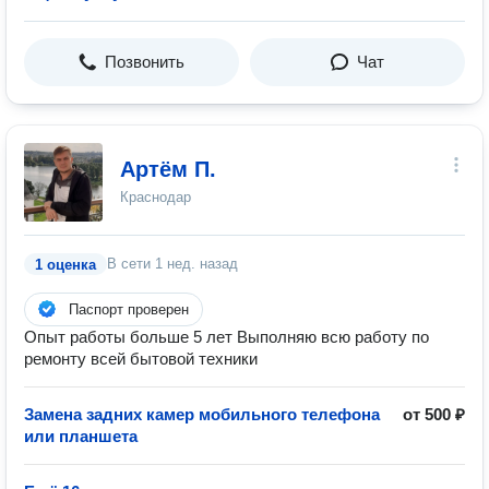
Позвонить
Чат
Артём П.
Краснодар
В сети
1 нед. назад
1 оценка
Паспорт проверен
Опыт работы больше 5 лет Выполняю всю работу по
ремонту всей бытовой техники
Замена задних камер мобильного телефона
от 500 ₽
или планшета