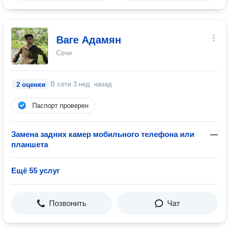
Ваге Адамян
Сочи
В сети
3 нед. назад
2 оценки
Паспорт проверен
Замена задних камер мобильного телефона или
—
планшета
Ещё 55 услуг
Позвонить
Чат