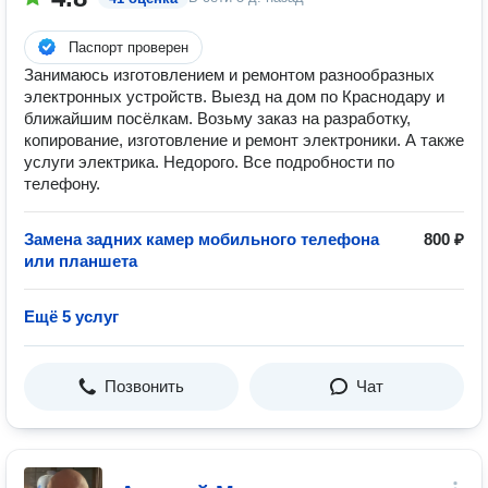
Паспорт проверен
Занимаюсь изготовлением и ремонтом разнообразных
электронных устройств. Выезд на дом по Краснодару и
ближайшим посёлкам. Возьму заказ на разработку,
копирование, изготовление и ремонт электроники. А также
услуги электрика. Недорого. Все подробности по
телефону.
Замена задних камер мобильного телефона
800 ₽
или планшета
Ещё 5 услуг
Позвонить
Чат