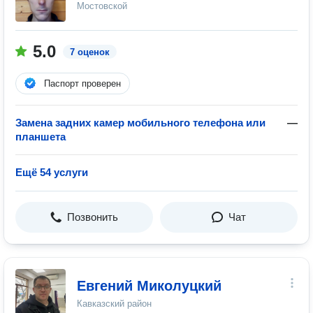
Мостовской
5.0
7 оценок
Паспорт проверен
Замена задних камер мобильного телефона или
—
планшета
Ещё 54 услуги
Позвонить
Чат
Евгений Миколуцкий
Кавказский район