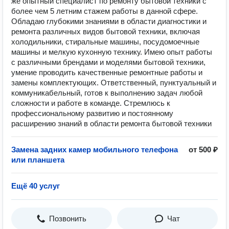
же опытный специалист по ремонту бытовой техники с
более чем 5 летним стажем работы в данной сфере.
Обладаю глубокими знаниями в области диагностики и
ремонта различных видов бытовой техники, включая
холодильники, стиральные машины, посудомоечные
машины и мелкую кухонную технику. Имею опыт работы
с различными брендами и моделями бытовой техники,
умение проводить качественные ремонтные работы и
замены комплектующих. Ответственный, пунктуальный и
коммуникабельный, готов к выполнению задач любой
сложности и работе в команде. Стремлюсь к
профессиональному развитию и постоянному
расширению знаний в области ремонта бытовой техники
Замена задних камер мобильного телефона
от 500 ₽
или планшета
Ещё 40 услуг
Позвонить
Чат