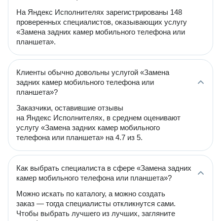
На Яндекс Исполнителях зарегистрированы 148
проверенных специалистов, оказывающих услугу
«Замена задних камер мобильного телефона или
планшета».
Клиенты обычно довольны услугой «Замена
задних камер мобильного телефона или
планшета»?
Заказчики, оставившие отзывы
на Яндекс Исполнителях, в среднем оценивают
услугу «Замена задних камер мобильного
телефона или планшета» на 4.7 из 5.
Как выбрать специалиста в сфере «Замена задних
камер мобильного телефона или планшета»?
Можно искать по каталогу, а можно создать
заказ — тогда специалисты откликнутся сами.
Чтобы выбрать лучшего из лучших, загляните