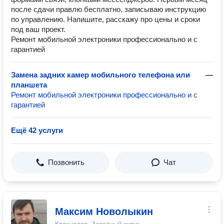
после сдачи правлю бесплатно, записываю инструкцию
по управлению. Напишите, расскажу про цены и сроки
под ваш проект.
Ремонт мобильной электроники профессионально и с
гарантией
Замена задних камер мобильного телефона или
—
планшета
Ремонт мобильной электроники профессионально и с
гарантией
Ещё 42 услуги
Позвонить
Чат
Максим Новолыкин