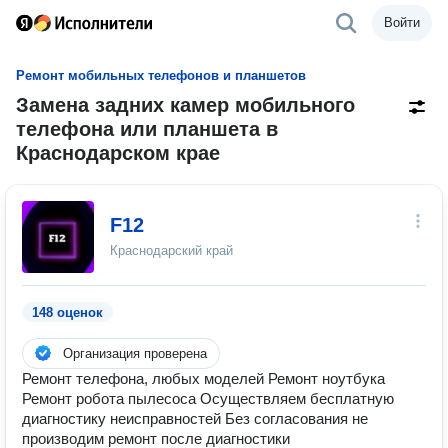
Войти
Ремонт мобильных телефонов и планшетов
Замена задних камер мобильного
телефона или планшета в
Краснодарском крае
F12
Краснодарский край
148 оценок
Организация проверена
Ремонт телефона, любых моделей Ремонт ноутбука
Ремонт робота пылесоса Осуществляем бесплатную
диагностику неисправностей Без согласования не
производим ремонт после диагностики