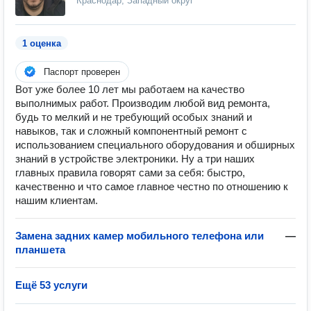
Краснодар, Западный округ
1 оценка
Паспорт проверен
Вот уже более 10 лет мы работаем на качество
выполнимых работ. Производим любой вид ремонта,
будь то мелкий и не требующий особых знаний и
навыков, так и сложный компонентный ремонт с
использованием специального оборудования и обширных
знаний в устройстве электроники. Ну а три наших
главных правила говорят сами за себя: быстро,
качественно и что самое главное честно по отношению к
нашим клиентам.
Замена задних камер мобильного телефона или
—
планшета
Ещё 53 услуги