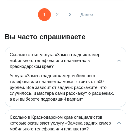
1
2
3
Далее
Вы часто спрашиваете
Сколько стоит услуга «Замена задних камер
мобильного телефона или планшета» в
Краснодарском крае?
Услуга «Замена задних камер мобильного
телефона или планшета» может стоить от 500
рублей. Всё зависит от задачи: расскажите, что
случилось, и мастера сами расскажут о расценках,
а вы выберете подходящий вариант.
Сколько в Краснодарском крае специалистов,
которые оказывают услугу «Замена задних камер
мобильного телефона или планшета»?