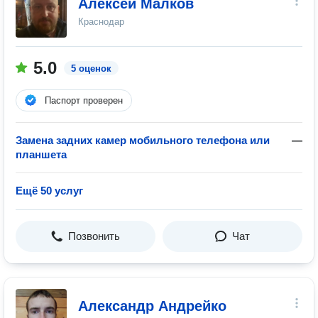
Алексей Малков
Краснодар
5.0
5 оценок
Паспорт проверен
Замена задних камер мобильного телефона или
—
планшета
Ещё 50 услуг
Позвонить
Чат
Александр Андрейко