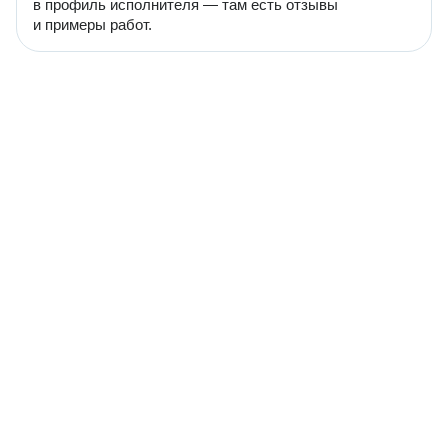
в профиль исполнителя — там есть отзывы
и примеры работ.