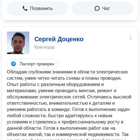
Позвонить
Чат
Сергей Доценко
Краснодар
Паспорт проверен
Обладаю глубокими знаниями в области электрических
систем, умею четко читать схемы и планы проводки.
Опыт работы с различным оборудованием и
материалами, умение проводить монтаж, ремонт и
обслуживание электрических сетей. Отличаюсь высокой
ответственностью, внимательностью к деталям и
умением работать в команде. Готов к выполнению задач
любой сложности, быстро адаптируюсь к новым
условиям и стремлюсь к профессиональному росту в
данной области. Готов к выполнению работ как на
объектах жилой, так и коммерческой недвижимости. Так