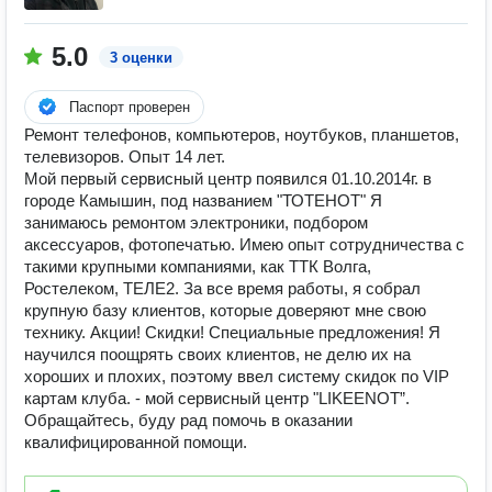
5.0
3 оценки
Паспорт проверен
Ремонт телефонов, компьютеров, ноутбуков, планшетов,
телевизоров. Опыт 14 лет.
Мой первый сервисный центр появился 01.10.2014г. в
городе Камышин, под названием "ТОТЕНОТ" Я
занимаюсь ремонтом электроники, подбором
аксессуаров, фотопечатью. Имею опыт сотрудничества с
такими крупными компаниями, как ТТК Волга,
Ростелеком, ТЕЛЕ2. За все время работы, я собрал
крупную базу клиентов, которые доверяют мне свою
технику. Акции! Скидки! Специальные предложения! Я
научился поощрять своих клиентов, не делю их на
хороших и плохих, поэтому ввел систему скидок по VIP
картам клуба. - мой сервисный центр "LIKEENOT”.
Обращайтесь, буду рад помочь в оказании
квалифицированной помощи.