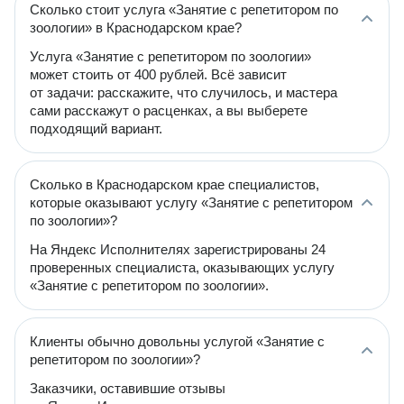
Сколько стоит услуга «Занятие с репетитором по
зоологии» в Краснодарском крае?
Услуга «Занятие с репетитором по зоологии»
может стоить от 400 рублей. Всё зависит
от задачи: расскажите, что случилось, и мастера
сами расскажут о расценках, а вы выберете
подходящий вариант.
Сколько в Краснодарском крае специалистов,
которые оказывают услугу «Занятие с репетитором
по зоологии»?
На Яндекс Исполнителях зарегистрированы 24
проверенных специалиста, оказывающих услугу
«Занятие с репетитором по зоологии».
Клиенты обычно довольны услугой «Занятие с
репетитором по зоологии»?
Заказчики, оставившие отзывы