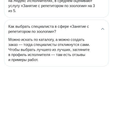
на Яндекс Исполнителях, в среднем оценивают
услугу «Занятие с репетитором по зоологии» на 3
из 5.
Как выбрать специалиста в сфере «Занятие с
репетитором по зоологии»?
Можно искать по каталогу, а можно создать
заказ — тогда специалисты откликнутся сами.
Чтобы выбрать лучшего из лучших, загляните
в профиль исполнителя — там есть отзывы
и примеры работ.