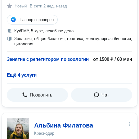
Новый
В сети
2 нед. назад
Паспорт проверен
КубГМУ, 5 курс, лечебное дело
Зоология, общая биология, генетика, молекулярная биология,
цитология
Занятие с репетитором по зоологии
от 1500 ₽ / 60 мин
Ещё 4 услуги
Позвонить
Чат
Альбина Филатова
Краснодар