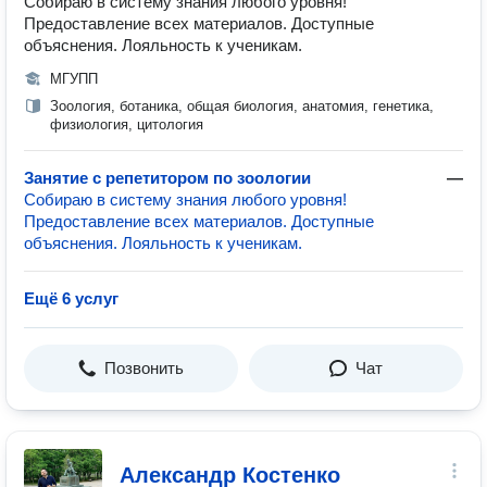
Собираю в систему знания любого уровня!
Предоставление всех материалов. Доступные
объяснения. Лояльность к ученикам.
МГУПП
Зоология, ботаника, общая биология, анатомия, генетика,
физиология, цитология
Занятие с репетитором по зоологии
—
Собираю в систему знания любого уровня!
Предоставление всех материалов. Доступные
объяснения. Лояльность к ученикам.
Ещё 6 услуг
Позвонить
Чат
Александр Костенко