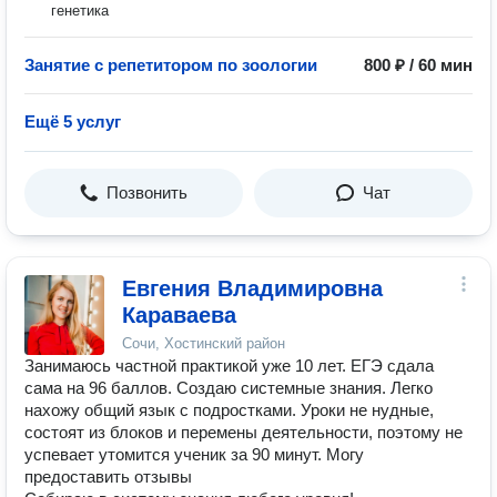
генетика
Занятие с репетитором по зоологии
800 ₽ / 60 мин
Ещё 5 услуг
Позвонить
Чат
Евгения Владимировна
Караваева
Сочи, Хостинский район
Занимаюсь частной практикой уже 10 лет. ЕГЭ сдала
сама на 96 баллов. Создаю системные знания. Легко
нахожу общий язык с подростками. Уроки не нудные,
состоят из блоков и перемены деятельности, поэтому не
успевает утомится ученик за 90 минут. Могу
предоставить отзывы