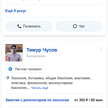
Ещё 9 услуг
Позвонить
Чат
Тимур Чусов
Белореченск
Паспорт проверен
Зоология, ботаника, общая биология, анатомия,
генетика, физиология, молекулярная
биология,...
Читать ещё
Занятие с репетитором по зоологии
от 350 ₽ / 60 мин