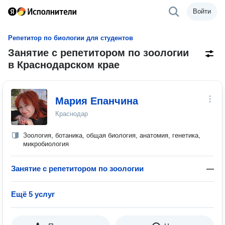
Войти
Репетитор по биологии для студентов
Занятие с репетитором по зоологии
в Краснодарском крае
Мария Епанчина
Краснодар
Зоология, ботаника, общая биология, анатомия, генетика,
микробиология
Занятие с репетитором по зоологии
—
Ещё 5 услуг