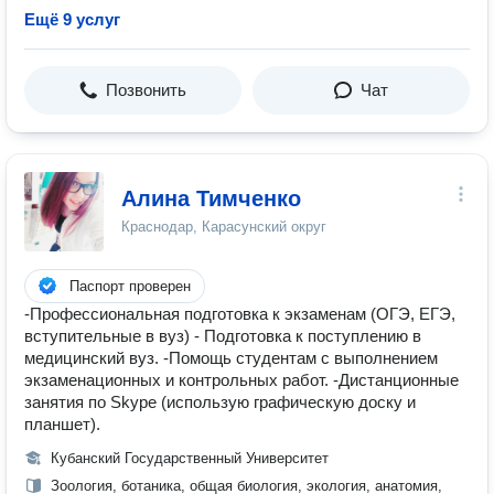
Ещё 9 услуг
Позвонить
Чат
Алина Тимченко
Краснодар, Карасунский округ
Паспорт проверен
-Профессиональная подготовка к экзаменам (ОГЭ, ЕГЭ,
вступительные в вуз) - Подготовка к поступлению в
медицинский вуз. -Помощь студентам с выполнением
экзаменационных и контрольных работ. -Дистанционные
занятия по Skype (использую графическую доску и
планшет).
Кубанский Государственный Университет
Зоология, ботаника, общая биология, экология, анатомия,