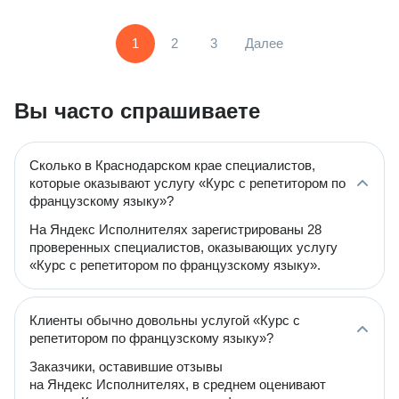
1
2
3
Далее
Вы часто спрашиваете
Сколько в Краснодарском крае специалистов,
которые оказывают услугу «Курс с репетитором по
французскому языку»?
На Яндекс Исполнителях зарегистрированы 28
проверенных специалистов, оказывающих услугу
«Курс с репетитором по французскому языку».
Клиенты обычно довольны услугой «Курс с
репетитором по французскому языку»?
Заказчики, оставившие отзывы
на Яндекс Исполнителях, в среднем оценивают