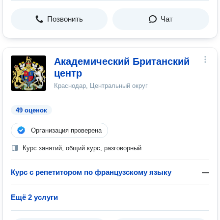
Позвонить
Чат
Академический Британский
центр
Краснодар, Центральный округ
49 оценок
Организация проверена
Курс занятий, общий курс, разговорный
Курс с репетитором по французскому языку
—
Ещё 2 услуги