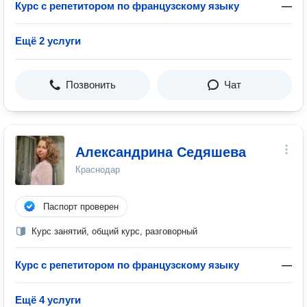
Курс с репетитором по французскому языку
—
Ещё 2 услуги
Позвонить
Чат
Александрина Седяшева
Краснодар
Паспорт проверен
Курс занятий, общий курс, разговорный
Курс с репетитором по французскому языку
—
Ещё 4 услуги