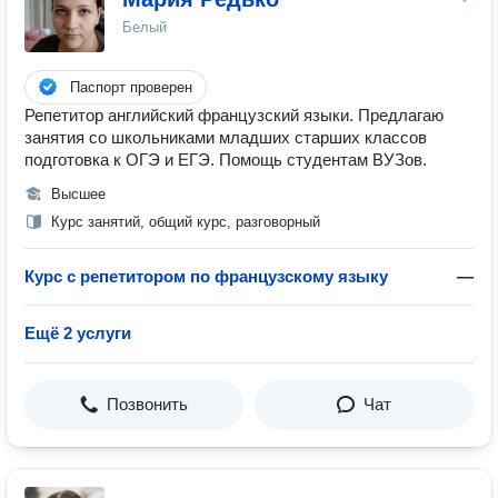
Белый
Паспорт проверен
Репетитор английский французский языки. Предлагаю
занятия со школьниками младших старших классов
подготовка к ОГЭ и ЕГЭ. Помощь студентам ВУЗов.
Высшее
Курс занятий, общий курс, разговорный
Курс с репетитором по французскому языку
—
Ещё 2 услуги
Позвонить
Чат