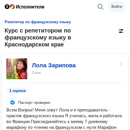
Войти
Репетитор по французскому языку
Курс с репетитором по
французскому языку в
Краснодарском крае
Лола Зарипова
Сочи
1 оценка
Паспорт проверен
Всем Bonjour! Меня зовут Лола и я преподаватель -
практик французского языка Я училась, жила и работала
во Франции Присоединяйтесь к моему 7 дневному
марафону по чтению на французском с нуля Марафон