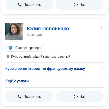
Позвонить
Чат
Юлия Полоничко
Краснодар
Паспорт проверен
Курс занятий, общий курс, разговорный
Курс с репетитором по французскому языку
—
Ещё 2 услуги
Позвонить
Чат