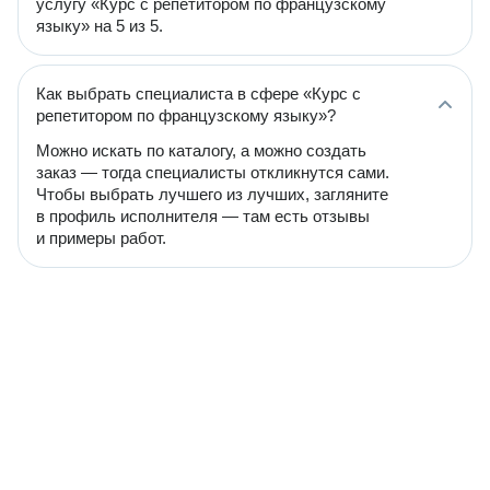
услугу «Курс с репетитором по французскому
языку» на 5 из 5.
Как выбрать специалиста в сфере «Курс с
репетитором по французскому языку»?
Можно искать по каталогу, а можно создать
заказ — тогда специалисты откликнутся сами.
Чтобы выбрать лучшего из лучших, загляните
в профиль исполнителя — там есть отзывы
и примеры работ.