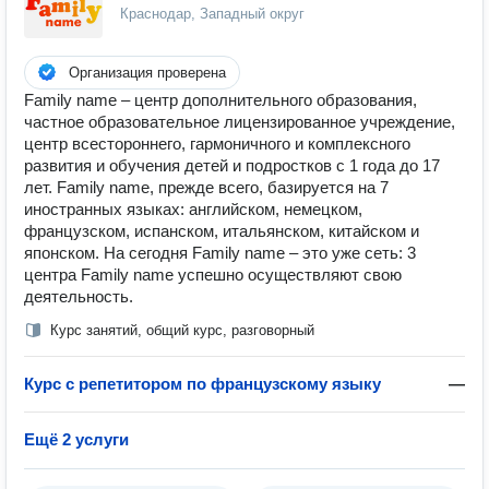
Краснодар, Западный округ
Организация проверена
Family name – центр дополнительного образования,
частное образовательное лицензированное учреждение,
центр всестороннего, гармоничного и комплексного
развития и обучения детей и подростков с 1 года до 17
лет. Family name, прежде всего, базируется на 7
иностранных языках: английском, немецком,
французском, испанском, итальянском, китайском и
японском. На сегодня Family name – это уже сеть: 3
центра Family name успешно осуществляют свою
деятельность.
Курс занятий, общий курс, разговорный
Курс с репетитором по французскому языку
—
Ещё 2 услуги