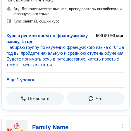
Агу, Лингвистическое высшее, преподаватель английского и
французского языка.
Курс занятий, общий курс
Курс с репетитором по французскому
500 ₽ / 90 мин
языку, 1 год
Набираю группу по изучению французского языка с "0" За
год вы пройдете начальную и среднюю ступень обучения.
Будете понимать речь в путешествиях, читать простые
тексты, меню и статьи.
Ещё 1 услуга
Позвонить
Чат
Family Name