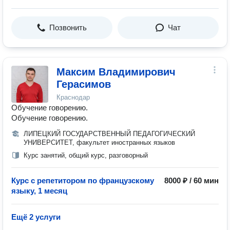
Позвонить
Чат
Максим Владимирович
Герасимов
Краснодар
Обучение говорению.
Обучение говорению.
ЛИПЕЦКИЙ ГОСУДАРСТВЕННЫЙ ПЕДАГОГИЧЕСКИЙ
УНИВЕРСИТЕТ, факультет иностранных языков
Курс занятий, общий курс, разговорный
Курс с репетитором по французскому
8000 ₽ / 60 мин
языку, 1 месяц
Ещё 2 услуги