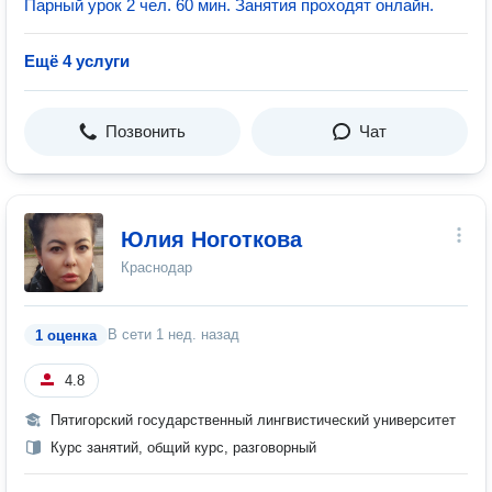
Парный урок 2 чел. 60 мин. Занятия проходят онлайн.
Ещё 4 услуги
Позвонить
Чат
Юлия Ноготкова
Краснодар
В сети
1 нед. назад
1 оценка
4.8
Пятигорский государственный лингвистический университет
Курс занятий, общий курс, разговорный