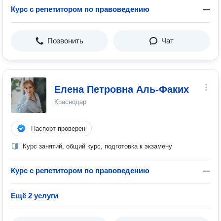
Курс с репетитором по правоведению
—
Позвонить
Чат
Елена Петровна Аль-Факих
Краснодар
Паспорт проверен
Курс занятий, общий курс, подготовка к экзамену
Курс с репетитором по правоведению
—
Ещё 2 услуги