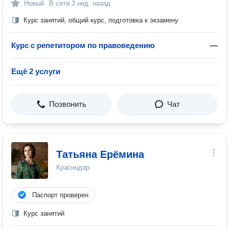
Новый
В сети
3 нед. назад
Курс занятий, общий курс, подготовка к экзамену
Курс с репетитором по правоведению
—
Ещё 2 услуги
Позвонить
Чат
Татьяна Ерёмина
Краснодар
Паспорт проверен
Курс занятий