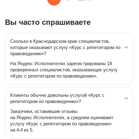
Вы часто спрашиваете
Сколько в Краснодарском крае специалистов,
которые оказывают услугу «Курс с репетитором по
правоведению»?
На Яндекс Исполнителях зарегистрированы 18
проверенных специалистов, оказывающих услугу
«Курс с репетитором по правоведению».
Клиенты обычно довольны услугой «Курс с
репетитором по правоведению»?
Заказчики, оставившие отзывы
на Яндекс Исполнителях, в среднем оценивают
услугу «Курс с репетитором по правоведению»
на 4.4 из 5.