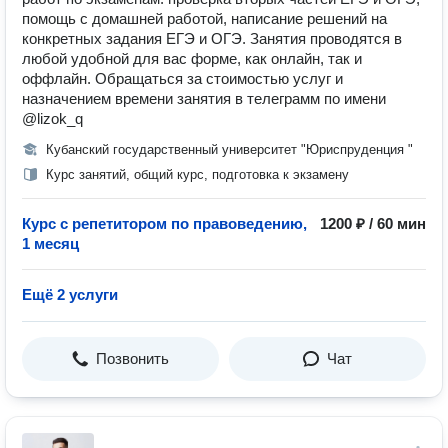
помощь с домашней работой, написание решений на
конкретных задания ЕГЭ и ОГЭ. Занятия проводятся в
любой удобной для вас форме, как онлайн, так и
оффлайн. Обращаться за стоимостью услуг и
назначением времени занятия в телеграмм по имени
@lizok_q
Кубанский государственный университет "Юриспруденция "
Курс занятий, общий курс, подготовка к экзамену
Курс с репетитором по правоведению,
1200 ₽ / 60 мин
1 месяц
Ещё 2 услуги
Позвонить
Чат