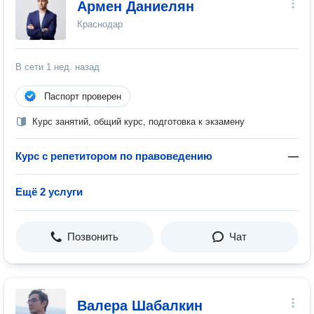
Армен Даниелян
Краснодар
В сети
1 нед. назад
Паспорт проверен
Курс занятий, общий курс, подготовка к экзамену
Курс с репетитором по правоведению
—
Ещё 2 услуги
Позвонить
Чат
Валера Шабалкин