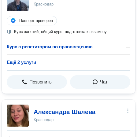
Краснодар
Паспорт проверен
Курс занятий, общий курс, подготовка к экзамену
Курс с репетитором по правоведению
—
Ещё 2 услуги
Позвонить
Чат
Александра Шалева
Краснодар