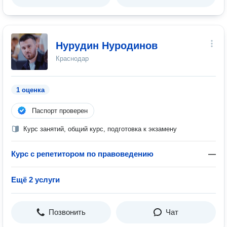
Нурудин Нуродинов
Краснодар
1 оценка
Паспорт проверен
Курс занятий, общий курс, подготовка к экзамену
Курс с репетитором по правоведению
—
Ещё 2 услуги
Позвонить
Чат