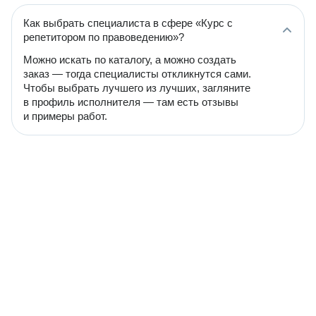
Как выбрать специалиста в сфере «Курс с
репетитором по правоведению»?
Можно искать по каталогу, а можно создать
заказ — тогда специалисты откликнутся сами.
Чтобы выбрать лучшего из лучших, загляните
в профиль исполнителя — там есть отзывы
и примеры работ.