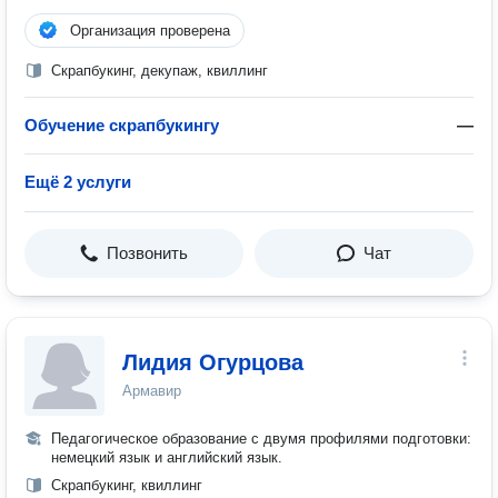
Организация проверена
Скрапбукинг, декупаж, квиллинг
Обучение скрапбукингу
—
Ещё 2 услуги
Позвонить
Чат
Лидия Огурцова
Армавир
Педагогическое образование с двумя профилями подготовки:
немецкий язык и английский язык.
Скрапбукинг, квиллинг