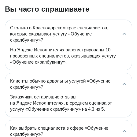
Вы часто спрашиваете
Сколько в Краснодарском крае специалистов,
которые оказывают услугу «Обучение
скрапбукингу»?
На Яндекс Исполнителях зарегистрированы 10
проверенных специалистов, оказывающих услугу
«Обучение скрапбукингу».
Клиенты обычно довольны услугой «Обучение
скрапбукингу»?
Заказчики, оставившие отзывы
на Яндекс Исполнителях, в среднем оценивают
услугу «Обучение скрапбукингу» на 4.3 из 5.
Как выбрать специалиста в сфере «Обучение
скрапбукингу»?