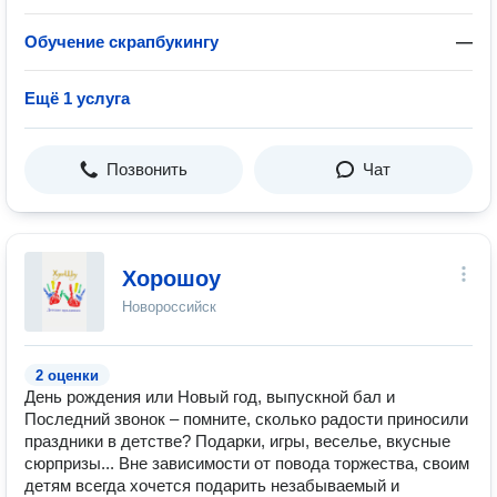
Обучение скрапбукингу
—
Ещё 1 услуга
Позвонить
Чат
Хорошоу
Новороссийск
2 оценки
День рождения или Новый год, выпускной бал и
Последний звонок – помните, сколько радости приносили
праздники в детстве? Подарки, игры, веселье, вкусные
сюрпризы... Вне зависимости от повода торжества, своим
детям всегда хочется подарить незабываемый и