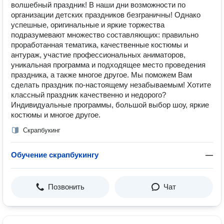
волшебный праздник! В наши дни возможности по
организации детских праздников безграничны! Однако
успешные, оригинальные и яркие торжества
подразумевают множество составляющих: правильно
проработанная тематика, качественные костюмы и
антураж, участие профессиональных аниматоров,
уникальная программа и подходящее место проведения
праздника, а также многое другое. Мы поможем Вам
сделать праздник по-настоящему незабываемым! Хотите
классный праздник качественно и недорого?
Индивидуальные программы, большой выбор шоу, яркие
костюмы и многое другое.
Скрапбукинг
Обучение скрапбукингу
—
Позвонить
Чат