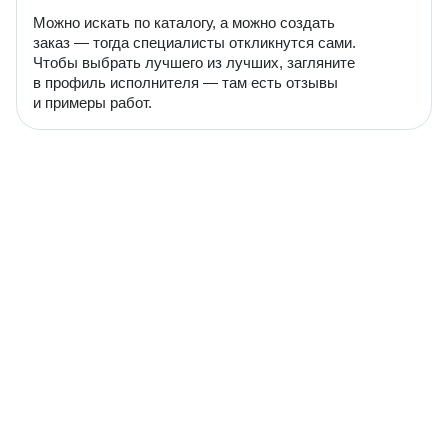
Можно искать по каталогу, а можно создать
заказ — тогда специалисты откликнутся сами.
Чтобы выбрать лучшего из лучших, загляните
в профиль исполнителя — там есть отзывы
и примеры работ.