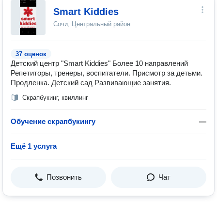
Smart Kiddies
Сочи, Центральный район
37 оценок
Детский центр "Smart Kiddies" Более 10 направлений
Репетиторы, тренеры, воспитатели. Присмотр за детьми.
Продленка. Детский сад Развивающие занятия.
Скрапбукинг, квиллинг
Обучение скрапбукингу
—
Ещё 1 услуга
Позвонить
Чат