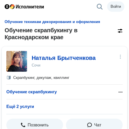
Войти
Обучение техникам декорирования и оформления
Обучение скрапбукингу в
Краснодарском крае
Наталья Брытченкова
Сочи
Скрапбукинг, декупаж, квиллинг
Обучение скрапбукингу
—
Ещё 2 услуги
Позвонить
Чат