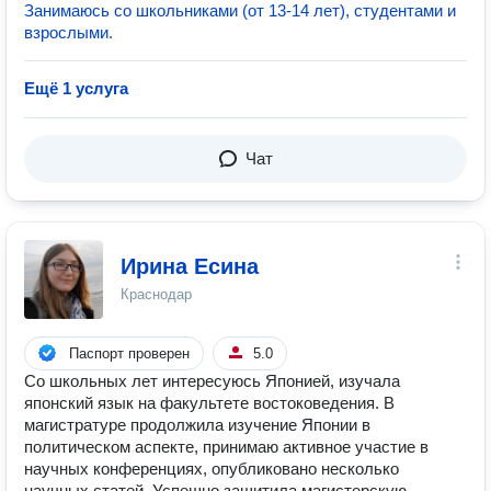
Занимаюсь со школьниками (от 13-14 лет), студентами и
взрослыми.
Ещё 1 услуга
Чат
Ирина Есина
Краснодар
Паспорт проверен
5.0
Со школьных лет интересуюсь Японией, изучала
японский язык на факультете востоковедения. В
магистратуре продолжила изучение Японии в
политическом аспекте, принимаю активное участие в
научных конференциях, опубликовано несколько
научных статей. Успешно защитила магистерскую