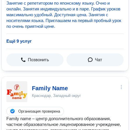
Занятие с репетитором по японскому языку. Очно и
онлайн. Занятия индивидуально и в паре. График уроков
максимально удобный. Доступная цена. Занятия с
носителями языка. Приглашаем на первый пробный урок
по очень приятной цене.
Ещё 9 услуг
Позвонить
Чат
Family Name
Краснодар, Западный округ
Организация проверена
Family name – центр дополнительного образования,
частное образовательное лицензированное учреждение,