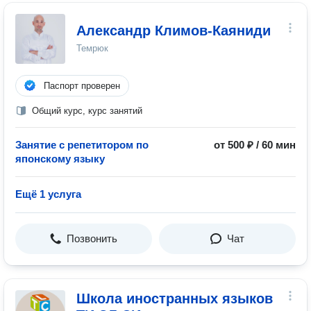
Александр Климов-Каяниди
Темрюк
Паспорт проверен
Общий курс, курс занятий
Занятие с репетитором по
от 500 ₽ / 60 мин
японскому языку
Ещё 1 услуга
Позвонить
Чат
Школа иностранных языков