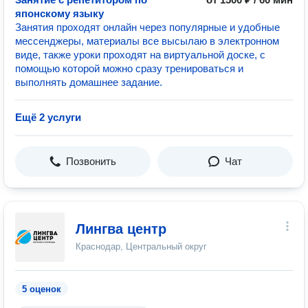
японскому языку
Занятия проходят онлайн через популярные и удобные
мессенджеры, материалы все высылаю в электронном
виде, также уроки проходят на виртуальной доске, с
помощью которой можно сразу тренироваться и
выполнять домашнее задание.
Ещё 2 услуги
Позвонить
Чат
Лингва центр
Краснодар, Центральный округ
5 оценок