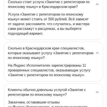
Сколько стоит услуга «Занятие с репетитором по
японскому языку» в Краснодарском крае?
Услуга «Занятие с репетитором по японскому
языку» может стоить от 500 рублей. Всё зависит
от задачи: расскажите, что случилось, и мастера
сами расскажут о расценках, а вы выберете
подходящий вариант.
Сколько в Краснодарском крае специалистов,
которые оказывают услугу «Занятие с репетитором
по японскому языку»?
На Яндекс Исполнителях зарегистрированы 11
проверенных специалистов, оказывающих услугу
«Занятие с репетитором по японскому языку».
Клиенты обычно довольны услугой «Занятие с
репетитором по японскому языку»?
Заказчики, оставившие отзывы
на Яндекс Исполнителях, в среднем оценивают