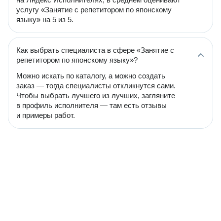
услугу «Занятие с репетитором по японскому
языку» на 5 из 5.
Как выбрать специалиста в сфере «Занятие с
репетитором по японскому языку»?
Можно искать по каталогу, а можно создать
заказ — тогда специалисты откликнутся сами.
Чтобы выбрать лучшего из лучших, загляните
в профиль исполнителя — там есть отзывы
и примеры работ.