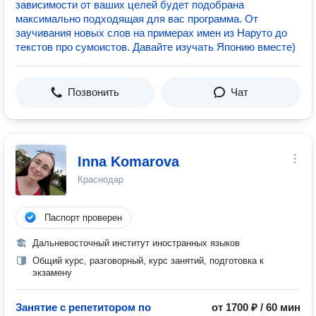
зависимости от ваших целей будет подобрана
максимально подходящая для вас программа. От
заучивания новых слов на примерах имен из Наруто до
текстов про сумоистов. Давайте изучать Японию вместе)
Позвонить
Чат
Inna Komarova
Краснодар
Паспорт проверен
Дальневосточный институт иностранных языков
Общий курс, разговорный, курс занятий, подготовка к
экзамену
Занятие с репетитором по
от 1700 ₽ / 60 мин