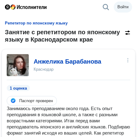
Войти
Репетитор по японскому языку
Занятие с репетитором по японскому
языку в Краснодарском крае
Анжелика Барабанова
Краснодар
1 оценка
Паспорт проверен
Занимаюсь преподаванием около года. Есть опыт
преподавания в языковой школе, а также с разными
возрастными категориями. Итак перед вами
преподаватель японского и английских языков. Подбираю
формат занятий исходя из ваших целей. Как репетитор