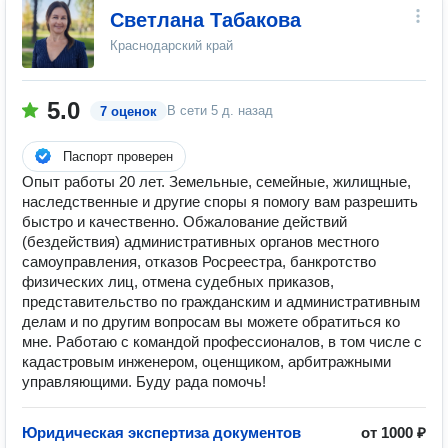
Светлана Табакова
Краснодарский край
5.0
В сети
5 д. назад
7 оценок
Паспорт проверен
Опыт работы 20 лет. Земельные, семейные, жилищные,
наследственные и другие споры я помогу вам разрешить
быстро и качественно. Обжалование действий
(бездействия) административных органов местного
самоуправления, отказов Росреестра, банкротство
физических лиц, отмена судебных приказов,
представительство по гражданским и административным
делам и по другим вопросам вы можете обратиться ко
мне. Работаю с командой профессионалов, в том числе с
кадастровым инженером, оценщиком, арбитражными
управляющими. Буду рада помочь!
Юридическая экспертиза документов
от 1000 ₽