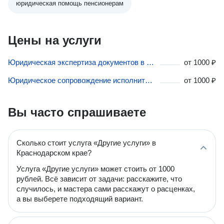
юридическая помощь пенсионерам
Цены на услуги
Юридическая экспертиза документов в Краснодарском крае
от
1000 ₽
Юридическое сопровождение исполнительного производства в Краснодарском крае
от
1000 ₽
Вы часто спрашиваете
Сколько стоит услуга «Другие услуги» в
Краснодарском крае?
Услуга «Другие услуги» может стоить от 1000
рублей. Всё зависит от задачи: расскажите, что
случилось, и мастера сами расскажут о расценках,
а вы выберете подходящий вариант.