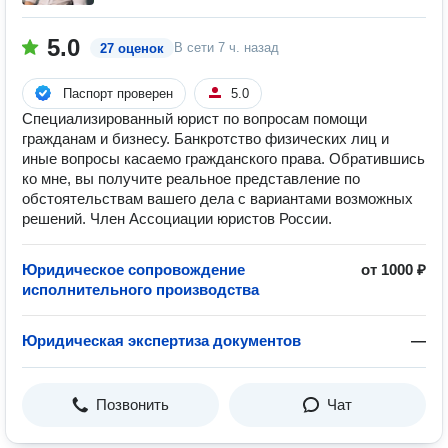
5.0
В сети
7 ч. назад
27 оценок
Паспорт проверен
5.0
Специализированный юрист по вопросам помощи
гражданам и бизнесу. Банкротство физических лиц и
иные вопросы касаемо гражданского права. Обратившись
ко мне, вы получите реальное представление по
обстоятельствам вашего дела с вариантами возможных
решений. Член Ассоциации юристов России.
Юридическое сопровождение
от 1000 ₽
исполнительного производства
Юридическая экспертиза документов
—
Позвонить
Чат