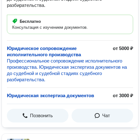
разбирательства.
Бесплатно
Консультация с изучением документов.
Юридическое сопровождение
от 5000 ₽
исполнительного производства
Профессиональное сопровождение исполнительного
производства. Юридическая экспертиза документов на
до судебной и судебной стадиях судебного
разбирательства.
Юридическая экспертиза документов
от 3000 ₽
Позвонить
Чат