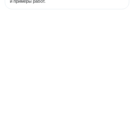
и примеры работ.