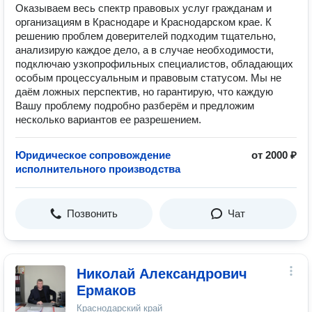
Оказываем весь спектр правовых услуг гражданам и
организациям в Краснодаре и Краснодарском крае. К
решению проблем доверителей подходим тщательно,
анализирую каждое дело, а в случае необходимости,
подключаю узкопрофильных специалистов, обладающих
особым процессуальным и правовым статусом. Мы не
даëм ложных перспектив, но гарантирую, что каждую
Вашу проблему подробно разберëм и предложим
несколько вариантов ее разрешением.
Юридическое сопровождение
от 2000 ₽
исполнительного производства
Позвонить
Чат
Николай Александрович
Ермаков
Краснодарский край