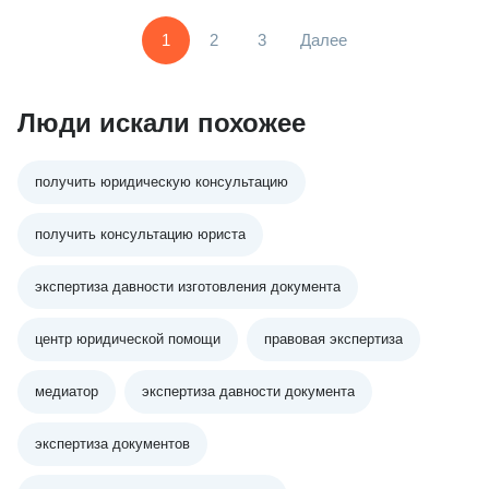
1
2
3
Далее
Люди искали похожее
получить юридическую консультацию
получить консультацию юриста
экспертиза давности изготовления документа
центр юридической помощи
правовая экспертиза
медиатор
экспертиза давности документа
экспертиза документов