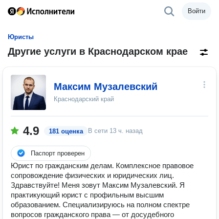
Войти
Юристы
Другие услуги в Краснодарском крае
Максим Музалевский
Краснодарский край
4.9
В сети
13 ч. назад
181 оценка
Паспорт проверен
Юрист по гражданским делам. Комплексное правовое
сопровождение физических и юридических лиц.
Здравствуйте! Меня зовут Максим Музалевский. Я
практикующий юрист с профильным высшим
образованием. Специализируюсь на полном спектре
вопросов гражданского права — от досудебного