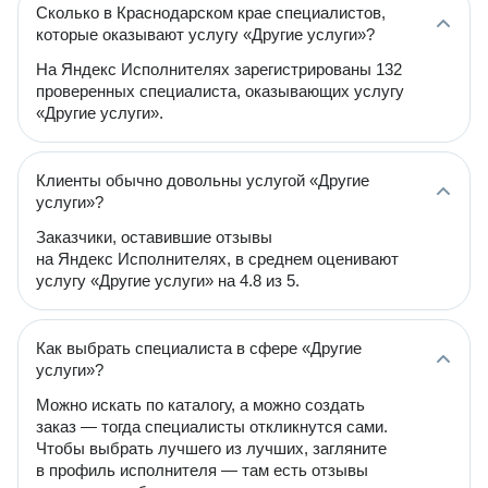
Сколько в Краснодарском крае специалистов,
которые оказывают услугу «Другие услуги»?
На Яндекс Исполнителях зарегистрированы 132
проверенных специалиста, оказывающих услугу
«Другие услуги».
Клиенты обычно довольны услугой «Другие
услуги»?
Заказчики, оставившие отзывы
на Яндекс Исполнителях, в среднем оценивают
услугу «Другие услуги» на 4.8 из 5.
Как выбрать специалиста в сфере «Другие
услуги»?
Можно искать по каталогу, а можно создать
заказ — тогда специалисты откликнутся сами.
Чтобы выбрать лучшего из лучших, загляните
в профиль исполнителя — там есть отзывы