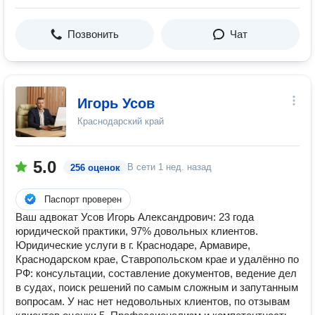
Позвонить
Чат
Игорь Усов
Краснодарский край
5.0
В сети
1 нед. назад
256 оценок
Паспорт проверен
Ваш адвокат Усов Игорь Александрович: 23 года
юридической практики, 97% довольных клиентов.
Юридические услуги в г. Краснодаре, Армавире,
Краснодарском крае, Ставропольском крае и удалённо по
РФ: консультации, составление документов, ведение дел
в судах, поиск решений по самым сложным и запутанным
вопросам. У нас нет недовольных клиентов, по отзывам