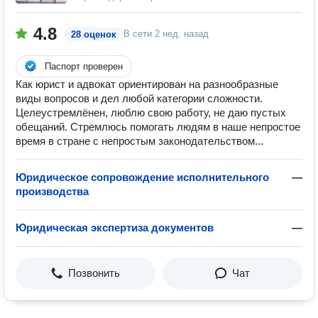
4.8
В сети
2 нед. назад
28 оценок
Паспорт проверен
Как юрист и адвокат ориентирован на разнообразные
виды вопросов и дел любой категории сложности.
Целеустремлёнен, люблю свою работу, не даю пустых
обещаний. Стремлюсь помогать людям в наше непростое
время в стране с непростым законодательством...
Юридическое сопровождение исполнительного
—
производства
Юридическая экспертиза документов
—
Позвонить
Чат