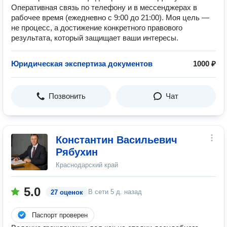
Оперативная связь по телефону и в мессенджерах в
рабочее время (ежедневно с 9:00 до 21:00). Моя цель —
не процесс, а достижение конкретного правового
результата, который защищает ваши интересы.
Юридическая экспертиза документов
1000 ₽
Позвонить
Чат
Константин Васильевич
Рябухин
Краснодарский край
5.0
В сети
5 д. назад
27 оценок
Паспорт проверен