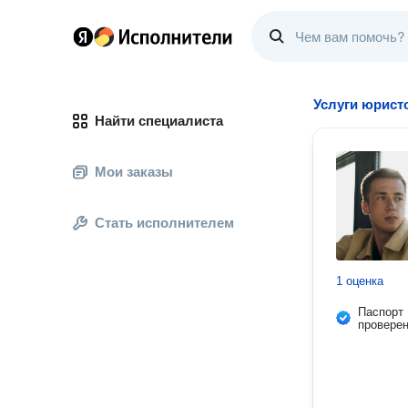
Услуги юристо
Найти специалиста
Мои заказы
Стать исполнителем
1 оценка
Паспорт
провере