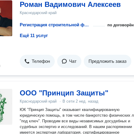
Роман Вадимович Алексеев
Краснодарский край
Регистрация строительной фирмы
по договорён
Ещё 11 услуг
Телефон
Чат
Предложить заказ
н
ООО "Принцип Защиты"
Краснодарский край
·
В сети
2 нед. назад
ЮК "Принцип Защиты" оказывает квалифицированную
юридическую помощь, в том числе банкротство физических 
"под ключ". Проводим все виды независимых досудебных и
судебных экспертиз и исследований. В нашем распоряжении
имеется экспертная лаборатория, сертифицированное