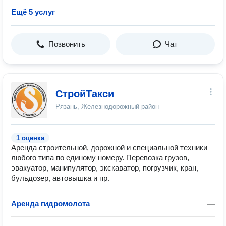
Ещё 5 услуг
Позвонить
Чат
СтройТакси
Рязань, Железнодорожный район
1 оценка
Аренда строительной, дорожной и специальной техники
любого типа по единому номеру. Перевозка грузов,
эвакуатор, манипулятор, экскаватор, погрузчик, кран,
бульдозер, автовышка и пр.
Аренда гидромолота
—