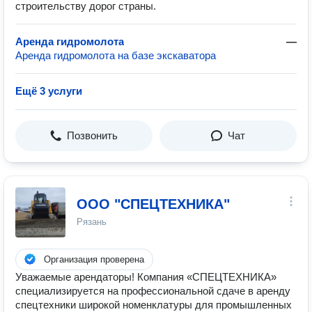
строительству дорог страны.
Аренда гидромолота
—
Аренда гидромолота на базе экскаватора
Ещё 3 услуги
Позвонить
Чат
ООО "СПЕЦТЕХНИКА"
Рязань
Организация проверена
Уважаемые арендаторы! Компания «СПЕЦТЕХНИКА»
специализируется на профессиональной сдаче в аренду
спецтехники широкой номенклатуры для промышленных