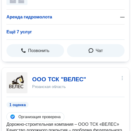
Аренда гидромолота
—
Ещё 7 услуг
Позвонить
Чат
ООО ТСК "ВЕЛЕС"
Рязанская область
1 оценка
Организация проверена
Дорожно-строительная компания – ООО ТСК «ВЕЛЕС»
Качество дорожного покрытия – проблема федерального