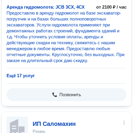
Аренда гидромолота: JCB 3СХ, 4СХ
от 2100 ₽ / час
Предоставлю в аренду гидромолот на базе экскаватор-
погрузчик и на базах больших полноповоротных
экскаваторов. Услуги гидромолота применяют при
демонтажных работах строений, фундамента зданий и
т.д. Чтобы уточнить условия оплаты, аренды и
действующие скидки на технику, свяжитесь с нашим
менеджером в любое время. Предоставлю любые
отчетные документы. Круглосуточно, без выходных. При
заказе на длительный срок даю скидку.
Ещё 17 услуг
Позвонить
ИП Саломахин
Рязань