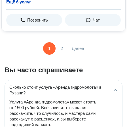
Ещё 6 услуг
Позвонить
Чат
1
2
Далее
Вы часто спрашиваете
Сколько стоит услуга «Аренда гидромолота» в
Рязани?
Услуга «Аренда гидромолота» может стоить
от 1500 рублей. Всё зависит от задачи:
расскажите, что случилось, и мастера сами
расскажут о расценках, а вы выберете
подходящий вариант.