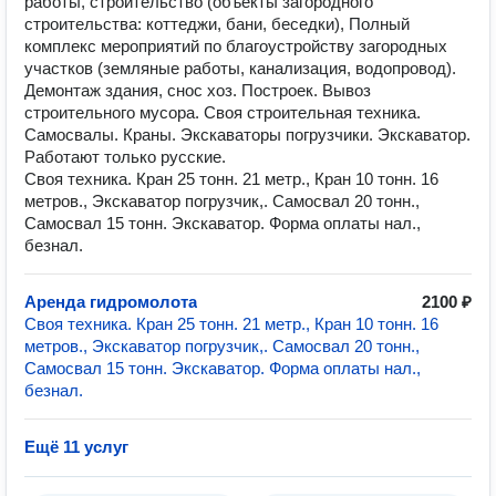
работы, строительство (объекты загородного
строительства: коттеджи, бани, беседки), Полный
комплекс мероприятий по благоустройству загородных
участков (земляные работы, канализация, водопровод).
Демонтаж здания, снос хоз. Построек. Вывоз
строительного мусора. Своя строительная техника.
Самосвалы. Краны. Экскаваторы погрузчики. Экскаватор.
Работают только русские.
Своя техника. Кран 25 тонн. 21 метр., Кран 10 тонн. 16
метров., Экскаватор погрузчик,. Самосвал 20 тонн.,
Самосвал 15 тонн. Экскаватор. Форма оплаты нал.,
безнал.
Аренда гидромолота
2100 ₽
Своя техника. Кран 25 тонн. 21 метр., Кран 10 тонн. 16
метров., Экскаватор погрузчик,. Самосвал 20 тонн.,
Самосвал 15 тонн. Экскаватор. Форма оплаты нал.,
безнал.
Ещё 11 услуг