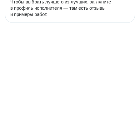
Чтобы выбрать лучшего из лучших, загляните
в профиль исполнителя — там есть отзывы
и примеры работ.