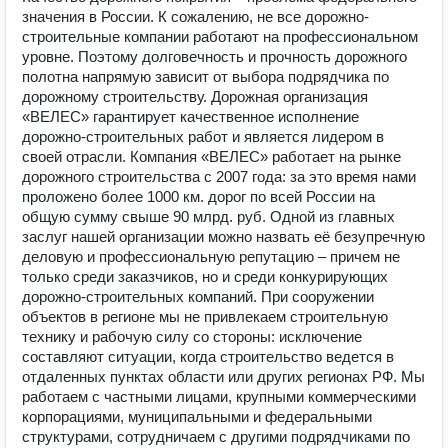
значения в России. К сожалению, не все дорожно-
строительные компании работают на профессиональном
уровне. Поэтому долговечность и прочность дорожного
полотна напрямую зависит от выбора подрядчика по
дорожному строительству. Дорожная организация
«ВЕЛЕС» гарантирует качественное исполнение
дорожно-строительных работ и является лидером в
своей отрасли. Компания «ВЕЛЕС» работает на рынке
дорожного строительства с 2007 года: за это время нами
проложено более 1000 км. дорог по всей России на
общую сумму свыше 90 млрд. руб. Одной из главных
заслуг нашей организации можно назвать её безупречную
деловую и профессиональную репутацию – причем не
только среди заказчиков, но и среди конкурирующих
дорожно-строительных компаний. При сооружении
объектов в регионе мы не привлекаем строительную
технику и рабочую силу со стороны: исключение
составляют ситуации, когда строительство ведется в
отдаленных пунктах области или других регионах РФ. Мы
работаем с частными лицами, крупными коммерческими
корпорациями, муниципальными и федеральными
структурами, сотрудничаем с другими подрядчиками по