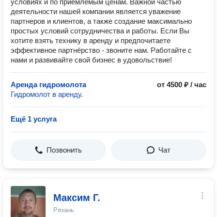
условиях и по приемлемым ценам. Важной частью
деятельности нашей компании является уважение
партнеров и клиентов, а также создание максимально
простых условий сотрудничества и работы. Если Вы
хотите взять технику в аренду и предпочитаете
эффективное партнёрство - звоните нам. Работайте с
нами и развивайте свой бизнес в удовольствие!
Аренда гидромолота
от 4500 ₽ / час
Гидромолот в аренду.
Ещё 1 услуга
Позвонить
Чат
Максим Г.
Рязань