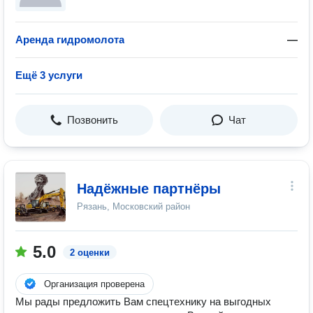
Аренда гидромолота
—
Ещё 3 услуги
Позвонить
Чат
Надёжные партнёры
Рязань, Московский район
5.0
2 оценки
Организация проверена
Мы рады предложить Вам спецтехнику на выгодных