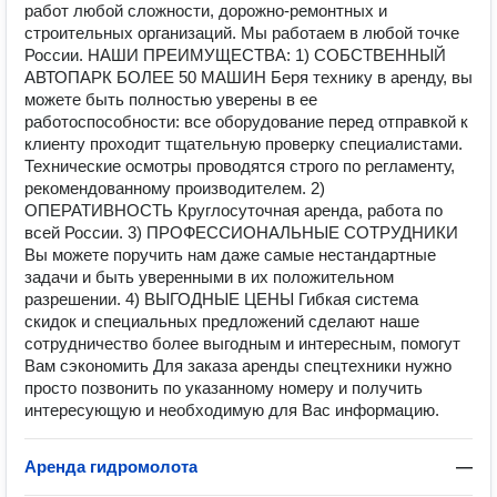
работ любой сложности, дорожно-ремонтных и
строительных организаций. Мы работаем в любой точке
России. НАШИ ПРЕИМУЩЕСТВА: 1) СОБСТВЕННЫЙ
АВТОПАРК БОЛЕЕ 50 МАШИН Беря технику в аренду, вы
можете быть полностью уверены в ее
работоспособности: все оборудование перед отправкой к
клиенту проходит тщательную проверку специалистами.
Технические осмотры проводятся строго по регламенту,
рекомендованному производителем. 2)
ОПЕРАТИВНОСТЬ Круглосуточная аренда, работа по
всей России. 3) ПРОФЕССИОНАЛЬНЫЕ СОТРУДНИКИ
Вы можете поручить нам даже самые нестандартные
задачи и быть уверенными в их положительном
разрешении. 4) ВЫГОДНЫЕ ЦЕНЫ Гибкая система
скидок и специальных предложений сделают наше
сотрудничество более выгодным и интересным, помогут
Вам сэкономить Для заказа аренды спецтехники нужно
просто позвонить по указанному номеру и получить
интересующую и необходимую для Вас информацию.
Аренда гидромолота
—