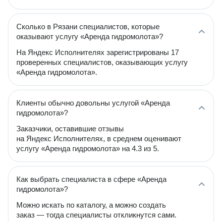
Сколько в Рязани специалистов, которые
оказывают услугу «Аренда гидромолота»?
На Яндекс Исполнителях зарегистрированы 17
проверенных специалистов, оказывающих услугу
«Аренда гидромолота».
Клиенты обычно довольны услугой «Аренда
гидромолота»?
Заказчики, оставившие отзывы
на Яндекс Исполнителях, в среднем оценивают
услугу «Аренда гидромолота» на 4.3 из 5.
Как выбрать специалиста в сфере «Аренда
гидромолота»?
Можно искать по каталогу, а можно создать
заказ — тогда специалисты откликнутся сами.