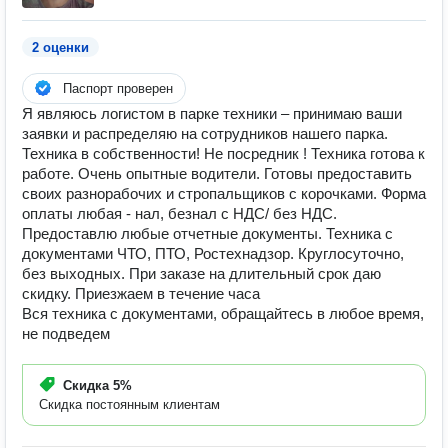
2 оценки
Паспорт проверен
Я являюсь логистом в парке техники – принимаю ваши
заявки и распределяю на сотрудников нашего парка.
Техника в собственности! Не посредник ! Техника готова к
работе. Очень опытные водители. Готовы предоставить
своих разнорабочих и стропальщиков с корочками. Форма
оплаты любая - нал, безнал с НДС/ без НДС.
Предоставлю любые отчетные документы. Техника с
документами ЧТО, ПТО, Ростехнадзор. Круглосуточно,
без выходных. При заказе на длительный срок даю
скидку. Приезжаем в течение часа
Вся техника с документами, обращайтесь в любое время,
не подведем
Скидка
5%
Скидка постоянным клиентам