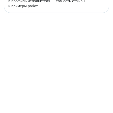
в профиль исполнителя — там есть отзывы
и примеры работ.