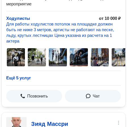
мероприятие
Ходулисты
от 10 000 ₽
Для работы ходулистов потолок на площадке должен
быть не ниже 3 метров, артисты не работают на песке,
льду, крутых лестницах Цена указана из расчета на 1
актера
Ещё 5 услуг
Позвонить
Чат
Зияд Массри