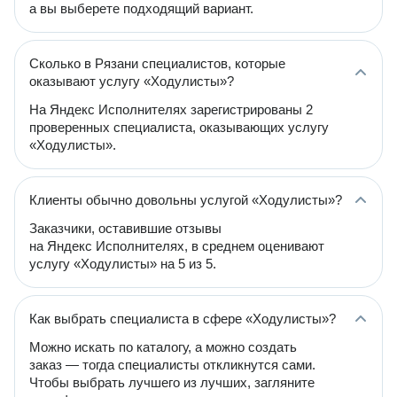
а вы выберете подходящий вариант.
Сколько в Рязани специалистов, которые
оказывают услугу «Ходулисты»?
На Яндекс Исполнителях зарегистрированы 2
проверенных специалиста, оказывающих услугу
«Ходулисты».
Клиенты обычно довольны услугой «Ходулисты»?
Заказчики, оставившие отзывы
на Яндекс Исполнителях, в среднем оценивают
услугу «Ходулисты» на 5 из 5.
Как выбрать специалиста в сфере «Ходулисты»?
Можно искать по каталогу, а можно создать
заказ — тогда специалисты откликнутся сами.
Чтобы выбрать лучшего из лучших, загляните