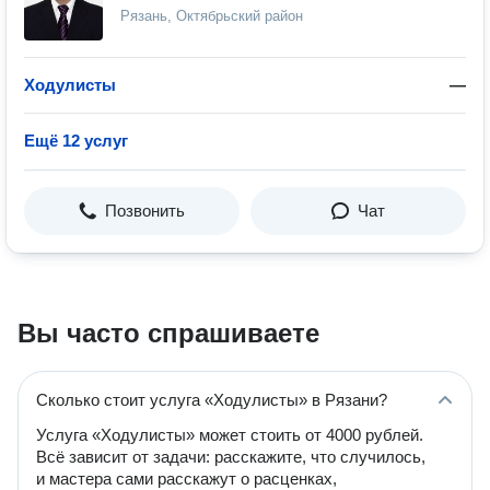
Рязань, Октябрьский район
Ходулисты
—
Ещё 12 услуг
Позвонить
Чат
Вы часто спрашиваете
Сколько стоит услуга «Ходулисты» в Рязани?
Услуга «Ходулисты» может стоить от 4000 рублей.
Всё зависит от задачи: расскажите, что случилось,
и мастера сами расскажут о расценках,