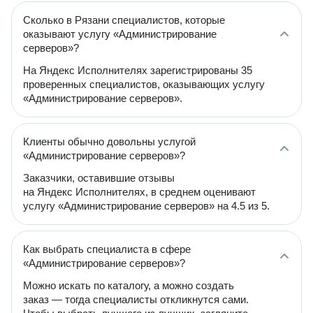
Сколько в Рязани специалистов, которые
оказывают услугу «Администрирование
серверов»?
На Яндекс Исполнителях зарегистрированы 35
проверенных специалистов, оказывающих услугу
«Администрирование серверов».
Клиенты обычно довольны услугой
«Администрирование серверов»?
Заказчики, оставившие отзывы
на Яндекс Исполнителях, в среднем оценивают
услугу «Администрирование серверов» на 4.5 из 5.
Как выбрать специалиста в сфере
«Администрирование серверов»?
Можно искать по каталогу, а можно создать
заказ — тогда специалисты откликнутся сами.