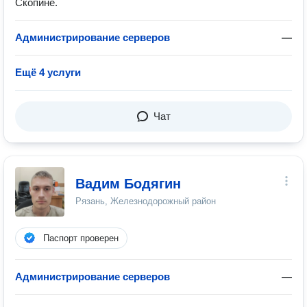
Скопине.
Администрирование серверов
—
Ещё 4 услуги
Чат
Вадим Бодягин
Рязань, Железнодорожный район
Паспорт проверен
Администрирование серверов
—