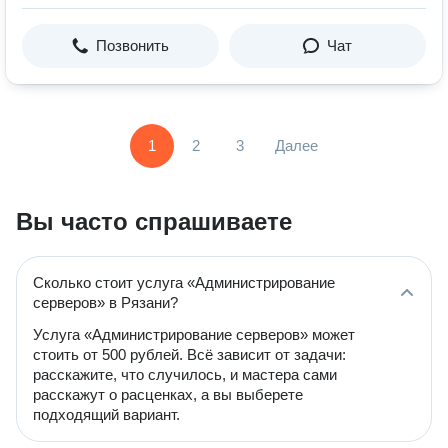
Позвонить
Чат
1
2
3
Далее
Вы часто спрашиваете
Сколько стоит услуга «Администрирование
серверов» в Рязани?
Услуга «Администрирование серверов» может
стоить от 500 рублей. Всё зависит от задачи:
расскажите, что случилось, и мастера сами
расскажут о расценках, а вы выберете
подходящий вариант.