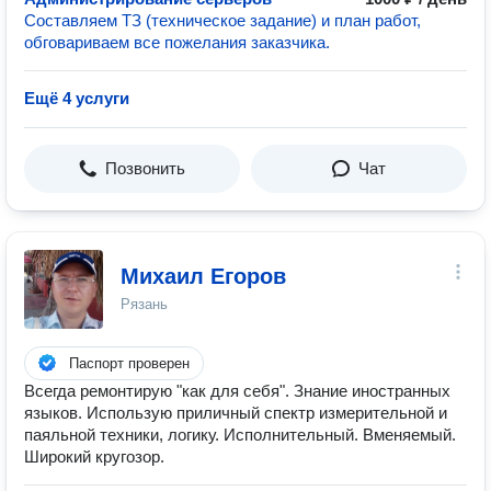
Составляем ТЗ (техническое задание) и план работ,
обговариваем все пожелания заказчика.
Ещё 4 услуги
Позвонить
Чат
Михаил Егоров
Рязань
Паспорт проверен
Всегда ремонтирую "как для себя". Знание иностранных
языков. Использую приличный спектр измерительной и
паяльной техники, логику. Исполнительный. Вменяемый.
Широкий кругозор.