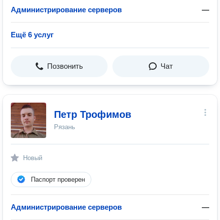
Администрирование серверов
—
Ещё 6 услуг
Позвонить
Чат
Петр Трофимов
Рязань
Новый
Паспорт проверен
Администрирование серверов
—