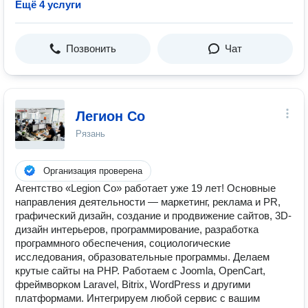
Ещё 4 услуги
Позвонить
Чат
Легион Со
Рязань
Организация проверена
Агентство «Legion Co» работает уже 19 лет! Основные
направления деятельности — маркетинг, реклама и PR,
графический дизайн, создание и продвижение сайтов, 3D-
дизайн интерьеров, программирование, разработка
программного обеспечения, социологические
исследования, образовательные программы. Делаем
крутые сайты на PHP. Работаем с Joomla, OpenCart,
фреймворком Laravel, Bitrix, WordPress и другими
платформами. Интегрируем любой сервис с вашим