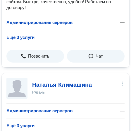
сайтом. Быстро, качественно, удобно! Работаем по
договору!
Администрирование серверов
—
Ещё 3 услуги
Позвонить
Чат
Наталья Климашина
Рязань
Администрирование серверов
—
Ещё 3 услуги