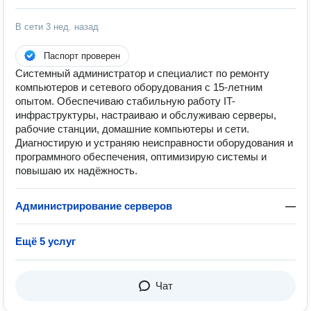
В сети
3 нед. назад
Паспорт проверен
Системный администратор и специалист по ремонту
компьютеров и сетевого оборудования с 15-летним
опытом. Обеспечиваю стабильную работу IT-
инфраструктуры, настраиваю и обслуживаю серверы,
рабочие станции, домашние компьютеры и сети.
Диагностирую и устраняю неисправности оборудования и
программного обеспечения, оптимизирую системы и
повышаю их надёжность.
Администрирование серверов
—
Ещё 5 услуг
Чат