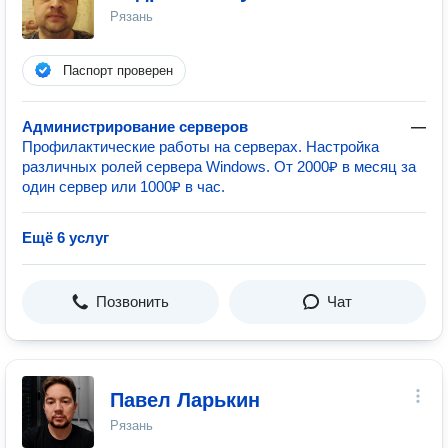
Рязань
Паспорт проверен
Администрирование серверов
—
Профилактические работы на серверах. Настройка
различных ролей сервера Windows. От 2000₽ в месяц за
один сервер или 1000₽ в час.
Ещё 6 услуг
Позвонить
Чат
Павел Ларькин
Рязань