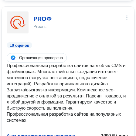
PROФ
Рязань
10 оценок
Организация проверена
Профессиональная разработка сайтов на любых CMS и
фреймворках. Многолетний опыт создания интернет-
магазинов (загрузка поставщиков, подключение
интеграций). Разработка оригинального дизайна.
Загрузка/вызгрузка информации. Комплексное seo-
продвижение с оплатой за результат. Парсинг товаров, и
любой другой информации. Гарантируем качество и
быструю скорость выполнения.
Профессиональная разработка сайтов на популярных
системах.
Администрирование серверов
1000 ₽ / день