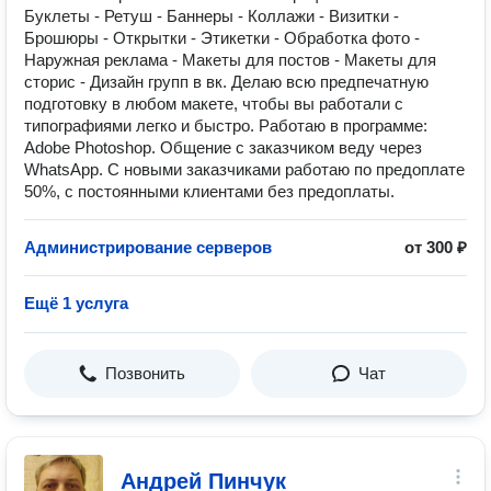
Буклеты - Ретуш - Баннеры - Коллажи - Визитки -
Брошюры - Открытки - Этикетки - Обработка фото -
Наружная реклама - Макеты для постов - Макеты для
сторис - Дизайн групп в вк. Делаю всю предпечатную
подготовку в любом макете, чтобы вы работали с
типографиями легко и быстро. Работаю в программе:
Adobe Photoshop. Общение с заказчиком веду через
WhatsApp. С новыми заказчиками работаю по предоплате
50%, с постоянными клиентами без предоплаты.
Администрирование серверов
от 300 ₽
Ещё 1 услуга
Позвонить
Чат
Андрей Пинчук