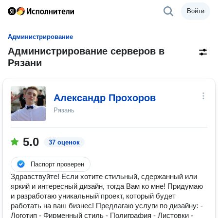
Войти
Администрирование
Администрирование серверов в
Рязани
Александр Прохоров
Рязань
5.0
37 оценок
Паспорт проверен
Здравствуйте! Если хотите стильный, сдержанный или
яркий и интересный дизайн, тогда Вам ко мне! Придумаю
и разработаю уникальный проект, который будет
работать на ваш бизнес! Предлагаю услуги по дизайну: -
Логотип - Фирменный стиль - Полиграфия - Листовки -