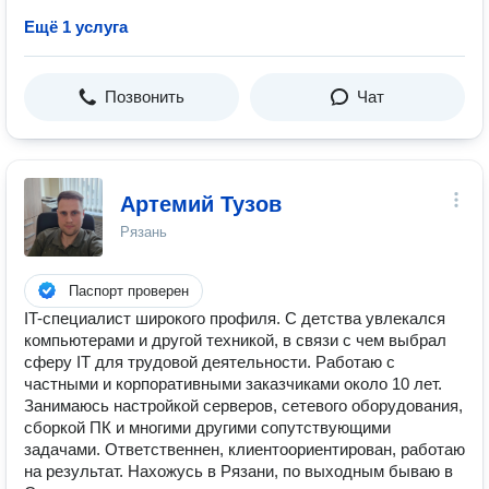
Ещё 1 услуга
Позвонить
Чат
Артемий Тузов
Рязань
Паспорт проверен
IT-специалист широкого профиля. С детства увлекался
компьютерами и другой техникой, в связи с чем выбрал
сферу IT для трудовой деятельности. Работаю с
частными и корпоративными заказчиками около 10 лет.
Занимаюсь настройкой серверов, сетевого оборудования,
сборкой ПК и многими другими сопутствующими
задачами. Ответственнен, клиентоориентирован, работаю
на результат. Нахожусь в Рязани, по выходным бываю в