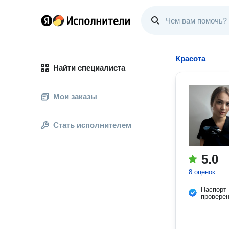
Красота
Найти специалиста
Мои заказы
Стать исполнителем
5.0
8 оценок
Паспорт
провере