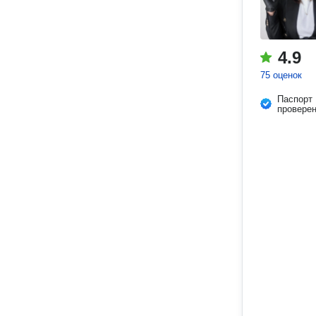
4.9
75 оценок
Паспорт
провере