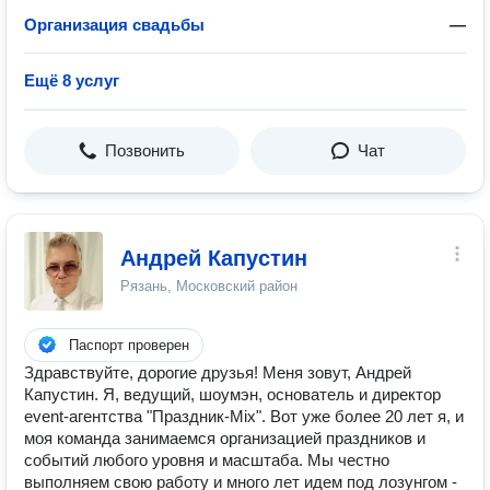
Организация свадьбы
—
Ещё 8 услуг
Позвонить
Чат
Андрей Капустин
Рязань, Московский район
Паспорт проверен
Здравствуйте, дорогие друзья! Меня зовут, Андрей
Капустин. Я, ведущий, шоумэн, основатель и директор
event-агентства "Праздник-Mix". Вот уже более 20 лет я, и
моя команда занимаемся организацией праздников и
событий любого уровня и масштаба. Мы честно
выполняем свою работу и много лет идем под лозунгом -