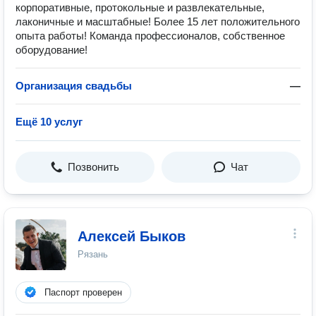
корпоративные, протокольные и развлекательные,
лаконичные и масштабные! Более 15 лет положительного
опыта работы! Команда профессионалов, собственное
оборудование!
Организация свадьбы
—
Ещё 10 услуг
Позвонить
Чат
Алексей Быков
Рязань
Паспорт проверен