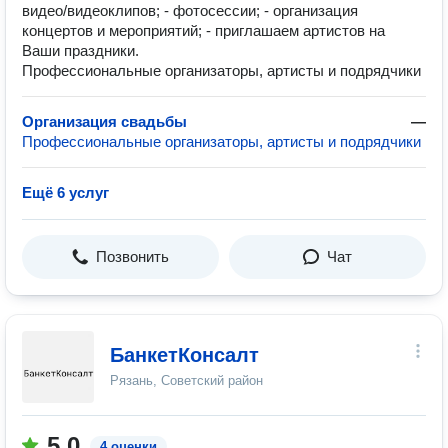
видео/видеоклипов; - фотосессии; - организация
концертов и мероприятий; - приглашаем артистов на
Ваши праздники.
Профессиональные организаторы, артисты и подрядчики
Организация свадьбы
—
Профессиональные организаторы, артисты и подрядчики
Ещё 6 услуг
Позвонить
Чат
БанкетКонсалт
Рязань, Советский район
5.0
4 оценки