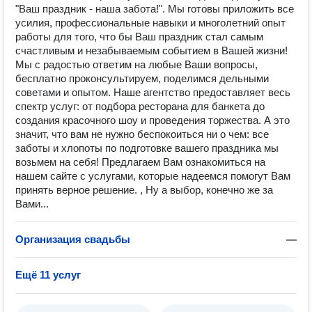
"Ваш праздник - наша забота!". Мы готовы приложить все
усилия, профессиональные навыки и многолетний опыт
работы для того, что бы Ваш праздник стал самым
счастливым и незабываемым событием в Вашей жизни!
Мы с радостью ответим на любые Ваши вопросы,
бесплатно проконсультируем, поделимся дельными
советами и опытом. Наше агентство предоставляет весь
спектр услуг: от подбора ресторана для банкета до
создания красочного шоу и проведения торжества. А это
значит, что вам не нужно беспокоиться ни о чем: все
заботы и хлопоты по подготовке вашего праздника мы
возьмем на себя! Предлагаем Вам ознакомиться на
нашем сайте с услугами, которые надеемся помогут Вам
принять верное решение. , Ну а выбор, конечно же за
Вами...
Организация свадьбы
—
Ещё 11 услуг