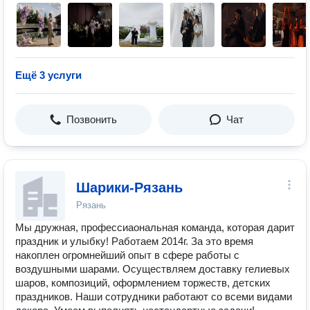
Ещё 3 услуги
Позвонить
Чат
Шарики-Рязань
Рязань
Мы дружная, профессиаональная команда, которая дарит
праздник и улыбку! Работаем 2014г. За это время
накоплен огромнейший опыт в сфере работы с
воздушными шарами. Осуществляем доставку гелиевых
шаров, композиций, оформлением торжеств, детских
праздников. Наши сотрудники работают со всеми видами