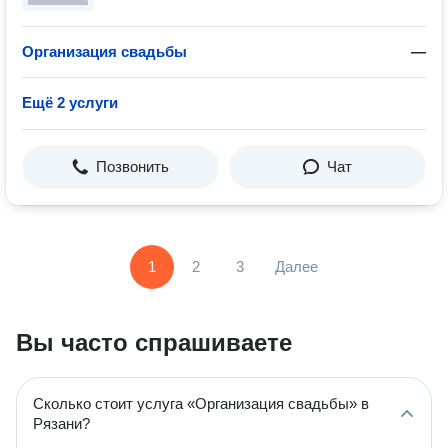
Организация свадьбы
—
Ещё 2 услуги
Позвонить
Чат
1
2
3
Далее
Вы часто спрашиваете
Сколько стоит услуга «Организация свадьбы» в
Рязани?