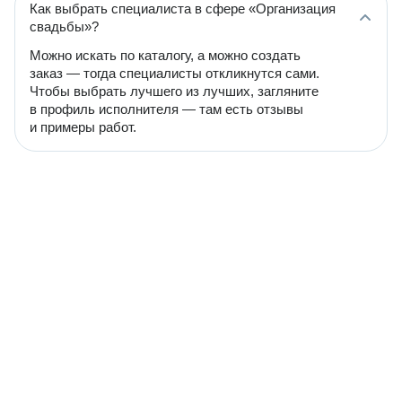
Как выбрать специалиста в сфере «Организация
свадьбы»?
Можно искать по каталогу, а можно создать
заказ — тогда специалисты откликнутся сами.
Чтобы выбрать лучшего из лучших, загляните
в профиль исполнителя — там есть отзывы
и примеры работ.