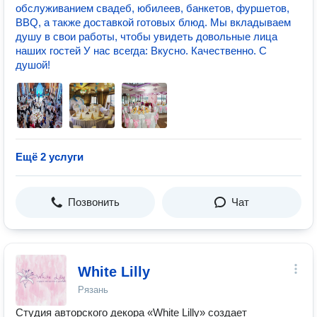
обслуживанием свадеб, юбилеев, банкетов, фуршетов,
BBQ, а также доставкой готовых блюд. Мы вкладываем
душу в свои работы, чтобы увидеть довольные лица
наших гостей У нас всегда: Вкусно. Качественно. С
душой!
Ещё 2 услуги
Позвонить
Чат
White Lilly
Рязань
Студия авторского декора «White Lilly» создает