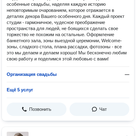
особенные свадьбы, наделяя каждую историю
неповторимым очарованием, которое отражается в
деталях декора Вашего особенного дня. Каждый проект
студии - гармоничное, чудесное преображение
пространства для людей, не боящихся сделать свое
торжество не похожим на остальные. Оформление
банкетного зала, зоны выездной церемонии, Welcomе-
зоны, сладкого стола, плана рассадки, фотозоны - все
это мы делаем и делаем хорошо! Мы бесконечно любим
свою работу и поделимся этой любовью с вами!
Организация свадьбы
—
Ещё 5 услуг
Позвонить
Чат