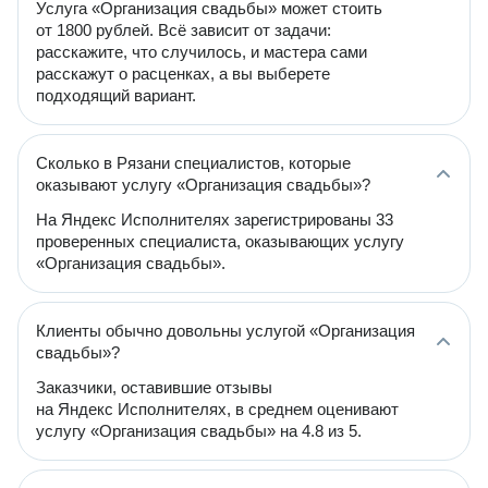
Услуга «Организация свадьбы» может стоить
от 1800 рублей. Всё зависит от задачи:
расскажите, что случилось, и мастера сами
расскажут о расценках, а вы выберете
подходящий вариант.
Сколько в Рязани специалистов, которые
оказывают услугу «Организация свадьбы»?
На Яндекс Исполнителях зарегистрированы 33
проверенных специалиста, оказывающих услугу
«Организация свадьбы».
Клиенты обычно довольны услугой «Организация
свадьбы»?
Заказчики, оставившие отзывы
на Яндекс Исполнителях, в среднем оценивают
услугу «Организация свадьбы» на 4.8 из 5.