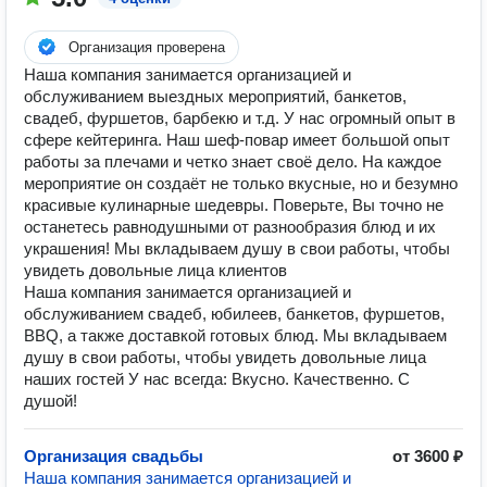
Организация проверена
Наша компания занимается организацией и
обслуживанием выездных мероприятий, банкетов,
свадеб, фуршетов, барбекю и т.д. У нас огромный опыт в
сфере кейтеринга. Наш шеф-повар имеет большой опыт
работы за плечами и четко знает своё дело. На каждое
мероприятие он создаёт не только вкусные, но и безумно
красивые кулинарные шедевры. Поверьте, Вы точно не
останетесь равнодушными от разнообразия блюд и их
украшения! Мы вкладываем душу в свои работы, чтобы
увидеть довольные лица клиентов
Наша компания занимается организацией и
обслуживанием свадеб, юбилеев, банкетов, фуршетов,
BBQ, а также доставкой готовых блюд. Мы вкладываем
душу в свои работы, чтобы увидеть довольные лица
наших гостей У нас всегда: Вкусно. Качественно. С
душой!
Организация свадьбы
от 3600 ₽
Наша компания занимается организацией и