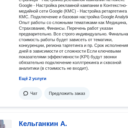
Google - Настройка рекламной кампании в Контекстно-
медийной сети Google (КМС) - Настройка ретаргетинга
КМС. Подключение и базовая настройка Google Analyti
Опыт работы со сложными тематиками как Медицина,
Страхование, Финансы. Перечень работ указан
предварительно. Все строго индивидуально. Финальн
стоимость работы будет зависеть от тематики,
конкуренции, региона таргетинга и пр. Срок исполнения
дней в зависимости от сложности Если ключевыми
показателями эффективности (KPI) будут звонки
обязательно подключение коллтрекинга и сквозной
аналитики (в стоимость не входит).
Ещё 2 услуги
Чат
Предложить заказ
Кельганкин А.