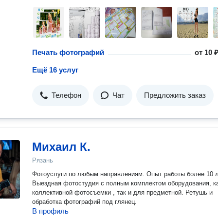
Печать фотографий
от
10 ₽
Ещё 16 услуг
Телефон
Чат
Предложить заказ
Михаил К.
Рязань
Фотоуслуги по любым направлениям. Опыт работы более 10 л
Выездная фотостудия с полным комплектом оборудования, к
коллективной фотосъемки , так и для предметной. Ретушь и
обработка фотографий под глянец.
В профиль