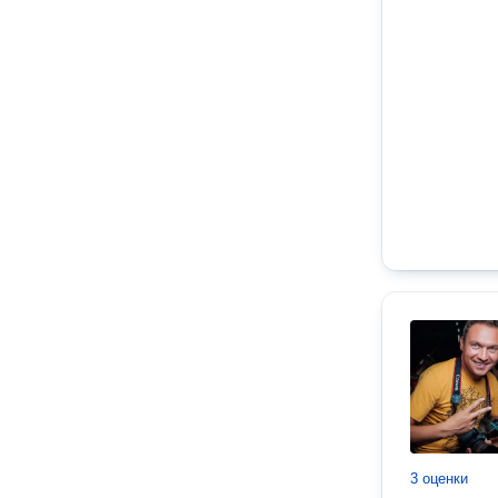
3 оценки