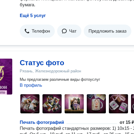
бумага.
Ещё 5 услуг
Телефон
Чат
Предложить заказ
Статус фото
Рязань, Железнодорожный район
Мы предлагаем различные виды фотоуслуг
В профиль
Печать фотографий
от
15 ₽
Печать фотографий стандартных размеров: 1) 10х15 - 