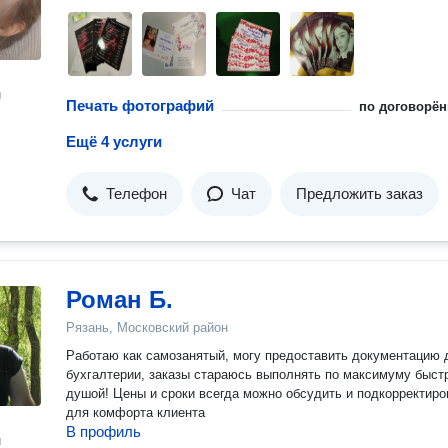
н
Печать фотографий
по договорён
Ещё 4 услуги
Телефон
Чат
Предложить заказ
Роман Б.
Рязань, Московский район
Работаю как самозанятый, могу предоставить документацию 
бухгалтерии, заказы стараюсь выполнять по максимуму быстр
душой! Цены и сроки всегда можно обсудить и подкорректиро
для комфорта клиента
В профиль
н