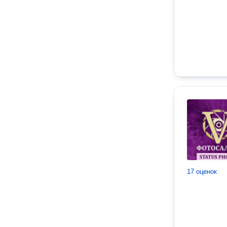
17 оценок