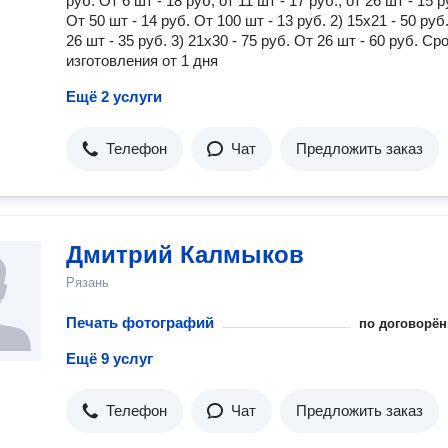
руб. От 6 шт - 18 руб, от 11 шт - 17 руб., от 26 шт - 15 р
От 50 шт - 14 руб. От 100 шт - 13 руб. 2) 15х21 - 50 руб
26 шт - 35 руб. 3) 21х30 - 75 руб. От 26 шт - 60 руб. Ср
изготовления от 1 дня
Ещё 2 услуги
Телефон
Чат
Предложить заказ
Дмитрий Калмыков
Рязань
Печать фотографий
по договорён
Ещё 9 услуг
Телефон
Чат
Предложить заказ